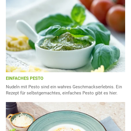
EINFACHES PESTO
Nudeln mit Pesto sind ein wahres Geschmackserlebnis. Ein
Rezept für selbstgemachtes, einfaches Pesto gibt es hier.