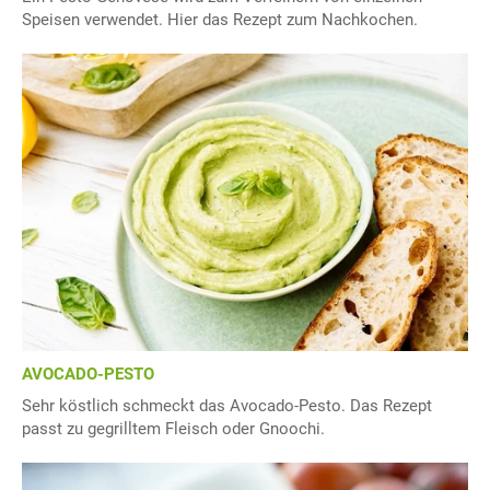
Speisen verwendet. Hier das Rezept zum Nachkochen.
AVOCADO-PESTO
Sehr köstlich schmeckt das Avocado-Pesto. Das Rezept
passt zu gegrilltem Fleisch oder Gnoochi.