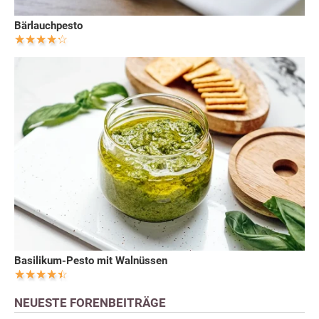
Bärlauchpesto
Basilikum-Pesto mit Walnüssen
NEUESTE FORENBEITRÄGE