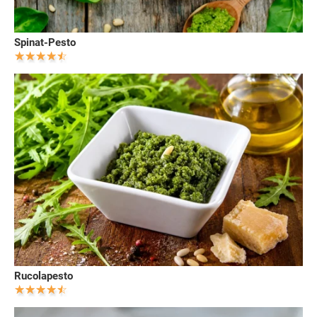
Spinat-Pesto
Rucolapesto