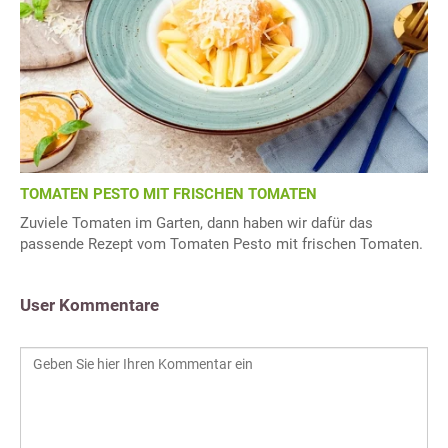
TOMATEN PESTO MIT FRISCHEN TOMATEN
Zuviele Tomaten im Garten, dann haben wir dafür das
passende Rezept vom Tomaten Pesto mit frischen Tomaten.
User Kommentare