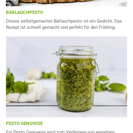
BÄRLAUCHPESTO
Dieses selbstgemachte Bärlauchpesto ist ein Gedicht. Das
Rezept ist schnell gemacht und perfekt für den Frühling.
PESTO GENOVESE
Ein Pesto Genovese wird zum Verfeinern von einzelnen