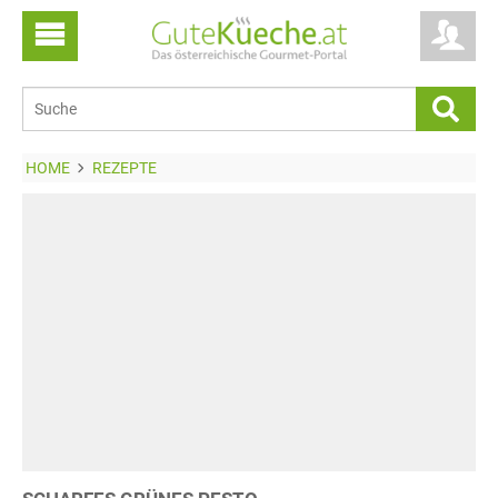
HOME
REZEPTE