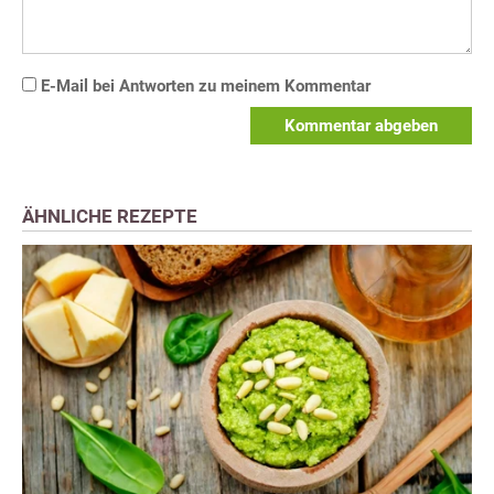
E-Mail bei Antworten zu meinem Kommentar
Kommentar abgeben
ÄHNLICHE REZEPTE