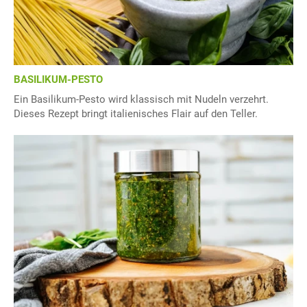
BASILIKUM-PESTO
Ein Basilikum-Pesto wird klassisch mit Nudeln verzehrt.
Dieses Rezept bringt italienisches Flair auf den Teller.