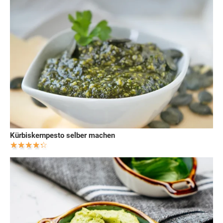
Kürbiskernpesto selber machen