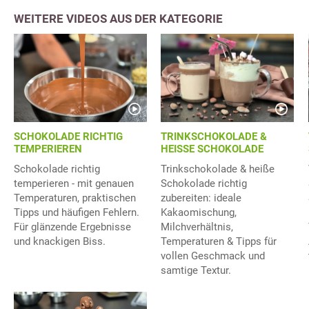
WEITERE VIDEOS AUS DER KATEGORIE
SCHOKOLADE RICHTIG
TRINKSCHOKOLADE &
TEMPERIEREN
HEISSE SCHOKOLADE
Schokolade richtig
Trinkschokolade & heiße
temperieren - mit genauen
Schokolade richtig
Temperaturen, praktischen
zubereiten: ideale
Tipps und häufigen Fehlern.
Kakaomischung,
Für glänzende Ergebnisse
Milchverhältnis,
und knackigen Biss.
Temperaturen & Tipps für
vollen Geschmack und
samtige Textur.