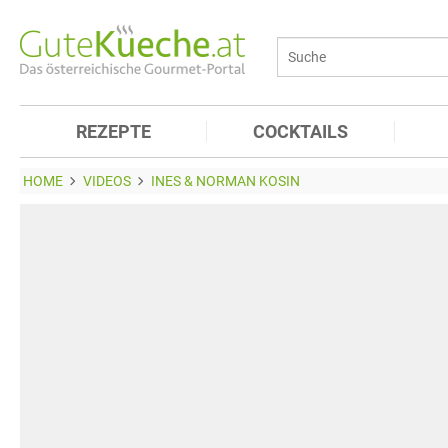
REZEPTE
COCKTAILS
HOME
VIDEOS
INES & NORMAN KOSIN