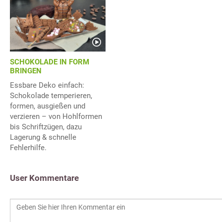
SCHOKOLADE IN FORM
BRINGEN
Essbare Deko einfach:
Schokolade temperieren,
formen, ausgießen und
verzieren – von Hohlformen
bis Schriftzügen, dazu
Lagerung & schnelle
Fehlerhilfe.
User Kommentare