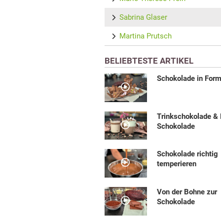
Sabrina Glaser
Martina Prutsch
BELIEBTESTE ARTIKEL
Schokolade in Form
Trinkschokolade &
Schokolade
Schokolade richtig
temperieren
Von der Bohne zur
Schokolade