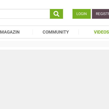
LOGIN
REGIST
MAGAZIN
COMMUNITY
VIDEOS