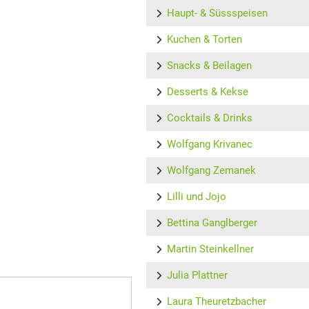
Haupt- & Süssspeisen
Kuchen & Torten
Snacks & Beilagen
Desserts & Kekse
Cocktails & Drinks
Wolfgang Krivanec
Wolfgang Zemanek
Lilli und Jojo
Bettina Ganglberger
Martin Steinkellner
Julia Plattner
Laura Theuretzbacher