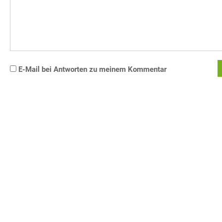
E-Mail bei Antworten zu meinem Kommentar