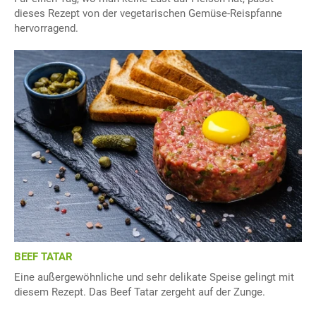
dieses Rezept von der vegetarischen Gemüse-Reispfanne
hervorragend.
BEEF TATAR
Eine außergewöhnliche und sehr delikate Speise gelingt mit
diesem Rezept. Das Beef Tatar zergeht auf der Zunge.