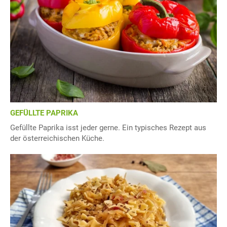
GEFÜLLTE PAPRIKA
Gefüllte Paprika isst jeder gerne. Ein typisches Rezept aus
der österreichischen Küche.