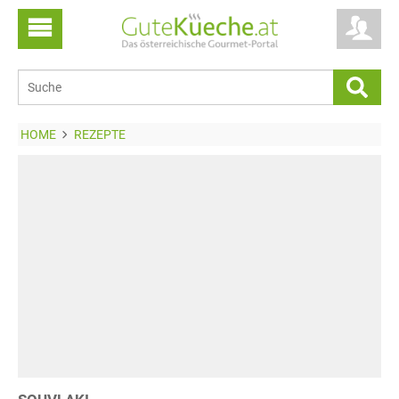
HOME
REZEPTE