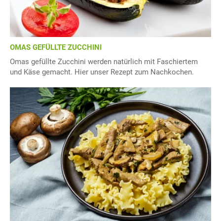
OMAS GEFÜLLTE ZUCCHINI
Omas gefüllte Zucchini werden natürlich mit Faschiertem
und Käse gemacht. Hier unser Rezept zum Nachkochen.