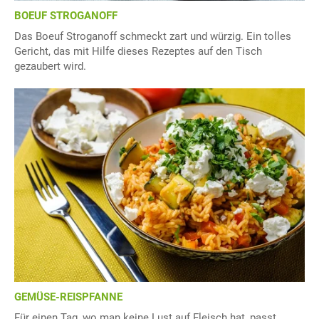
BOEUF STROGANOFF
Das Boeuf Stroganoff schmeckt zart und würzig. Ein tolles
Gericht, das mit Hilfe dieses Rezeptes auf den Tisch
gezaubert wird.
GEMÜSE-REISPFANNE
Für einen Tag, wo man keine Lust auf Fleisch hat, passt