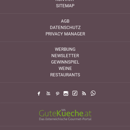
SITEMAP
AGB
DATENSCHUTZ
PRIVACY MANAGER
WERBUNG
NEWSLETTER
GEWINNSPIEL
WEINE
RESTAURANTS