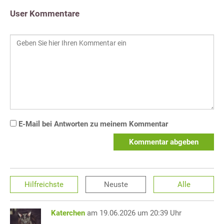
User Kommentare
E-Mail bei Antworten zu meinem Kommentar
Kommentar abgeben
Hilfreichste
Neuste
Alle
Katerchen
am 19.06.2026 um 20:39 Uhr