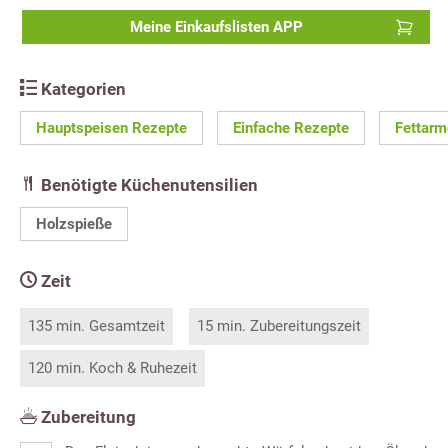
Meine Einkaufslisten APP
Kategorien
Hauptspeisen Rezepte
Einfache Rezepte
Fettarm
Benötigte Küchenutensilien
Holzspieße
Zeit
135 min. Gesamtzeit
15 min. Zubereitungszeit
120 min. Koch & Ruhezeit
Zubereitung