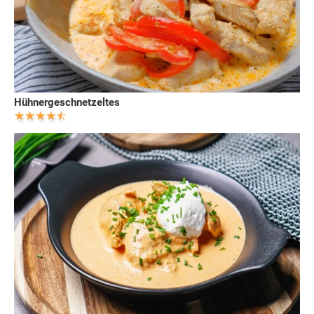
Hühnergeschnetzeltes