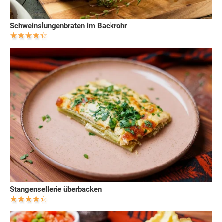
Schweinslungenbraten im Backrohr
Stangensellerie überbacken