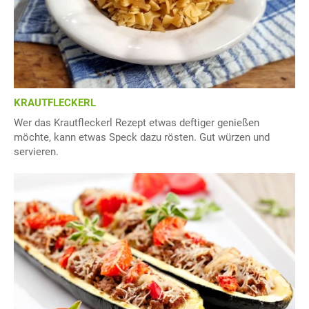
KRAUTFLECKERL
Wer das Krautfleckerl Rezept etwas deftiger genießen
möchte, kann etwas Speck dazu rösten. Gut würzen und
servieren.