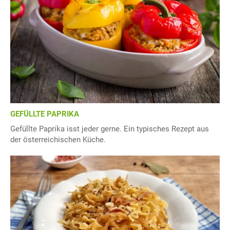
GEFÜLLTE PAPRIKA
Gefüllte Paprika isst jeder gerne. Ein typisches Rezept aus
der österreichischen Küche.