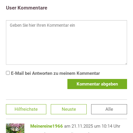
User Kommentare
E-Mail bei Antworten zu meinem Kommentar
Kommentar abgeben
Hilfreichste
Neuste
Alle
Meinereine1966
am 21.11.2025 um 10:14 Uhr