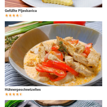
Gefüllte Pljeskavica
Hühnergeschnetzeltes