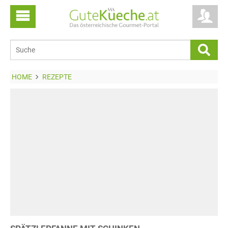
HOME
REZEPTE