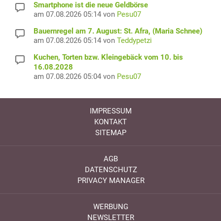
Smartphone ist die neue Geldbörse
am 07.08.2026 05:14 von
Pesu07
Bauernregel am 7. August: St. Afra, (Maria Schnee)
am 07.08.2026 05:14 von
Teddypetzi
Kuchen, Torten bzw. Kleingebäck vom 10. bis
16.08.2028
am 07.08.2026 05:04 von
Pesu07
IMPRESSUM
KONTAKT
SITEMAP
AGB
DATENSCHUTZ
PRIVACY MANAGER
WERBUNG
NEWSLETTER