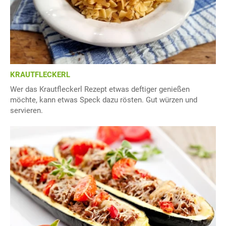
KRAUTFLECKERL
Wer das Krautfleckerl Rezept etwas deftiger genießen
möchte, kann etwas Speck dazu rösten. Gut würzen und
servieren.