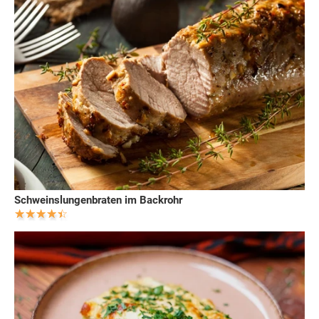
Schweinslungenbraten im Backrohr