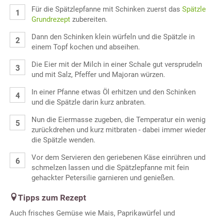
Für die Spätzlepfanne mit Schinken zuerst das
Spätzle
Grundrezept
zubereiten.
Dann den Schinken klein würfeln und die Spätzle in
einem Topf kochen und abseihen.
Die Eier mit der Milch in einer Schale gut versprudeln
und mit Salz, Pfeffer und Majoran würzen.
In einer Pfanne etwas Öl erhitzen und den Schinken
und die Spätzle darin kurz anbraten.
Nun die Eiermasse zugeben, die Temperatur ein wenig
zurückdrehen und kurz mitbraten - dabei immer wieder
die Spätzle wenden.
Vor dem Servieren den geriebenen Käse einrühren und
schmelzen lassen und die Spätzlepfanne mit fein
gehackter Petersilie garnieren und genießen.
Tipps zum Rezept
Auch frisches Gemüse wie Mais, Paprikawürfel und