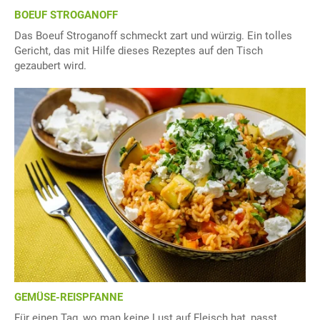
BOEUF STROGANOFF
Das Boeuf Stroganoff schmeckt zart und würzig. Ein tolles
Gericht, das mit Hilfe dieses Rezeptes auf den Tisch
gezaubert wird.
GEMÜSE-REISPFANNE
Für einen Tag, wo man keine Lust auf Fleisch hat, passt