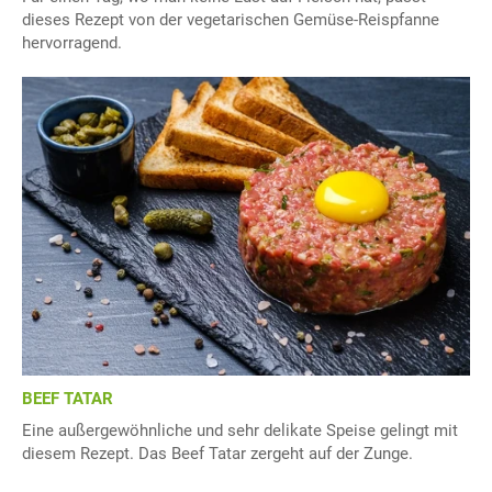
dieses Rezept von der vegetarischen Gemüse-Reispfanne
hervorragend.
BEEF TATAR
Eine außergewöhnliche und sehr delikate Speise gelingt mit
diesem Rezept. Das Beef Tatar zergeht auf der Zunge.