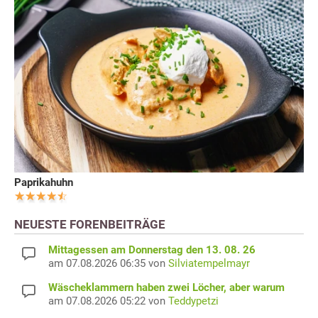
Paprikahuhn
NEUESTE FORENBEITRÄGE
Mittagessen am Donnerstag den 13. 08. 26
am 07.08.2026 06:35 von
Silviatempelmayr
Wäscheklammern haben zwei Löcher, aber warum
am 07.08.2026 05:22 von
Teddypetzi