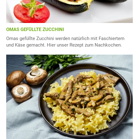
OMAS GEFÜLLTE ZUCCHINI
Omas gefüllte Zucchini werden natürlich mit Faschiertem
und Käse gemacht. Hier unser Rezept zum Nachkochen.