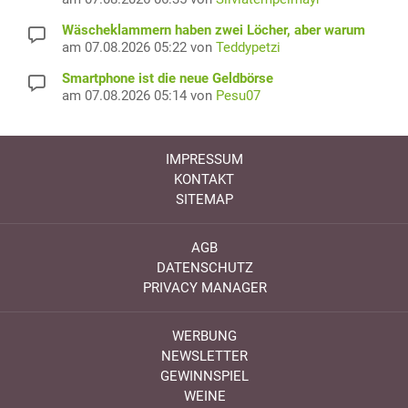
Wäscheklammern haben zwei Löcher, aber warum
am 07.08.2026 05:22 von
Teddypetzi
Smartphone ist die neue Geldbörse
am 07.08.2026 05:14 von
Pesu07
IMPRESSUM
KONTAKT
SITEMAP
AGB
DATENSCHUTZ
PRIVACY MANAGER
WERBUNG
NEWSLETTER
GEWINNSPIEL
WEINE