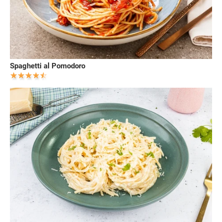
Spaghetti al Pomodoro