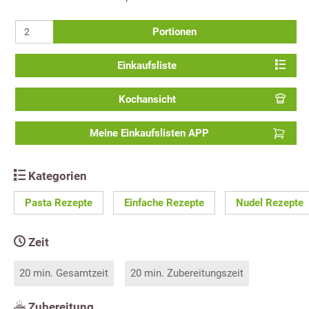
Portionen
Einkaufsliste
Kochansicht
Meine Einkaufslisten APP
Kategorien
Pasta Rezepte
Einfache Rezepte
Nudel Rezepte
Zeit
20 min. Gesamtzeit
20 min. Zubereitungszeit
Zubereitung