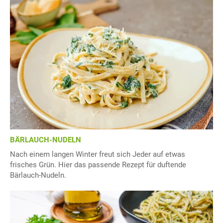
BÄRLAUCH-NUDELN
Nach einem langen Winter freut sich Jeder auf etwas
frisches Grün. Hier das passende Rezept für duftende
Bärlauch-Nudeln.