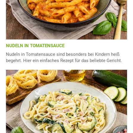
NUDELN IN TOMATENSAUCE
Nudeln in Tomatensauce sind besonders bei Kindern heiß
begehrt. Hier ein einfaches Rezept für das beliebte Gericht.