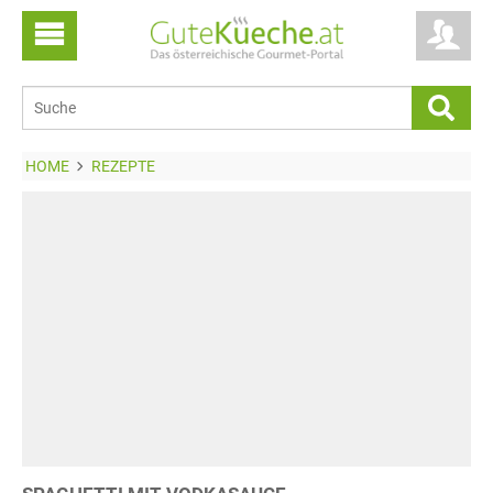
HOME
REZEPTE