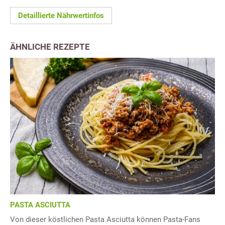
Detaillierte Nährwertinfos
ÄHNLICHE REZEPTE
PASTA ASCIUTTA
Von dieser köstlichen Pasta Asciutta können Pasta-Fans