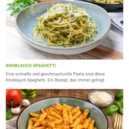
KNOBLAUCH SPAGHETTI
Eine schnelle und geschmackvolle Pasta sind diese
Knoblauch Spaghetti. Ein Rezept, das immer gelingt.