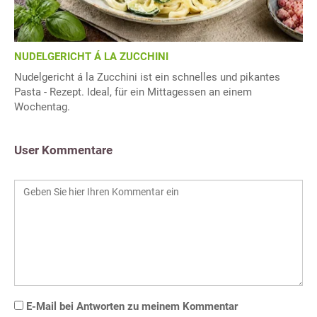
NUDELGERICHT Á LA ZUCCHINI
Nudelgericht á la Zucchini ist ein schnelles und pikantes
Pasta - Rezept. Ideal, für ein Mittagessen an einem
Wochentag.
User Kommentare
E-Mail bei Antworten zu meinem Kommentar