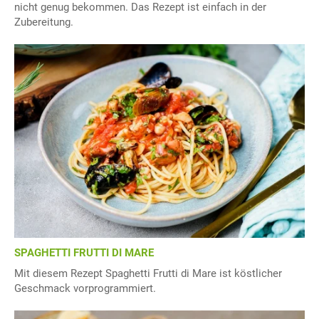
nicht genug bekommen. Das Rezept ist einfach in der
Zubereitung.
SPAGHETTI FRUTTI DI MARE
Mit diesem Rezept Spaghetti Frutti di Mare ist köstlicher
Geschmack vorprogrammiert.