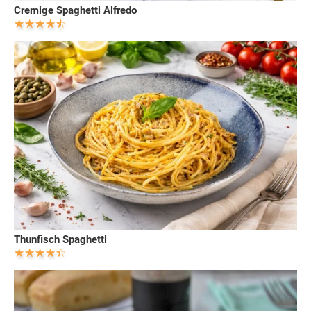
Cremige Spaghetti Alfredo
Thunfisch Spaghetti