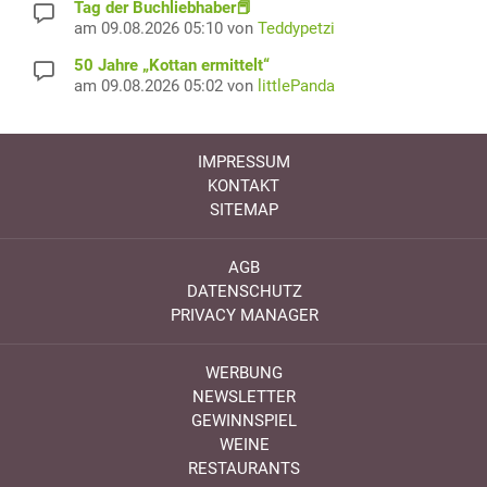
Tag der Buchliebhaber📕
am 09.08.2026 05:10 von
Teddypetzi
50 Jahre „Kottan ermittelt“
am 09.08.2026 05:02 von
littlePanda
IMPRESSUM
KONTAKT
SITEMAP
AGB
DATENSCHUTZ
PRIVACY MANAGER
WERBUNG
NEWSLETTER
GEWINNSPIEL
WEINE
RESTAURANTS