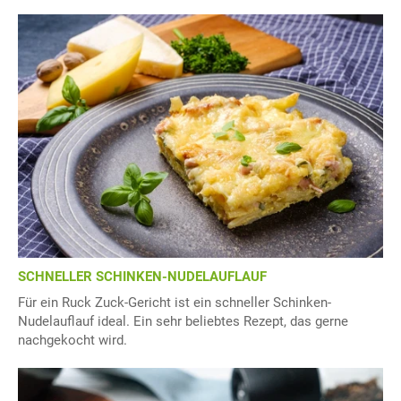
SCHNELLER SCHINKEN-NUDELAUFLAUF
Für ein Ruck Zuck-Gericht ist ein schneller Schinken-
Nudelauflauf ideal. Ein sehr beliebtes Rezept, das gerne
nachgekocht wird.