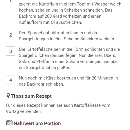
zuerst die Kartoffeln in einem Topf mit Wasser weich
kochen, schälen und in Scheiben schneiden. Das
Backrohr auf 200 Grad vorheizen und einen
Auflaufform mit Öl ausstreichen.
Den Spargel gut abtropfen lassen und drei
Spargelstangen in eine Scheibe Schinken wickeln.
Die Kartoffelscheiben in die Form schlichten und die
Spargelröllchen darüber legen. Nun die Eier, Obers,
Salz und Pfeffer in einer Schale vermengen und über
die Spargelröllchen gießen.
Nun noch mit Käse bestreuen und für 20 Minuten in
das Backrohr schieben.
Tipps zum Rezept
Für dieses Rezept können sie auch Kartoffelreste vom
Vortag verwenden.
Nährwert pro Portion