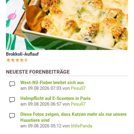
Brokkoli-Auflauf
NEUESTE FORENBEITRÄGE
West-Nil-Fieber breitet sich aus
am 09.08.2026 07:03 von
Pesu07
Helmpflicht auf E-Scootern in Paris
am 09.08.2026 06:57 von
Pesu07
Diese Fotos zeigen, dass Katzen mehr als nur unsere
Haustiere sind
am 09.08.2026 05:12 von
littlePanda