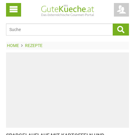
HOME
REZEPTE