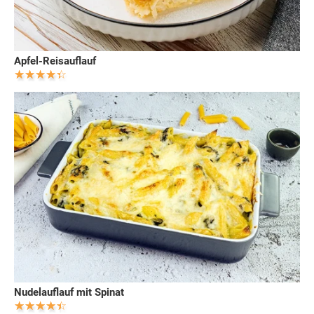
Apfel-Reisauflauf
Nudelauflauf mit Spinat