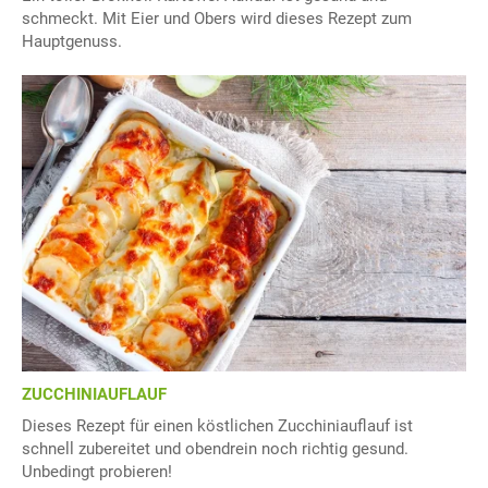
schmeckt. Mit Eier und Obers wird dieses Rezept zum
Hauptgenuss.
ZUCCHINIAUFLAUF
Dieses Rezept für einen köstlichen Zucchiniauflauf ist
schnell zubereitet und obendrein noch richtig gesund.
Unbedingt probieren!