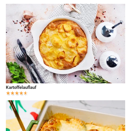
Kartoffelauflauf