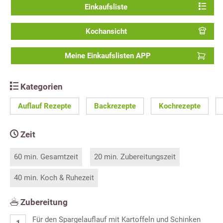
Einkaufsliste
Kochansicht
Meine Einkaufslisten APP
Kategorien
Auflauf Rezepte
Backrezepte
Kochrezepte
Zeit
60 min. Gesamtzeit
20 min. Zubereitungszeit
40 min. Koch & Ruhezeit
Zubereitung
Für den Spargelauflauf mit Kartoffeln und Schinken