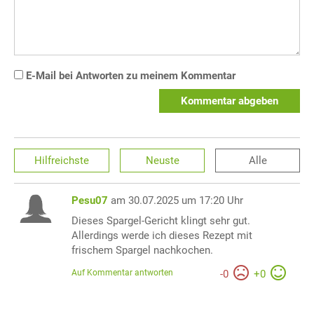
E-Mail bei Antworten zu meinem Kommentar
Kommentar abgeben
Hilfreichste
Neuste
Alle
Pesu07
am 30.07.2025 um 17:20 Uhr
Dieses Spargel-Gericht klingt sehr gut.
Allerdings werde ich dieses Rezept mit
frischem Spargel nachkochen.
Auf Kommentar antworten
-
0
+
0