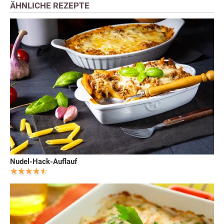
ÄHNLICHE REZEPTE
Nudel-Hack-Auflauf