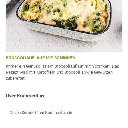
BROCCOLIAUFLAUF MIT SCHINKEN
Immer ein Genuss ist ein Broccoliauflauf mit Schinken. Das
Rezept wird mit Kartoffeln und Broccoli sowie Gewürzen
zubereitet.
User Kommentare