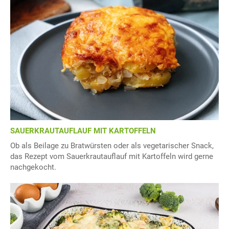
SAUERKRAUTAUFLAUF MIT KARTOFFELN
Ob als Beilage zu Bratwürsten oder als vegetarischer Snack,
das Rezept vom Sauerkrautauflauf mit Kartoffeln wird gerne
nachgekocht.