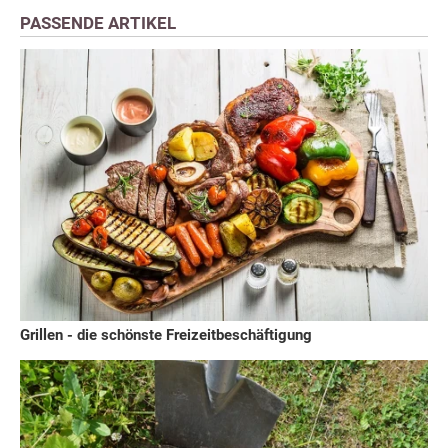
PASSENDE ARTIKEL
Grillen - die schönste Freizeitbeschäftigung