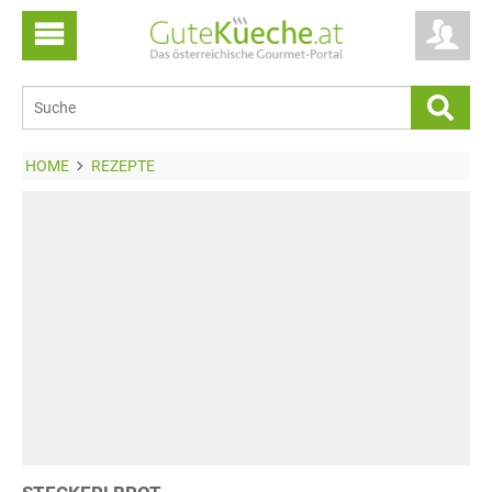
HOME
REZEPTE