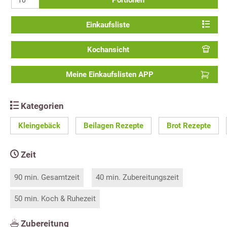
Portionen
Einkaufsliste
Kochansicht
Meine Einkaufslisten APP
Kategorien
Kleingebäck
Beilagen Rezepte
Brot Rezepte
Zeit
90 min. Gesamtzeit
40 min. Zubereitungszeit
50 min. Koch & Ruhezeit
Zubereitung