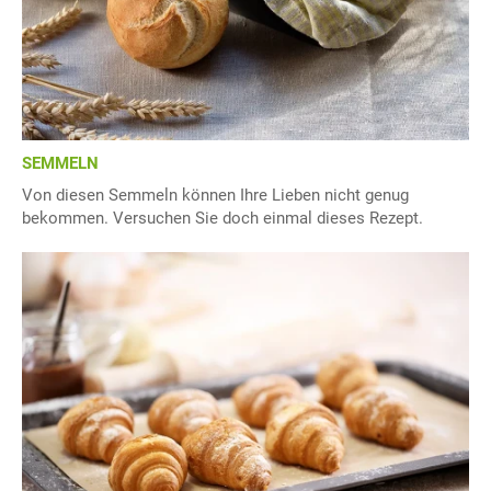
SEMMELN
Von diesen Semmeln können Ihre Lieben nicht genug
bekommen. Versuchen Sie doch einmal dieses Rezept.