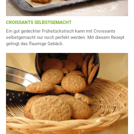
CROISSANTS SELBSTGEMACHT
Ein gut gedeckter Frühstückstisch kann mit Croissants
selbstgemacht nur noch perfekt werden. Mit diesem Rezept
gelingt das flaumige Gebäck.