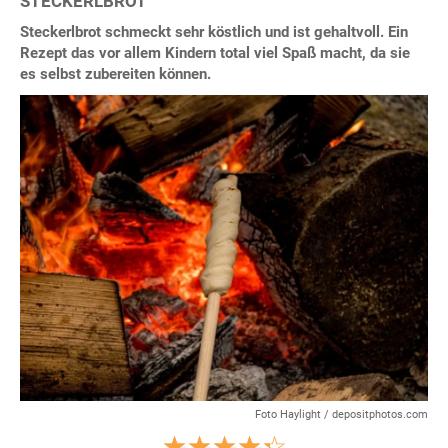
STECKERLBROT
Steckerlbrot schmeckt sehr köstlich und ist gehaltvoll. Ein
Rezept das vor allem Kindern total viel Spaß macht, da sie
es selbst zubereiten können.
Foto Haylight / depositphotos.com