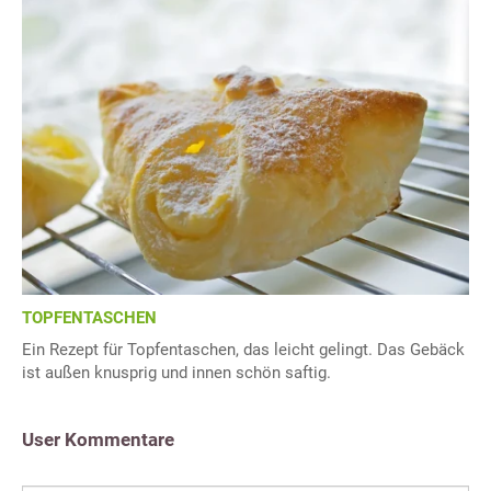
TOPFENTASCHEN
Ein Rezept für Topfentaschen, das leicht gelingt. Das Gebäck
ist außen knusprig und innen schön saftig.
User Kommentare