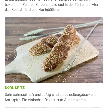
bekannt in Persien, Griechenland und in der Türkei ist. Hier
das Rezept für diese Honigbällchen.
KORNSPITZ
Sehr schmackhaft und saftig sind diese selbstgebackenen
Kornspitz. Ein einfaches Rezept zum Ausprobieren.