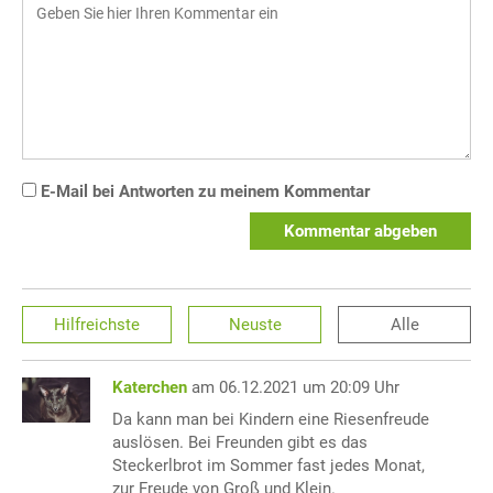
E-Mail bei Antworten zu meinem Kommentar
Kommentar abgeben
Hilfreichste
Neuste
Alle
Katerchen
am 06.12.2021 um 20:09 Uhr
Da kann man bei Kindern eine Riesenfreude
auslösen. Bei Freunden gibt es das
Steckerlbrot im Sommer fast jedes Monat,
zur Freude von Groß und Klein.