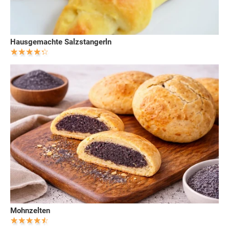
Hausgemachte Salzstangerln
Mohnzelten