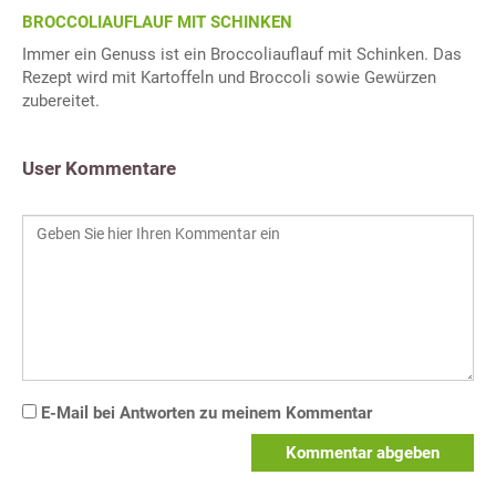
BROCCOLIAUFLAUF MIT SCHINKEN
Immer ein Genuss ist ein Broccoliauflauf mit Schinken. Das
Rezept wird mit Kartoffeln und Broccoli sowie Gewürzen
zubereitet.
User Kommentare
E-Mail bei Antworten zu meinem Kommentar
Kommentar abgeben