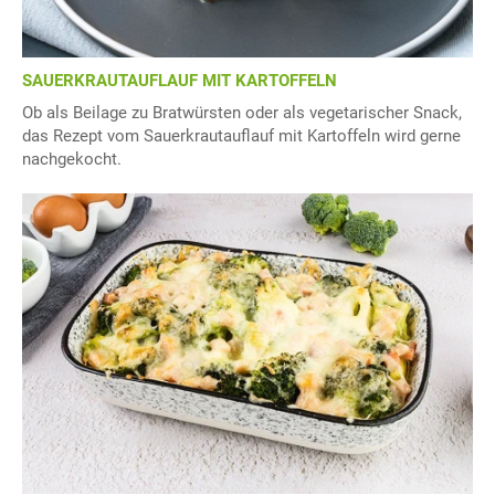
SAUERKRAUTAUFLAUF MIT KARTOFFELN
Ob als Beilage zu Bratwürsten oder als vegetarischer Snack,
das Rezept vom Sauerkrautauflauf mit Kartoffeln wird gerne
nachgekocht.