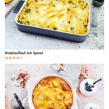
Nudelauflauf mit Spinat