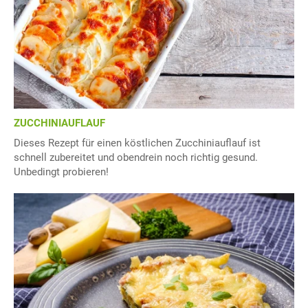
ZUCCHINIAUFLAUF
Dieses Rezept für einen köstlichen Zucchiniauflauf ist
schnell zubereitet und obendrein noch richtig gesund.
Unbedingt probieren!