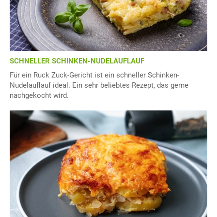
SCHNELLER SCHINKEN-NUDELAUFLAUF
Für ein Ruck Zuck-Gericht ist ein schneller Schinken-
Nudelauflauf ideal. Ein sehr beliebtes Rezept, das gerne
nachgekocht wird.