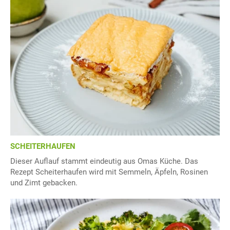
SCHEITERHAUFEN
Dieser Auflauf stammt eindeutig aus Omas Küche. Das
Rezept Scheiterhaufen wird mit Semmeln, Äpfeln, Rosinen
und Zimt gebacken.