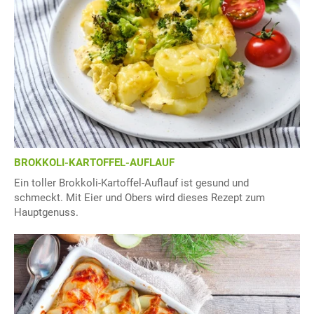
BROKKOLI-KARTOFFEL-AUFLAUF
Ein toller Brokkoli-Kartoffel-Auflauf ist gesund und
schmeckt. Mit Eier und Obers wird dieses Rezept zum
Hauptgenuss.