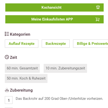
Kochansicht
Meine Einkaufslisten APP
Kategorien
Auflauf Rezepte
Backrezepte
Billige & Preiswer
Zeit
60 min. Gesamtzeit
10 min. Zubereitungszeit
50 min. Koch & Ruhezeit
Zubereitung
Das Backrohr auf 200 Grad Ober-/Unterhitze vorheizen.