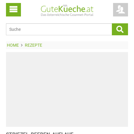
HOME
REZEPTE