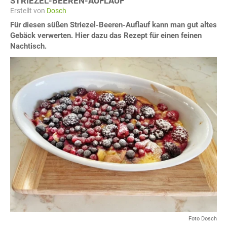
STRIEZEL-BEEREN-AUFLAUF
Erstellt von
Dosch
Für diesen süßen Striezel-Beeren-Auflauf kann man gut altes
Gebäck verwerten. Hier dazu das Rezept für einen feinen
Nachtisch.
Foto Dosch