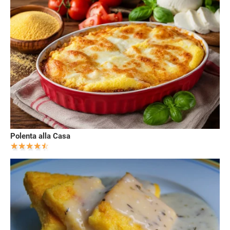
Polenta alla Casa