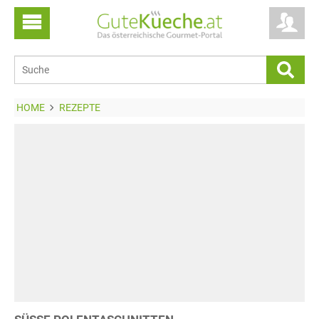
HOME
REZEPTE