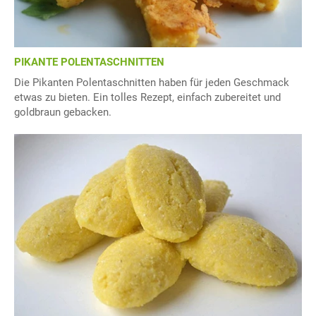
PIKANTE POLENTASCHNITTEN
Die Pikanten Polentaschnitten haben für jeden Geschmack
etwas zu bieten. Ein tolles Rezept, einfach zubereitet und
goldbraun gebacken.