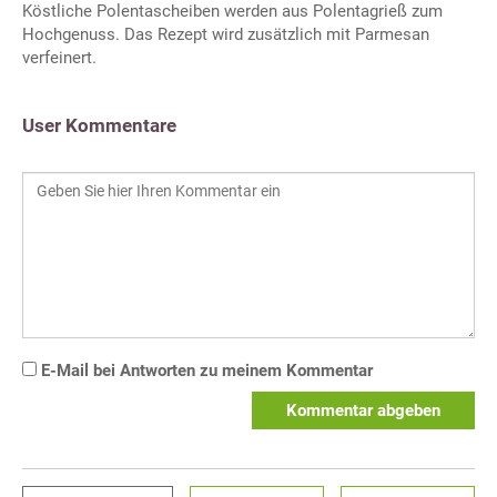
Köstliche Polentascheiben werden aus Polentagrieß zum
Hochgenuss. Das Rezept wird zusätzlich mit Parmesan
verfeinert.
User Kommentare
E-Mail bei Antworten zu meinem Kommentar
Kommentar abgeben