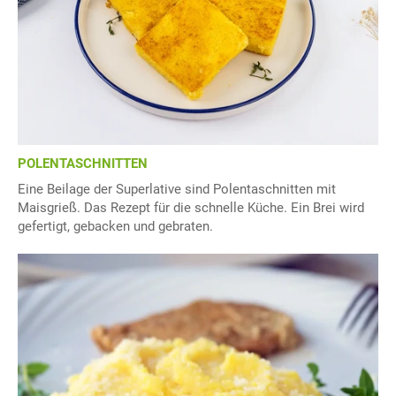
POLENTASCHNITTEN
Eine Beilage der Superlative sind Polentaschnitten mit
Maisgrieß. Das Rezept für die schnelle Küche. Ein Brei wird
gefertigt, gebacken und gebraten.