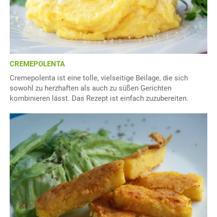
CREMEPOLENTA
Cremepolenta ist eine tolle, vielseitige Beilage, die sich
sowohl zu herzhaften als auch zu süßen Gerichten
kombinieren lässt. Das Rezept ist einfach zuzubereiten.