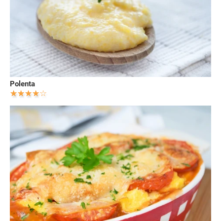
Polenta