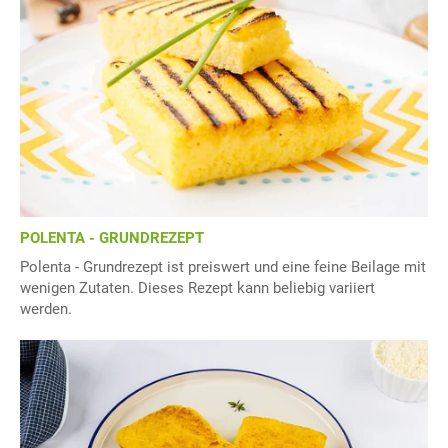
POLENTA - GRUNDREZEPT
Polenta - Grundrezept ist preiswert und eine feine Beilage mit
wenigen Zutaten. Dieses Rezept kann beliebig variiert
werden.