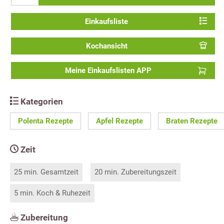
Einkaufsliste
Kochansicht
Meine Einkaufslisten APP
Kategorien
Polenta Rezepte
Apfel Rezepte
Braten Rezepte
Zeit
25 min. Gesamtzeit
20 min. Zubereitungszeit
5 min. Koch & Ruhezeit
Zubereitung