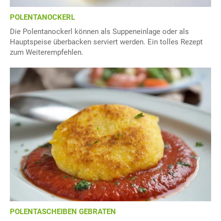
POLENTANOCKERL
Die Polentanockerl können als Suppeneinlage oder als
Hauptspeise überbacken serviert werden. Ein tolles Rezept
zum Weiterempfehlen.
POLENTASCHEIBEN GEBRATEN