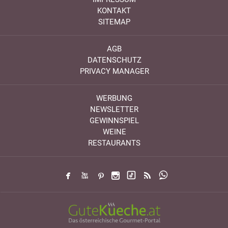
KONTAKT
SITEMAP
AGB
DATENSCHUTZ
PRIVACY MANAGER
WERBUNG
NEWSLETTER
GEWINNSPIEL
WEINE
RESTAURANTS