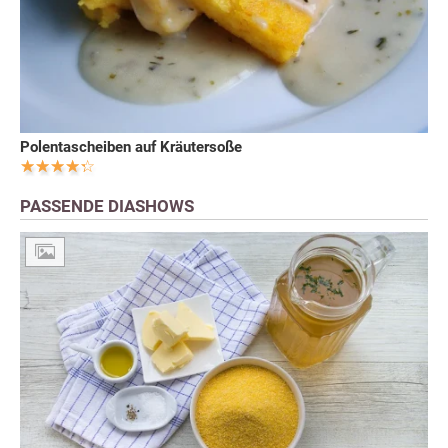
Polentascheiben auf Kräutersoße
PASSENDE DIASHOWS