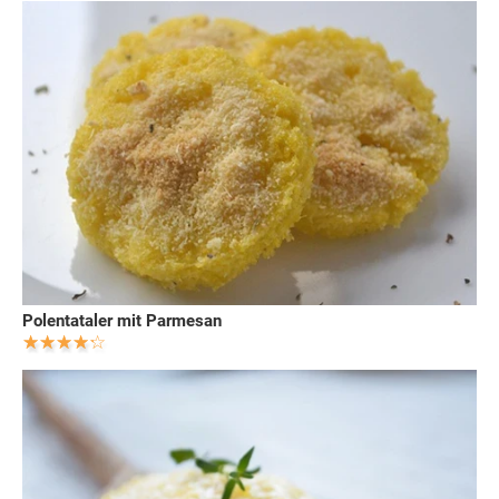
Polentataler mit Parmesan