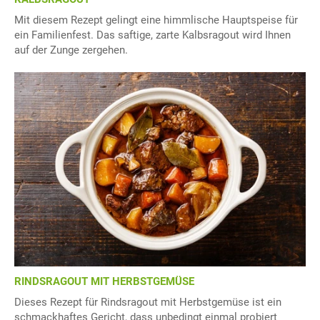
Mit diesem Rezept gelingt eine himmlische Hauptspeise für
ein Familienfest. Das saftige, zarte Kalbsragout wird Ihnen
auf der Zunge zergehen.
RINDSRAGOUT MIT HERBSTGEMÜSE
Dieses Rezept für Rindsragout mit Herbstgemüse ist ein
schmackhaftes Gericht, dass unbedingt einmal probiert