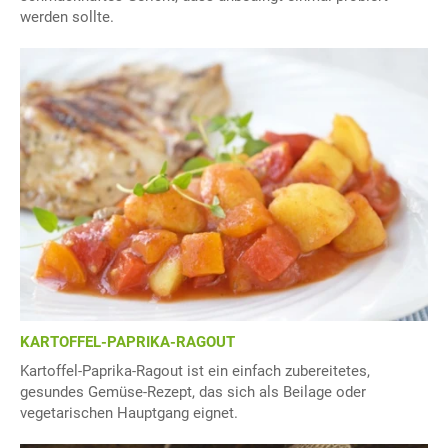
werden sollte.
KARTOFFEL-PAPRIKA-RAGOUT
Kartoffel-Paprika-Ragout ist ein einfach zubereitetes,
gesundes Gemüse-Rezept, das sich als Beilage oder
vegetarischen Hauptgang eignet.