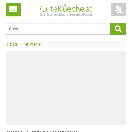
HOME
REZEPTE