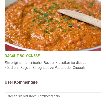
RAGOUT BOLOGNESE
Ein original italienischer Rezept-Klassiker ist dieses
köstliche Ragout Bolognese zu Pasta oder Gnocchi.
User Kommentare