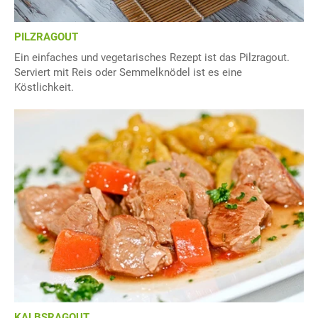
PILZRAGOUT
Ein einfaches und vegetarisches Rezept ist das Pilzragout.
Serviert mit Reis oder Semmelknödel ist es eine
Köstlichkeit.
KALBSRAGOUT