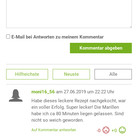
E-Mail bei Antworten zu meinem Kommentar
Kommentar abgeben
Hilfreichste
Neuste
Alle
moni16_56
am 27.06.2019 um 22:22 Uhr
Habe dieses leckere Rezept nachgekocht, war
ein voller Erfolg. Super lecker! Die Marillen
habe ich ca 80 Minuten liegen gelassen. Sind
nicht so weich geworden.
Auf Kommentar antworten
-
0
+
0