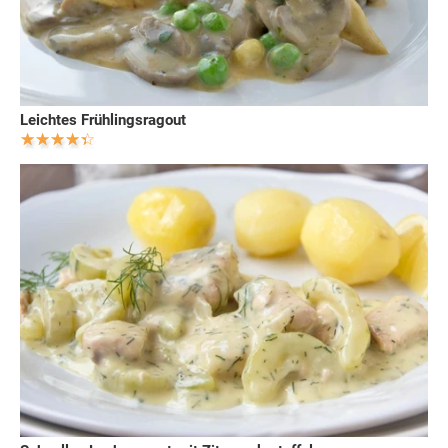
Leichtes Frühlingsragout