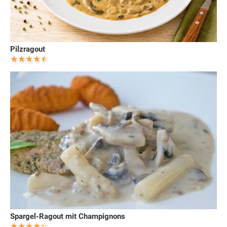
Pilzragout
Spargel-Ragout mit Champignons