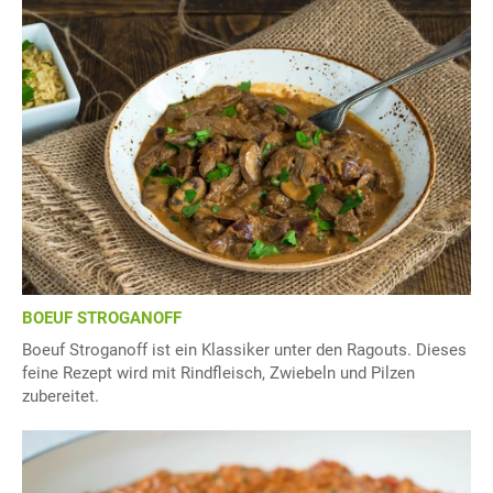
BOEUF STROGANOFF
Boeuf Stroganoff ist ein Klassiker unter den Ragouts. Dieses
feine Rezept wird mit Rindfleisch, Zwiebeln und Pilzen
zubereitet.