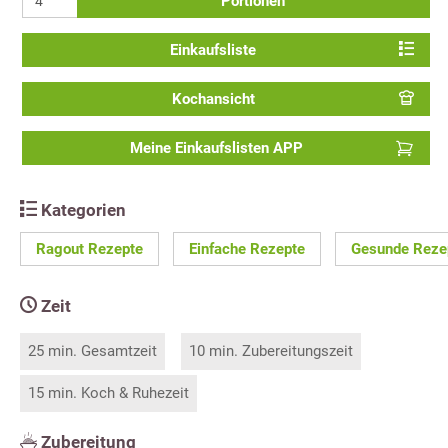
Portionen
Einkaufsliste
Kochansicht
Meine Einkaufslisten APP
Kategorien
Ragout Rezepte
Einfache Rezepte
Gesunde Reze
Zeit
25 min. Gesamtzeit
10 min. Zubereitungszeit
15 min. Koch & Ruhezeit
Zubereitung