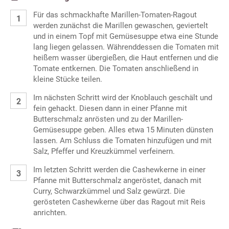
Für das schmackhafte Marillen-Tomaten-Ragout
werden zunächst die Marillen gewaschen, geviertelt
und in einem Topf mit Gemüsesuppe etwa eine Stunde
lang liegen gelassen. Währenddessen die Tomaten mit
heißem wasser übergießen, die Haut entfernen und die
Tomate entkernen. Die Tomaten anschließend in
kleine Stücke teilen.
Im nächsten Schritt wird der Knoblauch geschält und
fein gehackt. Diesen dann in einer Pfanne mit
Butterschmalz anrösten und zu der Marillen-
Gemüsesuppe geben. Alles etwa 15 Minuten dünsten
lassen. Am Schluss die Tomaten hinzufügen und mit
Salz, Pfeffer und Kreuzkümmel verfeinern.
Im letzten Schritt werden die Cashewkerne in einer
Pfanne mit Butterschmalz angeröstet, danach mit
Curry, Schwarzkümmel und Salz gewürzt. Die
gerösteten Cashewkerne über das Ragout mit Reis
anrichten.