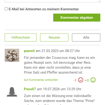
E-Mail bei Antworten zu meinem Kommentar
Kommentar abgeben
Hilfreichste
Neuste
Alle
puersti
am 21.03.2023 um 08:27 Uhr
Für jemanden der Couscous mag, kann es ein
gutes Rezept sein. Ich bevorzuge eher Reis.
Kann mir aber nicht vorstellen, dass je eine
Prise Salz und Pfeffer ausreichend ist.
Auf Kommentar antworten
-
1
+
0
Pesu07
am 19.07.2026 um 13:29 Uhr
Zum einen ist die Würzung eine individuelle
Sache, zum anderen wurde das Thema "Prise"