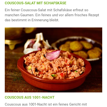
COUSCOUS-SALAT MIT SCHAFSKÄSE
Ein feiner Couscous-Salat mit Schafskäse erfreut so
manchen Gaumen. Ein feines und vor allem frisches Rezept
das bestimmt in Erinnerung bleibt.
COUSCOUS AUS 1001-NACHT
Couscous aus 1001-Nacht ist ein feines Gericht mit