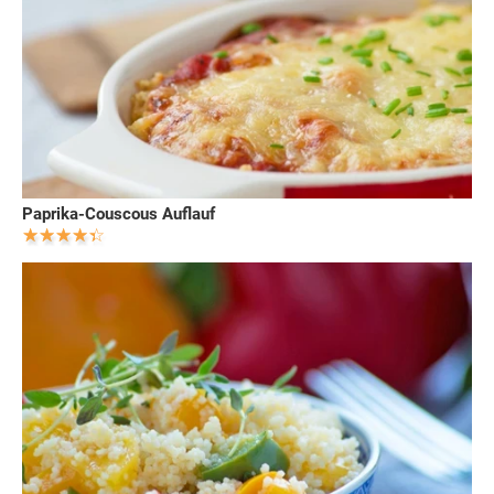
Paprika-Couscous Auflauf