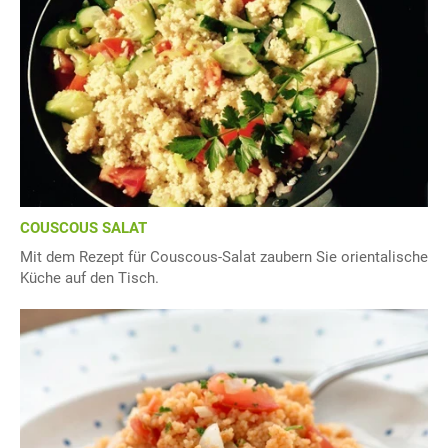
COUSCOUS SALAT
Mit dem Rezept für Couscous-Salat zaubern Sie orientalische
Küche auf den Tisch.