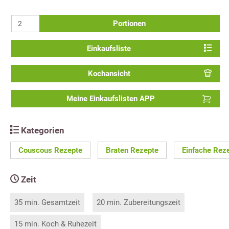
Portionen
Einkaufsliste
Kochansicht
Meine Einkaufslisten APP
Kategorien
Couscous Rezepte
Braten Rezepte
Einfache Rez
Zeit
35 min. Gesamtzeit
20 min. Zubereitungszeit
15 min. Koch & Ruhezeit