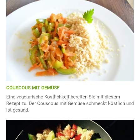
COUSCOUS MIT GEMÜSE
Eine vegetarische Köstlichkeit bereiten Sie mit diesem
Rezept zu. Der Couscous mit Gemüse schmeckt köstlich und
ist gesund.