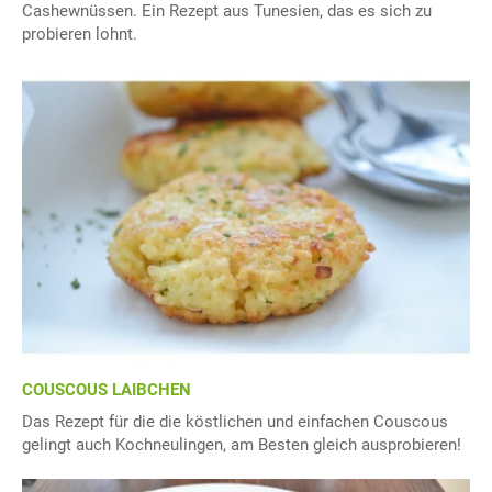
Cashewnüssen. Ein Rezept aus Tunesien, das es sich zu
probieren lohnt.
COUSCOUS LAIBCHEN
Das Rezept für die die köstlichen und einfachen Couscous
gelingt auch Kochneulingen, am Besten gleich ausprobieren!