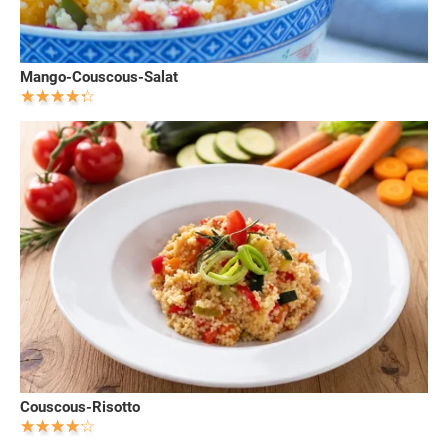
Mango-Couscous-Salat
Couscous-Risotto