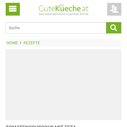
HOME
REZEPTE