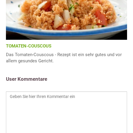
TOMATEN-COUSCOUS
Das Tomaten-Couscous - Rezept ist ein sehr gutes und vor
allem gesundes Gericht.
User Kommentare