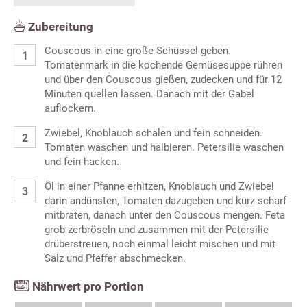
Zubereitung
Couscous in eine große Schüssel geben.
Tomatenmark in die kochende Gemüsesuppe rühren
und über den Couscous gießen, zudecken und für 12
Minuten quellen lassen. Danach mit der Gabel
auflockern.
Zwiebel, Knoblauch schälen und fein schneiden.
Tomaten waschen und halbieren. Petersilie waschen
und fein hacken.
Öl in einer Pfanne erhitzen, Knoblauch und Zwiebel
darin andünsten, Tomaten dazugeben und kurz scharf
mitbraten, danach unter den Couscous mengen. Feta
grob zerbröseln und zusammen mit der Petersilie
drüberstreuen, noch einmal leicht mischen und mit
Salz und Pfeffer abschmecken.
Nährwert pro Portion