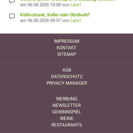
am 06.08.2026 10:00 von
Lara1
Kühlschrank, Keller oder Obstkorb?
am 06.08.2026 09:57 von
Lara1
IMPRESSUM
KONTAKT
SITEMAP
AGB
DATENSCHUTZ
PRIVACY MANAGER
WERBUNG
NEWSLETTER
GEWINNSPIEL
WEINE
RESTAURANTS