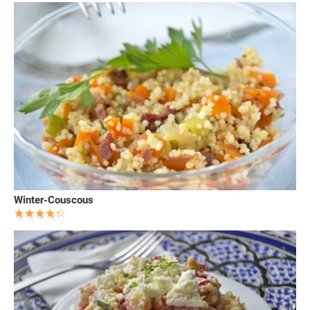
Winter-Couscous