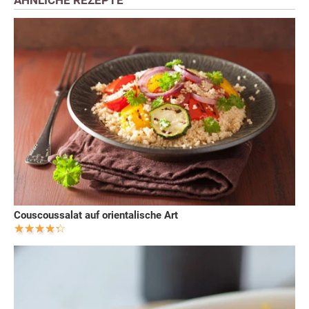
Couscoussalat auf orientalische Art