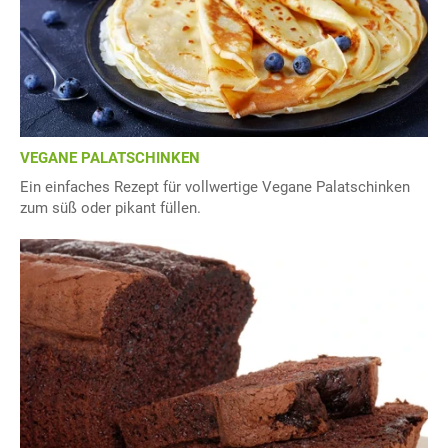
VEGANE PALATSCHINKEN
Ein einfaches Rezept für vollwertige Vegane Palatschinken
zum süß oder pikant füllen.