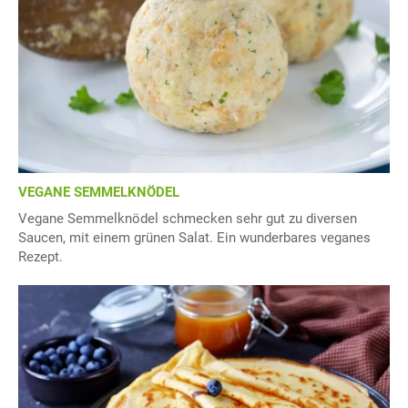
VEGANE SEMMELKNÖDEL
Vegane Semmelknödel schmecken sehr gut zu diversen
Saucen, mit einem grünen Salat. Ein wunderbares veganes
Rezept.