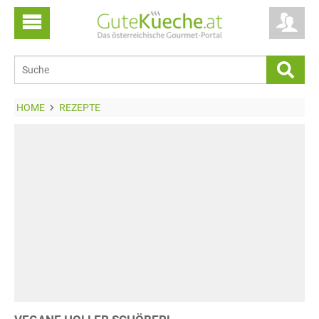
HOME
REZEPTE