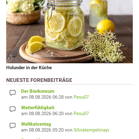
Holunder in der Küche
NEUESTE FORENBEITRÄGE
Der Bierkonsum
am 08.08.2026 06:28 von
Pesu07
Wetterfühligkeit
am 08.08.2026 06:20 von
Pesu07
Weltkatzentag
am 08.08.2026 05:20 von
Silviatempelmayr