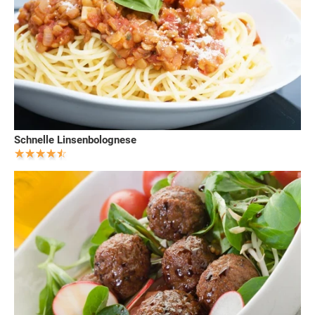
Schnelle Linsenbolognese