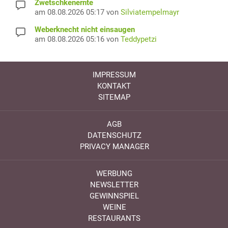
Zwetschkenernte
am 08.08.2026 05:17 von
Silviatempelmayr
Weberknecht nicht einsaugen
am 08.08.2026 05:16 von
Teddypetzi
IMPRESSUM
KONTAKT
SITEMAP
AGB
DATENSCHUTZ
PRIVACY MANAGER
WERBUNG
NEWSLETTER
GEWINNSPIEL
WEINE
RESTAURANTS