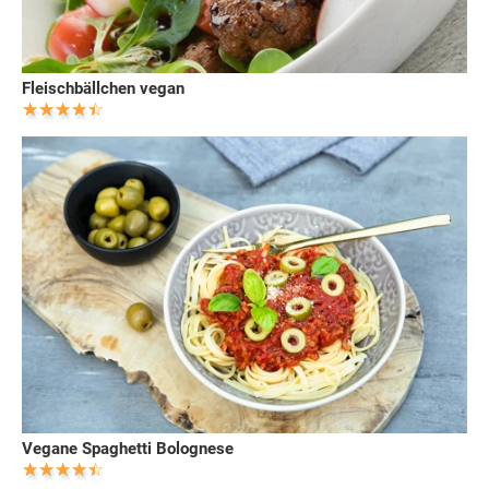
Fleischbällchen vegan
Vegane Spaghetti Bolognese