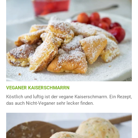
VEGANER KAISERSCHMARRN
Köstlich und luftig ist der vegane Kaiserschmarrn. Ein Rezept,
das auch Nicht-Veganer sehr lecker finden.