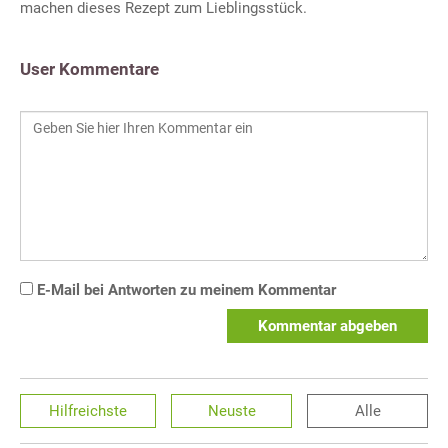
machen dieses Rezept zum Lieblingsstück.
User Kommentare
E-Mail bei Antworten zu meinem Kommentar
Kommentar abgeben
Hilfreichste
Neuste
Alle