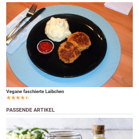
Vegane faschierte Laibchen
PASSENDE ARTIKEL