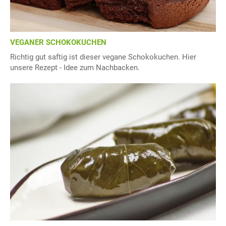
VEGANER SCHOKOKUCHEN
Richtig gut saftig ist dieser vegane Schokokuchen. Hier
unsere Rezept - Idee zum Nachbacken.