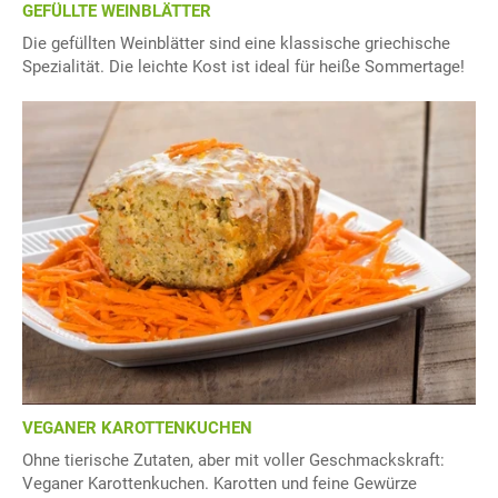
GEFÜLLTE WEINBLÄTTER
Die gefüllten Weinblätter sind eine klassische griechische
Spezialität. Die leichte Kost ist ideal für heiße Sommertage!
VEGANER KAROTTENKUCHEN
Ohne tierische Zutaten, aber mit voller Geschmackskraft:
Veganer Karottenkuchen. Karotten und feine Gewürze