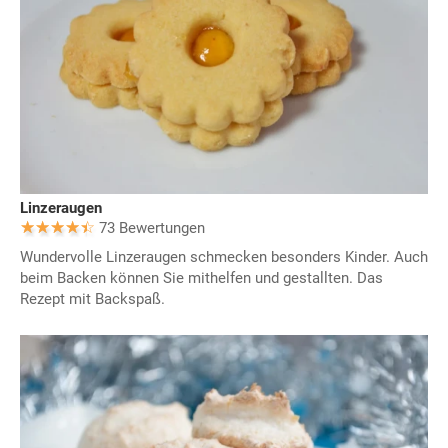
Linzeraugen
73 Bewertungen
Wundervolle Linzeraugen schmecken besonders Kinder. Auch
beim Backen können Sie mithelfen und gestallten. Das
Rezept mit Backspaß.