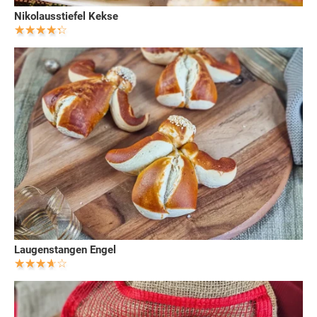
Nikolausstiefel Kekse
Laugenstangen Engel