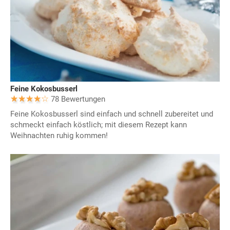
Feine Kokosbusserl
78 Bewertungen
Feine Kokosbusserl sind einfach und schnell zubereitet und
schmeckt einfach köstlich; mit diesem Rezept kann
Weihnachten ruhig kommen!