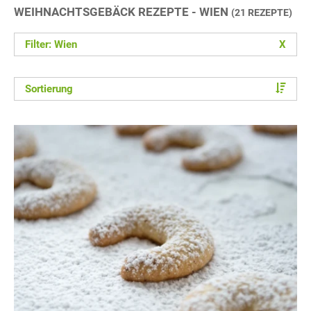
WEIHNACHTSGEBÄCK REZEPTE - WIEN
(21 REZEPTE)
Filter: Wien
X
Sortierung