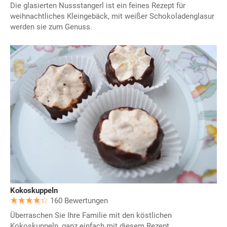
Die glasierten Nussstangerl ist ein feines Rezept für
weihnachtliches Kleingebäck, mit weißer Schokoladenglasur
werden sie zum Genuss.
Kokoskuppeln
160 Bewertungen
Überraschen Sie Ihre Familie mit den köstlichen
Kokoskuppeln, ganz einfach mit diesem Rezept.