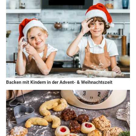
Backen mit Kindern in der Advent- & Weihnachtszeit