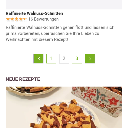
Raffinierte Walnuss-Schnitten
16 Bewertungen
Raffinierte Walnuss-Schnitten gehen flott und lassen sich
prima vorbereiten, überraschen Sie Ihre Lieben zu
Weihnachten mit diesem Rezept!
1
2
3
NEUE REZEPTE