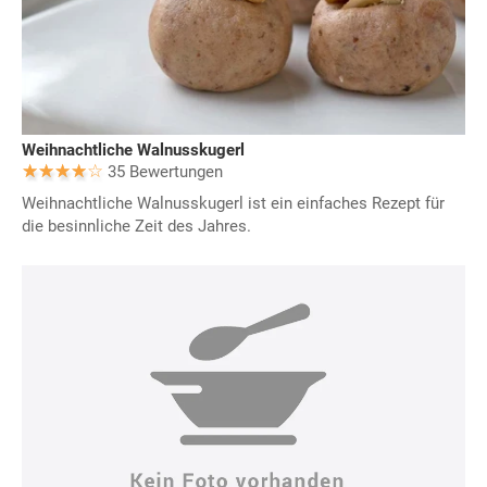
Weihnachtliche Walnusskugerl
35 Bewertungen
Weihnachtliche Walnusskugerl ist ein einfaches Rezept für
die besinnliche Zeit des Jahres.