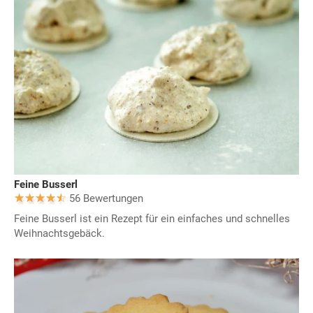
Feine Busserl
56 Bewertungen
Feine Busserl ist ein Rezept für ein einfaches und schnelles
Weihnachtsgebäck.