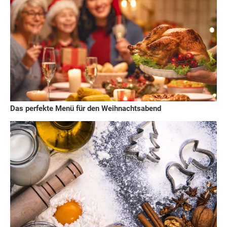
Das perfekte Menü für den Weihnachtsabend