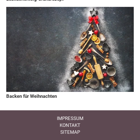
Backen für Weihnachten
IMPRESSUM
KONTAKT
SITEMAP