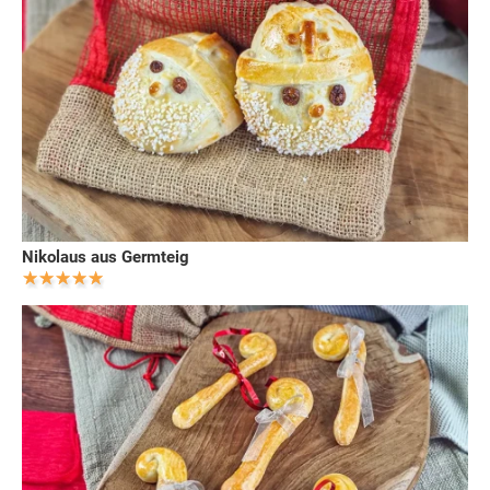
Nikolaus aus Germteig