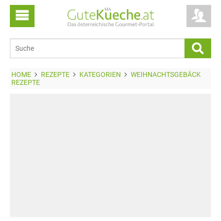
HOME
REZEPTE
KATEGORIEN
WEIHNACHTSGEBÄCK
REZEPTE