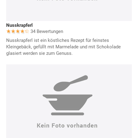
Nusskrapferl
34 Bewertungen
Nusskrapferl ist ein köstliches Rezept für feinstes
Kleingebäck, gefüllt mit Marmelade und mit Schokolade
glasiert werden sie zum Genuss.