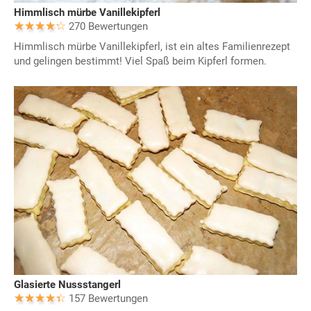
Himmlisch mürbe Vanillekipferl
270 Bewertungen
Himmlisch mürbe Vanillekipferl, ist ein altes Familienrezept
und gelingen bestimmt! Viel Spaß beim Kipferl formen.
Glasierte Nussstangerl
157 Bewertungen