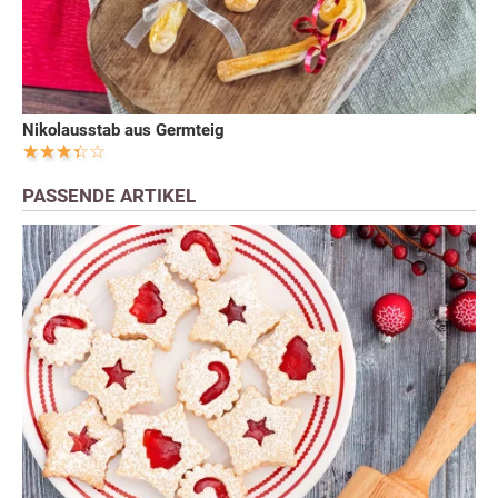
Nikolausstab aus Germteig
PASSENDE ARTIKEL