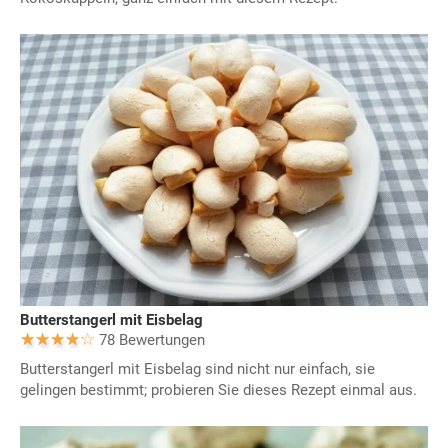
Butterstangerl mit Eisbelag
78 Bewertungen
Butterstangerl mit Eisbelag sind nicht nur einfach, sie
gelingen bestimmt; probieren Sie dieses Rezept einmal aus.