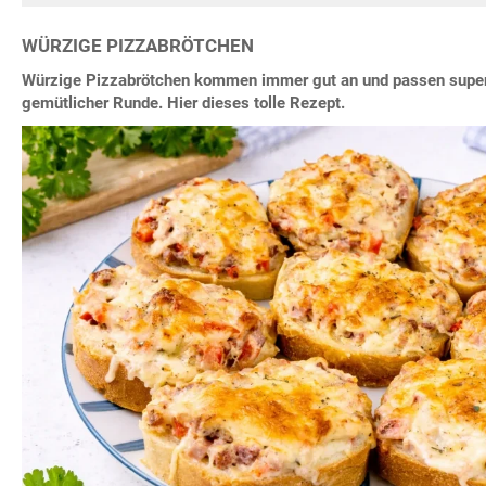
WÜRZIGE PIZZABRÖTCHEN
Würzige Pizzabrötchen kommen immer gut an und passen super 
gemütlicher Runde. Hier dieses tolle Rezept.