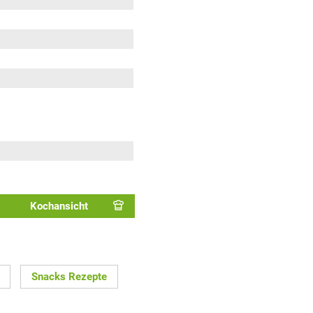
Kochansicht
Snacks Rezepte