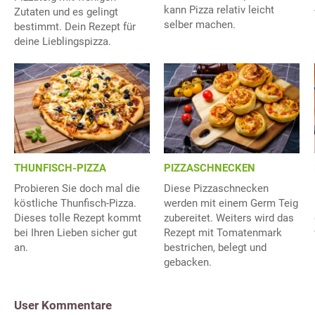
kann Pizza relativ leicht
Zutaten und es gelingt
selber machen.
bestimmt. Dein Rezept für
deine Lieblingspizza.
THUNFISCH-PIZZA
PIZZASCHNECKEN
Probieren Sie doch mal die
Diese Pizzaschnecken
köstliche Thunfisch-Pizza.
werden mit einem Germ Teig
Dieses tolle Rezept kommt
zubereitet. Weiters wird das
bei Ihren Lieben sicher gut
Rezept mit Tomatenmark
an.
bestrichen, belegt und
gebacken.
User Kommentare