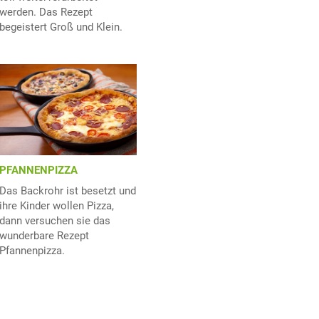
werden. Das Rezept
begeistert Groß und Klein.
PFANNENPIZZA
Das Backrohr ist besetzt und
ihre Kinder wollen Pizza,
dann versuchen sie das
wunderbare Rezept
Pfannenpizza.