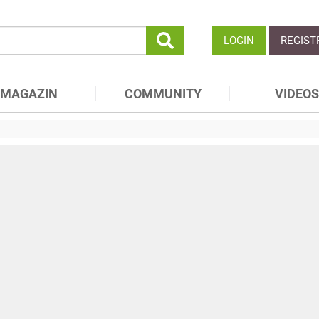
LOGIN
REGIST
MAGAZIN
COMMUNITY
VIDEOS