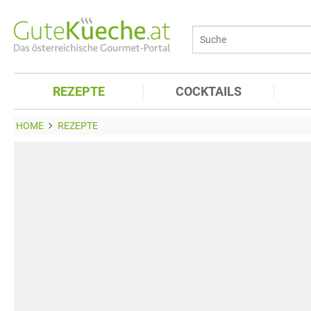
REZEPTE
COCKTAILS
HOME
REZEPTE