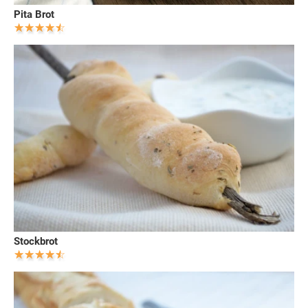
Pita Brot
Stockbrot