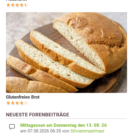
Glutenfreies Brot
NEUESTE FORENBEITRÄGE
Mittagessen am Donnerstag den 13. 08. 26
am 07.08.2026 06:35 von
Silviatempelmayr