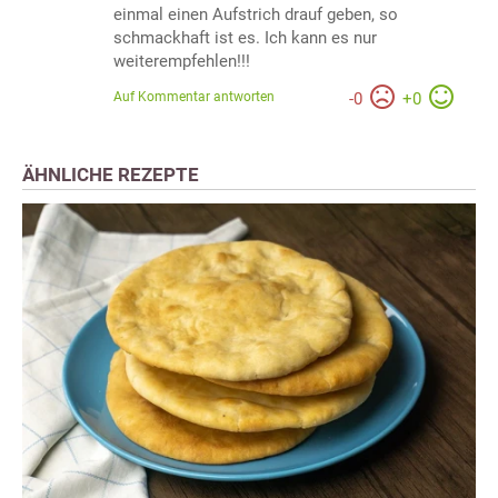
einmal einen Aufstrich drauf geben, so
schmackhaft ist es. Ich kann es nur
weiterempfehlen!!!
Auf Kommentar antworten
-
0
+
0
ÄHNLICHE REZEPTE