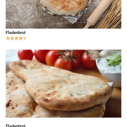
Fladenbrot
Fladenbrot