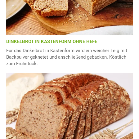
DINKELBROT IN KASTENFORM OHNE HEFE
Für das Dinkelbrot in Kastenform wird ein weicher Teig mit
Backpulver geknetet und anschließend gebacken. Köstlich
zum Frühstück.