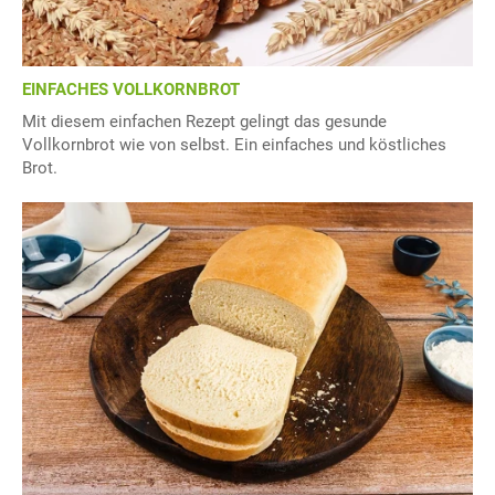
EINFACHES VOLLKORNBROT
Mit diesem einfachen Rezept gelingt das gesunde
Vollkornbrot wie von selbst. Ein einfaches und köstliches
Brot.