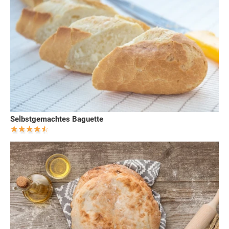
Selbstgemachtes Baguette