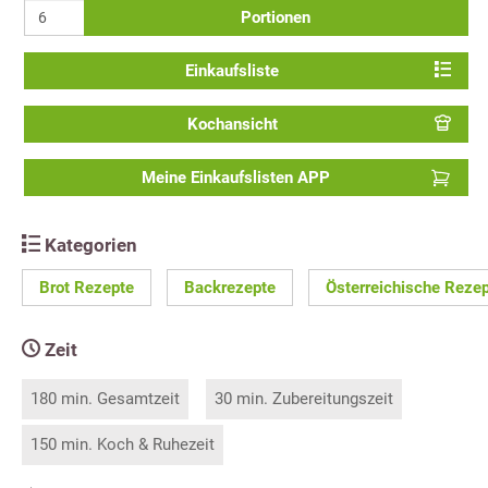
Portionen
Einkaufsliste
Kochansicht
Meine Einkaufslisten APP
Kategorien
Brot Rezepte
Backrezepte
Österreichische Reze
Zeit
180 min. Gesamtzeit
30 min. Zubereitungszeit
150 min. Koch & Ruhezeit