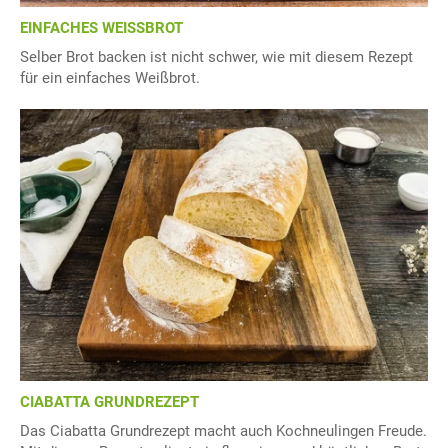
EINFACHES WEISSBROT
Selber Brot backen ist nicht schwer, wie mit diesem Rezept
für ein einfaches Weißbrot.
CIABATTA GRUNDREZEPT
Das Ciabatta Grundrezept macht auch Kochneulingen Freude.