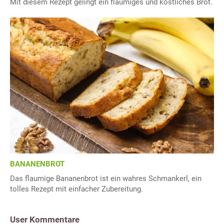
Mit diesem Rezept gelingt ein flaumiges und köstliches Brot.
BANANENBROT
Das flaumige Bananenbrot ist ein wahres Schmankerl, ein
tolles Rezept mit einfacher Zubereitung.
User Kommentare