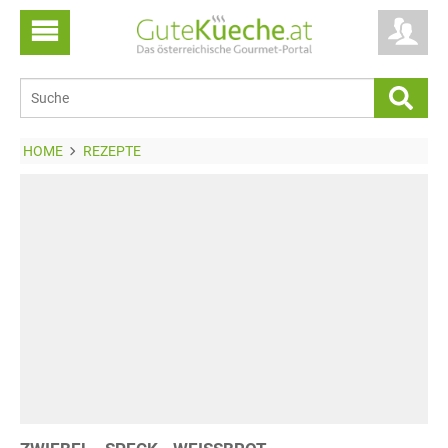
HOME
REZEPTE