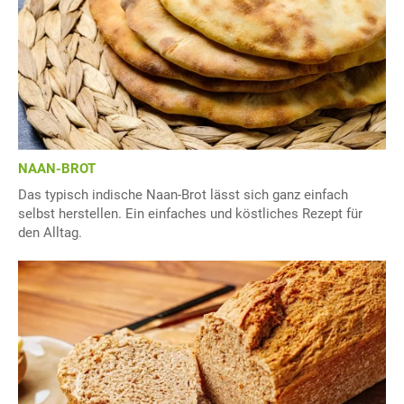
NAAN-BROT
Das typisch indische Naan-Brot lässt sich ganz einfach
selbst herstellen. Ein einfaches und köstliches Rezept für
den Alltag.