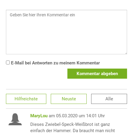
E-Mail bei Antworten zu meinem Kommentar
Kommentar abgeben
Hilfreichste
Neuste
Alle
MaryLou
am 05.03.2020 um 14:01 Uhr
Dieses Zwiebel-Speck-Weißbrot ist ganz
einfach der Hammer. Da braucht man nicht