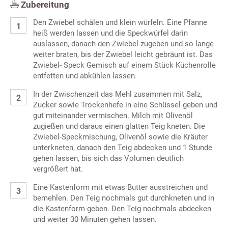
Zubereitung
Den Zwiebel schälen und klein würfeln. Eine Pfanne
heiß werden lassen und die Speckwürfel darin
auslassen, danach den Zwiebel zugeben und so lange
weiter braten, bis der Zwiebel leicht gebräunt ist. Das
Zwiebel- Speck Gemisch auf einem Stück Küchenrolle
entfetten und abkühlen lassen.
In der Zwischenzeit das Mehl zusammen mit Salz,
Zucker sowie Trockenhefe in eine Schüssel geben und
gut miteinander vermischen. Milch mit Olivenöl
zugießen und daraus einen glatten Teig kneten. Die
Zwiebel-Speckmischung, Olivenöl sowie die Kräuter
unterkneten, danach den Teig abdecken und 1 Stunde
gehen lassen, bis sich das Volumen deutlich
vergrößert hat.
Eine Kastenform mit etwas Butter ausstreichen und
bemehlen. Den Teig nochmals gut durchkneten und in
die Kastenform geben. Den Teig nochmals abdecken
und weiter 30 Minuten gehen lassen.