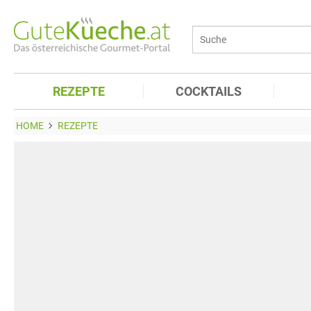
REZEPTE
COCKTAILS
HOME
REZEPTE