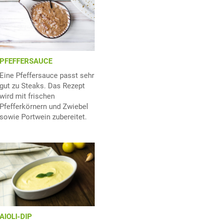
PFEFFERSAUCE
Eine Pfeffersauce passt sehr
gut zu Steaks. Das Rezept
wird mit frischen
Pfefferkörnern und Zwiebel
sowie Portwein zubereitet.
AIOLI-DIP