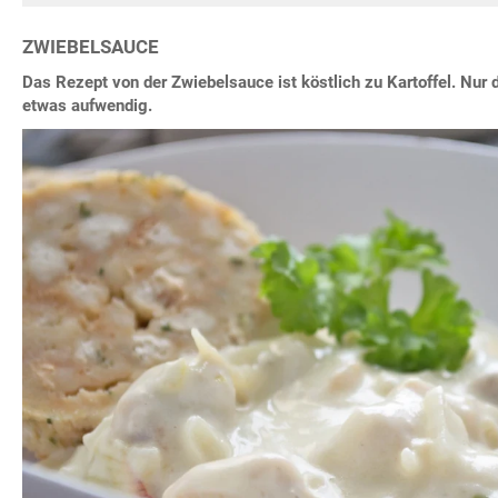
ZWIEBELSAUCE
Das Rezept von der Zwiebelsauce ist köstlich zu Kartoffel. Nur 
etwas aufwendig.