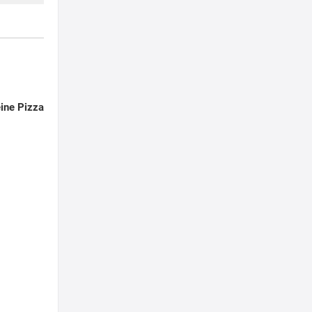
ine Pizza