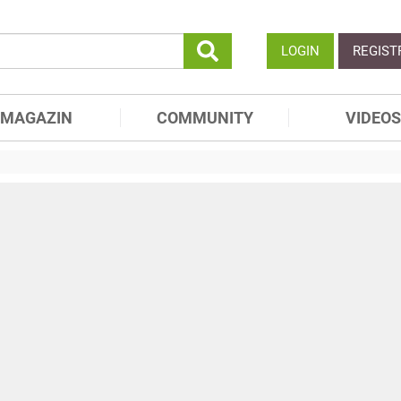
LOGIN
REGIST
MAGAZIN
COMMUNITY
VIDEOS