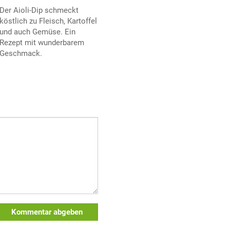
Der Aioli-Dip schmeckt
köstlich zu Fleisch, Kartoffel
und auch Gemüse. Ein
Rezept mit wunderbarem
Geschmack.
Kommentar abgeben