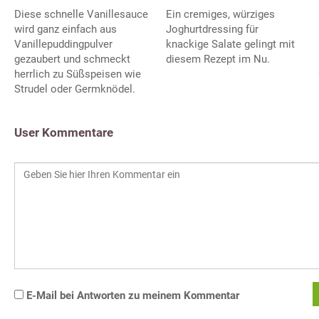
Diese schnelle Vanillesauce
Ein cremiges, würziges
wird ganz einfach aus
Joghurtdressing für
Vanillepuddingpulver
knackige Salate gelingt mit
gezaubert und schmeckt
diesem Rezept im Nu.
herrlich zu Süßspeisen wie
Strudel oder Germknödel.
User Kommentare
E-Mail bei Antworten zu meinem Kommentar