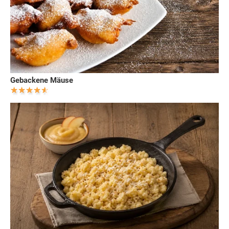
Gebackene Mäuse