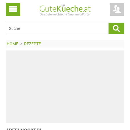
HOME
REZEPTE