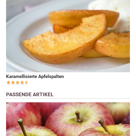
Karamellisierte Apfelspalten
PASSENDE ARTIKEL