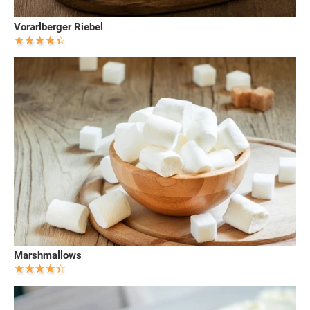
Vorarlberger Riebel
Marshmallows