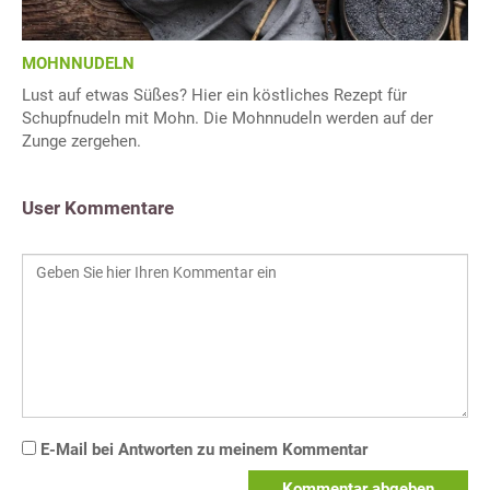
MOHNNUDELN
Lust auf etwas Süßes? Hier ein köstliches Rezept für
Schupfnudeln mit Mohn. Die Mohnnudeln werden auf der
Zunge zergehen.
User Kommentare
E-Mail bei Antworten zu meinem Kommentar
Kommentar abgeben