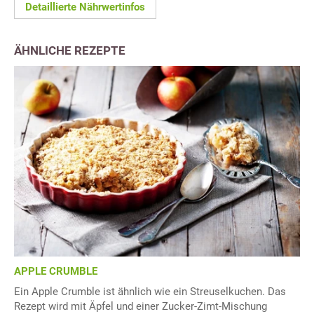
Detaillierte Nährwertinfos
ÄHNLICHE REZEPTE
APPLE CRUMBLE
Ein Apple Crumble ist ähnlich wie ein Streuselkuchen. Das
Rezept wird mit Äpfel und einer Zucker-Zimt-Mischung