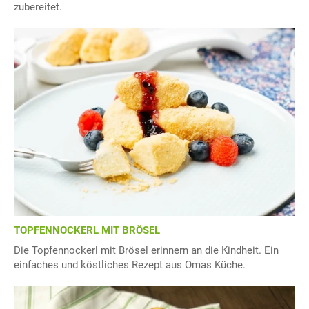
zubereitet.
TOPFENNOCKERL MIT BRÖSEL
Die Topfennockerl mit Brösel erinnern an die Kindheit. Ein
einfaches und köstliches Rezept aus Omas Küche.