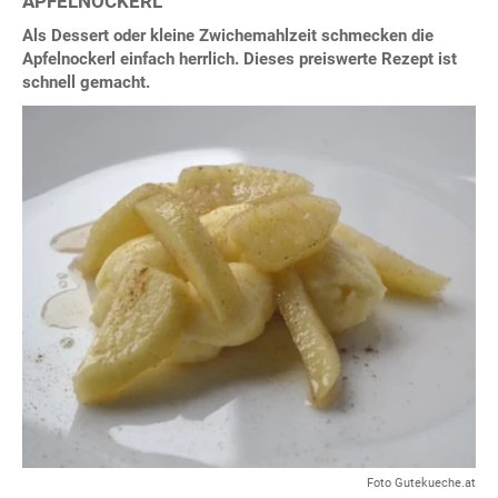
APFELNOCKERL
Als Dessert oder kleine Zwichemahlzeit schmecken die
Apfelnockerl einfach herrlich. Dieses preiswerte Rezept ist
schnell gemacht.
Foto Gutekueche.at