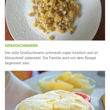
GRIESSSCHMARRN
Der tolle Grießschmarrn schmeckt super köstlich und ist
blitzschnell zubereitet. Die Familie wird von dem Rezept
begeistert sein.