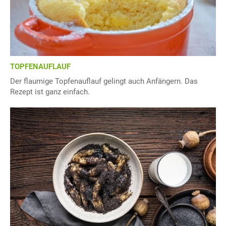
TOPFENAUFLAUF
Der flaumige Topfenauflauf gelingt auch Anfängern. Das
Rezept ist ganz einfach.