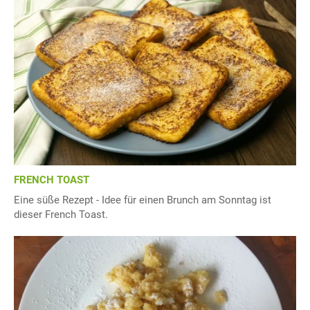
FRENCH TOAST
Eine süße Rezept - Idee für einen Brunch am Sonntag ist
dieser French Toast.