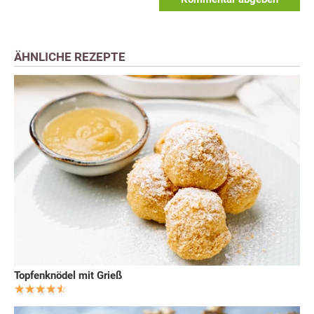
ÄHNLICHE REZEPTE
Topfenknödel mit Grieß