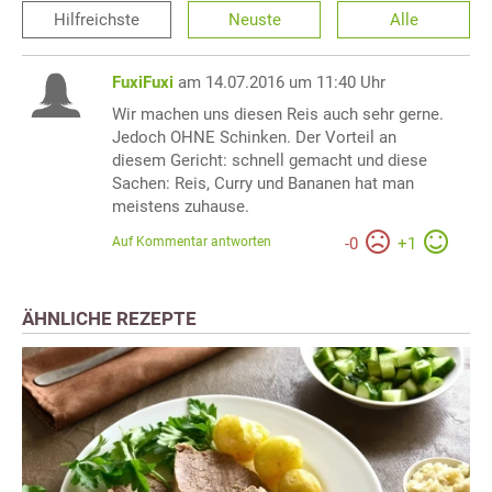
Hilfreichste
Neuste
Alle
FuxiFuxi
am 14.07.2016 um 11:40 Uhr
Wir machen uns diesen Reis auch sehr gerne.
Jedoch OHNE Schinken. Der Vorteil an
diesem Gericht: schnell gemacht und diese
Sachen: Reis, Curry und Bananen hat man
meistens zuhause.
Auf Kommentar antworten
-
0
+
1
ÄHNLICHE REZEPTE