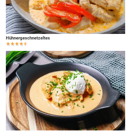
Hühnergeschnetzeltes