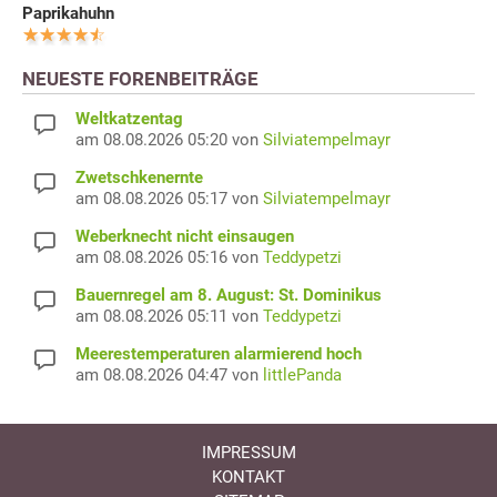
Paprikahuhn
NEUESTE FORENBEITRÄGE
Weltkatzentag
am 08.08.2026 05:20 von
Silviatempelmayr
Zwetschkenernte
am 08.08.2026 05:17 von
Silviatempelmayr
Weberknecht nicht einsaugen
am 08.08.2026 05:16 von
Teddypetzi
Bauernregel am 8. August: St. Dominikus
am 08.08.2026 05:11 von
Teddypetzi
Meerestemperaturen alarmierend hoch
am 08.08.2026 04:47 von
littlePanda
IMPRESSUM
KONTAKT