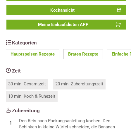
Kochansicht
Meine Einkaufslisten APP
Kategorien
Hauptspeisen Rezepte
Braten Rezepte
Einfache 
Zeit
30 min. Gesamtzeit
20 min. Zubereitungszeit
10 min. Koch & Ruhezeit
Zubereitung
Den Reis nach Packungsanleitung kochen. Den
Schinken in kleine Würfel schneiden, die Bananen