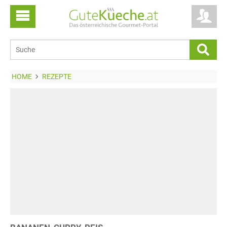
HOME
REZEPTE