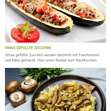
OMAS GEFÜLLTE ZUCCHINI
Omas gefüllte Zucchini werden natürlich mit Faschiertem
und Käse gemacht. Hier unser Rezept zum Nachkochen.