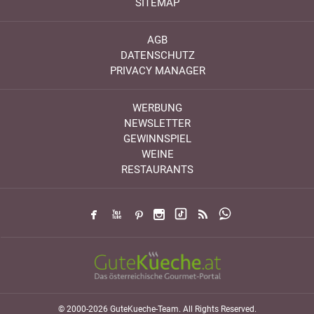
SITEMAP
AGB
DATENSCHUTZ
PRIVACY MANAGER
WERBUNG
NEWSLETTER
GEWINNSPIEL
WEINE
RESTAURANTS
© 2000-2026 GuteKueche-Team. All Rights Reserved.