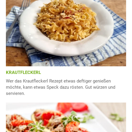
KRAUTFLECKERL
Wer das Krautfleckerl Rezept etwas deftiger genießen
möchte, kann etwas Speck dazu rösten. Gut würzen und
servieren.