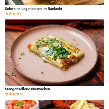
Schweinslungenbraten im Backrohr
Stangensellerie überbacken