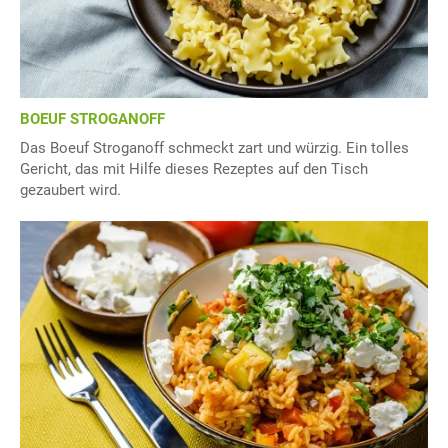
BOEUF STROGANOFF
Das Boeuf Stroganoff schmeckt zart und würzig. Ein tolles
Gericht, das mit Hilfe dieses Rezeptes auf den Tisch
gezaubert wird.