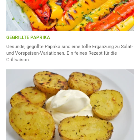
GEGRILLTE PAPRIKA
Gesunde, gegrillte Paprika sind eine tolle Ergänzung zu Salat-
und Vorspeisen-Variationen. Ein feines Rezept für die
Grillsaison.