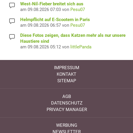
West-Nil-Fieber breitet sich aus
am 09.08.2026 07:03 von
Pesu07
Helmpflicht auf E-Scootern in Paris
am 09.08.2026 06:57 von
Pesu07
Diese Fotos zeigen, dass Katzen mehr als nur unsere
Haustiere sind
am 09.08.2026 05:12 von
littlePanda
IMPRESSUM
KONTAKT
SITEMAP
AGB
DATENSCHUTZ
PRIVACY MANAGER
WERBUNG
NEWSLETTER