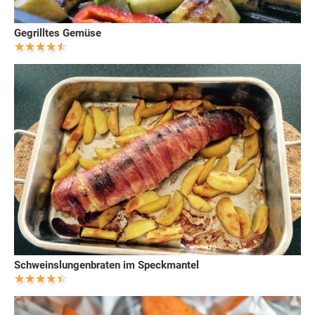
Gegrilltes Gemüse
Schweinslungenbraten im Speckmantel