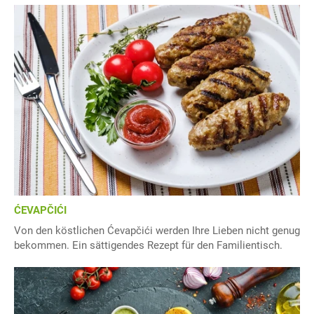
ĆEVAPČIĆI
Von den köstlichen Ćevapčići werden Ihre Lieben nicht genug
bekommen. Ein sättigendes Rezept für den Familientisch.