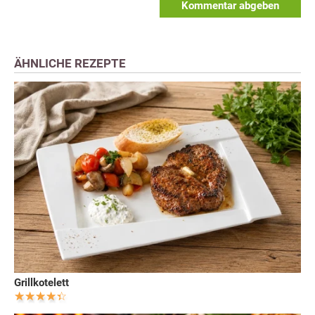
Kommentar abgeben
ÄHNLICHE REZEPTE
Grillkotelett