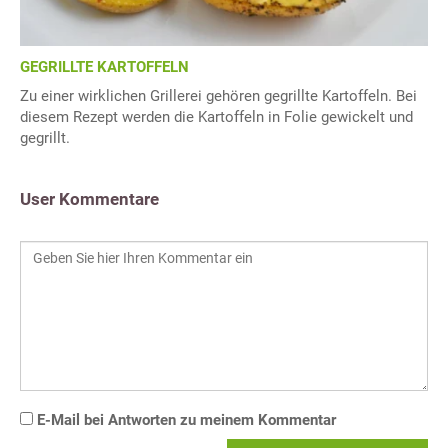
GEGRILLTE KARTOFFELN
Zu einer wirklichen Grillerei gehören gegrillte Kartoffeln. Bei
diesem Rezept werden die Kartoffeln in Folie gewickelt und
gegrillt.
User Kommentare
E-Mail bei Antworten zu meinem Kommentar