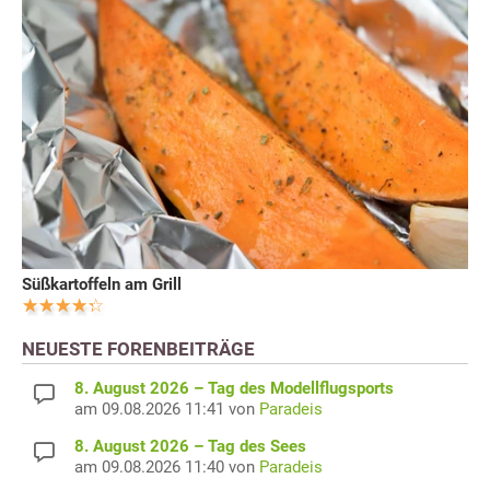
Süßkartoffeln am Grill
NEUESTE FORENBEITRÄGE
8. August 2026 – Tag des Modellflugsports
am 09.08.2026 11:41 von
Paradeis
8. August 2026 – Tag des Sees
am 09.08.2026 11:40 von
Paradeis