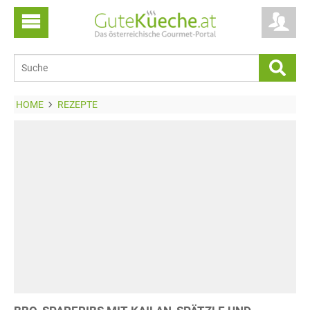
HOME
REZEPTE