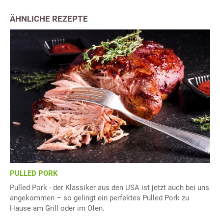
ÄHNLICHE REZEPTE
PULLED PORK
Pulled Pork - der Klassiker aus den USA ist jetzt auch bei uns
angekommen – so gelingt ein perfektes Pulled Pork zu
Hause am Grill oder im Ofen.