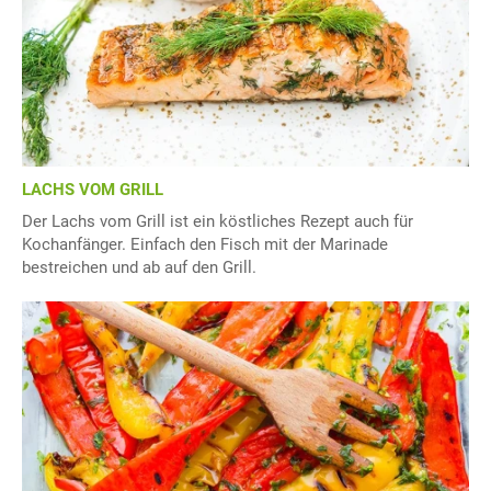
LACHS VOM GRILL
Der Lachs vom Grill ist ein köstliches Rezept auch für
Kochanfänger. Einfach den Fisch mit der Marinade
bestreichen und ab auf den Grill.