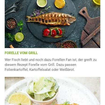
FORELLE VOM GRILL
Wer Fisch liebt und noch dazu Forellen Fan ist, der greift zu
diesem Rezept Forelle vom Grill. Dazu passen
Folienkartoffel, Kartoffelsalat oder Weißbrot.