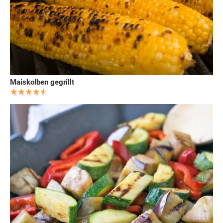
Maiskolben gegrillt