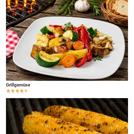
Grillgemüse