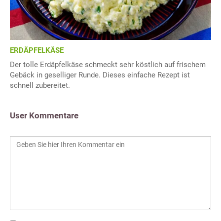
ERDÄPFELKÄSE
Der tolle Erdäpfelkäse schmeckt sehr köstlich auf frischem
Gebäck in geselliger Runde. Dieses einfache Rezept ist
schnell zubereitet.
User Kommentare