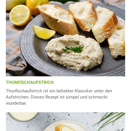
THUNFISCHAUFSTRICH
Thunfischaufstrich ist ein beliebter Klassiker unter den
Aufstrichen. Dieses Rezept ist simpel und schmeckt
wunderbar.