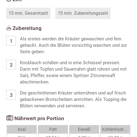
15 min. Gesamtzeit
15 min. Zubereitungszeit
Zubereitung
Als erstes werden die Kräuter gewaschen und fein
gehackt. Auch die Blüten vorsichtig waschen und zur
Seite geben.
Knoblauch schälen und in eine Schüssel pressen.
Darin mit Topfen und Sauerrahm glatt rühren und mit
Salz, Pfeffer, sowie einem Spritzer Zitronensaft
abschmecken.
Die geschnittenen Kräuter unterrühren und auf frisch
gebackenen Brotscheiben anrichten. Als Topping die
Blüten verwenden und servieren.
Nährwert pro Portion
kcal
Fett
Eiweiß
Kohlenhydrate