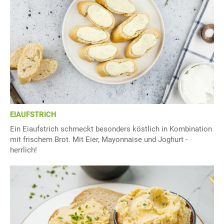
EIAUFSTRICH
Ein Eiaufstrich schmeckt besonders köstlich in Kombination
mit frischem Brot. Mit Eier, Mayonnaise und Joghurt -
herrlich!