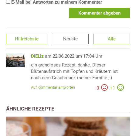
E-Mail bei Antworten zu meinem Kommentar
Kommentar abgeben
Hilfreichste
Neuste
Alle
DIELiz
am 22.06.2022 um 17:04 Uhr
ein grandioses Rezept, danke. Dieser
Blütenaufstrich mit Topfen und Kräutern ist
nach dem Geschmack meiner Familie ;-)
Auf Kommentar antworten
-
0
+
1
ÄHNLICHE REZEPTE