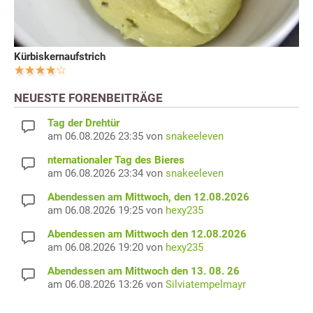
Kürbiskernaufstrich
NEUESTE FORENBEITRÄGE
Tag der Drehtür
am 06.08.2026 23:35 von
snakeeleven
nternationaler Tag des Bieres
am 06.08.2026 23:34 von
snakeeleven
Abendessen am Mittwoch, den 12.08.2026
am 06.08.2026 19:25 von
hexy235
Abendessen am Mittwoch den 12.08.2026
am 06.08.2026 19:20 von
hexy235
Abendessen am Mittwoch den 13. 08. 26
am 06.08.2026 13:26 von
Silviatempelmayr