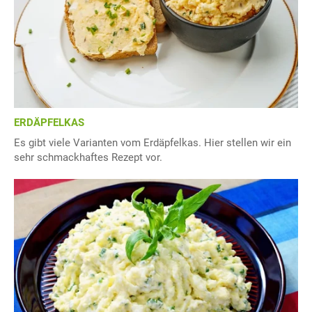
ERDÄPFELKAS
Es gibt viele Varianten vom Erdäpfelkas. Hier stellen wir ein
sehr schmackhaftes Rezept vor.