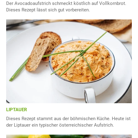
Der Avocadoaufstrich schmeckt köstlich auf Vollkornbrot.
Dieses Rezept lässt sich gut vorbereiten.
LIPTAUER
Dieses Rezept stammt aus der böhmischen Küche. Heute ist
der Liptauer ein typischer österreichischer Aufstrich.