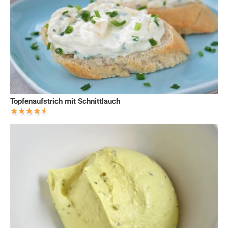
Topfenaufstrich mit Schnittlauch