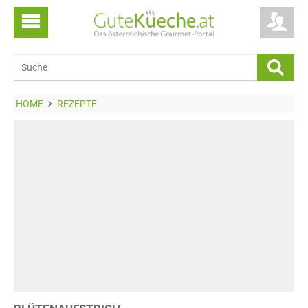
HOME
REZEPTE