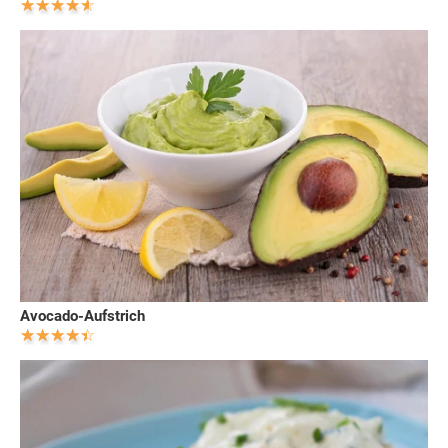
Avocado-Aufstrich