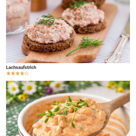
Lachsaufstrich