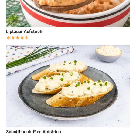
Liptauer Aufstrich
Schnittlauch-Eier-Aufstrich