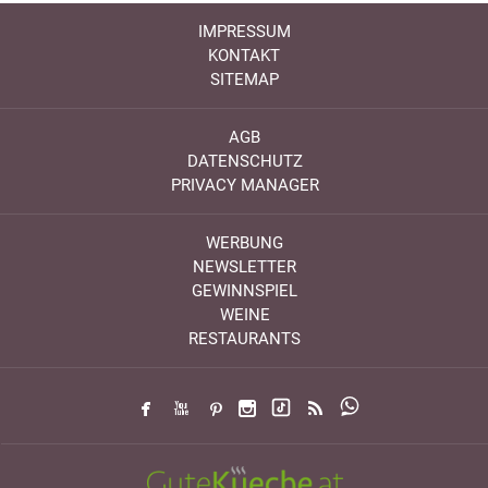
IMPRESSUM
KONTAKT
SITEMAP
AGB
DATENSCHUTZ
PRIVACY MANAGER
WERBUNG
NEWSLETTER
GEWINNSPIEL
WEINE
RESTAURANTS