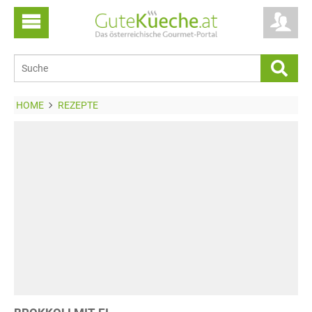
HOME
REZEPTE