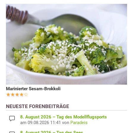
Marinierter Sesam-Brokkoli
NEUESTE FORENBEITRÄGE
8. August 2026 – Tag des Modellflugsports
am 09.08.2026 11:41 von
Paradeis
8. August 2026 – Tag des Sees