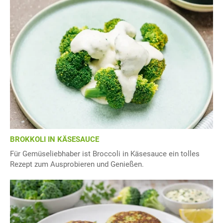
BROKKOLI IN KÄSESAUCE
Für Gemüseliebhaber ist Broccoli in Käsesauce ein tolles
Rezept zum Ausprobieren und Genießen.