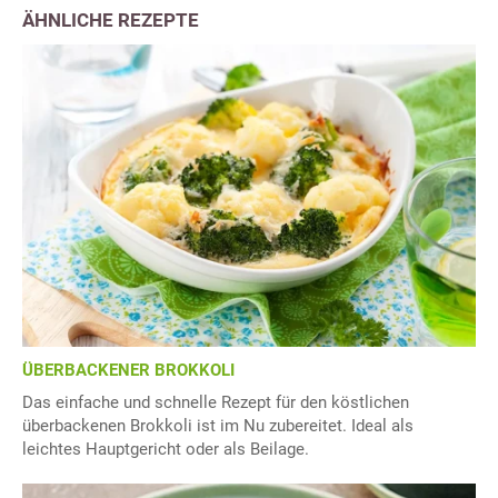
ÄHNLICHE REZEPTE
ÜBERBACKENER BROKKOLI
Das einfache und schnelle Rezept für den köstlichen
überbackenen Brokkoli ist im Nu zubereitet. Ideal als
leichtes Hauptgericht oder als Beilage.