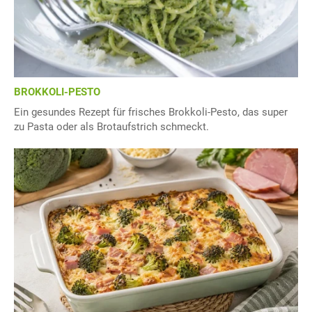
BROKKOLI-PESTO
Ein gesundes Rezept für frisches Brokkoli-Pesto, das super
zu Pasta oder als Brotaufstrich schmeckt.