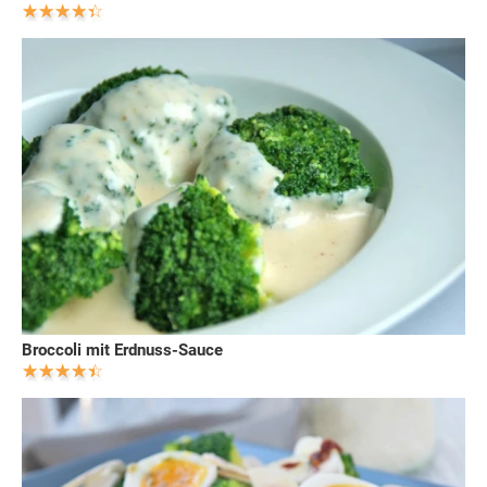
Broccoli mit Erdnuss-Sauce