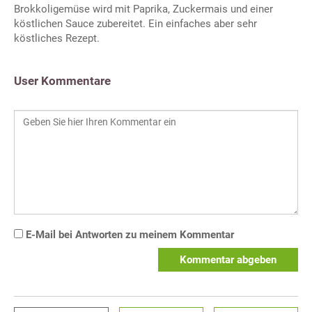
Brokkoligemüse wird mit Paprika, Zuckermais und einer
köstlichen Sauce zubereitet. Ein einfaches aber sehr
köstliches Rezept.
User Kommentare
E-Mail bei Antworten zu meinem Kommentar
Kommentar abgeben