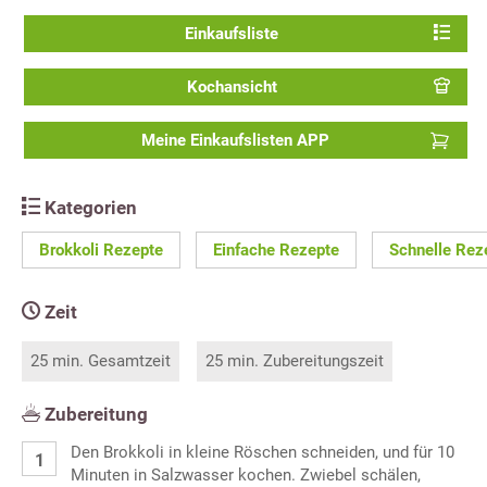
Einkaufsliste
Kochansicht
Meine Einkaufslisten APP
Kategorien
Brokkoli Rezepte
Einfache Rezepte
Schnelle Rez
Zeit
25 min. Gesamtzeit
25 min. Zubereitungszeit
Zubereitung
Den Brokkoli in kleine Röschen schneiden, und für 10
Minuten in Salzwasser kochen. Zwiebel schälen,