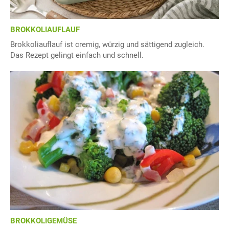
BROKKOLIAUFLAUF
Brokkoliauflauf ist cremig, würzig und sättigend zugleich.
Das Rezept gelingt einfach und schnell.
BROKKOLIGEMÜSE