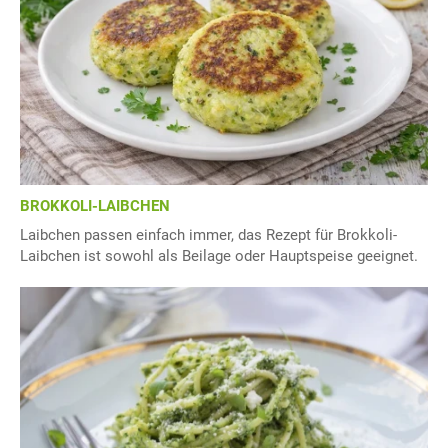
BROKKOLI-LAIBCHEN
Laibchen passen einfach immer, das Rezept für Brokkoli-
Laibchen ist sowohl als Beilage oder Hauptspeise geeignet.