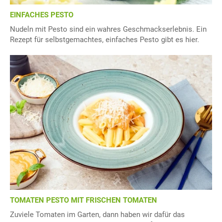
EINFACHES PESTO
Nudeln mit Pesto sind ein wahres Geschmackserlebnis. Ein
Rezept für selbstgemachtes, einfaches Pesto gibt es hier.
TOMATEN PESTO MIT FRISCHEN TOMATEN
Zuviele Tomaten im Garten, dann haben wir dafür das