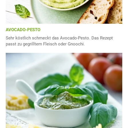
AVOCADO-PESTO
Sehr köstlich schmeckt das Avocado-Pesto. Das Rezept
passt zu gegrilltem Fleisch oder Gnoochi.