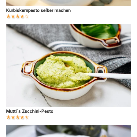
Kürbiskernpesto selber machen
Mutti`s Zucchini-Pesto