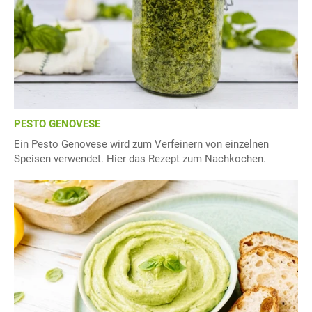
PESTO GENOVESE
Ein Pesto Genovese wird zum Verfeinern von einzelnen
Speisen verwendet. Hier das Rezept zum Nachkochen.