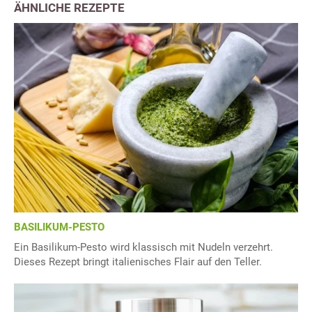
ÄHNLICHE REZEPTE
BASILIKUM-PESTO
Ein Basilikum-Pesto wird klassisch mit Nudeln verzehrt.
Dieses Rezept bringt italienisches Flair auf den Teller.