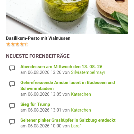
Basilikum-Pesto mit Walnüssen
NEUESTE FORENBEITRÄGE
Abendessen am Mittwoch den 13. 08. 26
am 06.08.2026 13:26 von
Silviatempelmayr
Gehirnfressende Amöbe lauert in Badeseen und
Schwimmbädern
am 06.08.2026 13:05 von
Katerchen
Sieg für Trump
am 06.08.2026 13:01 von
Katerchen
Seltener pinker Grashüpfer in Salzburg entdeckt
am 06.08.2026 10:00 von
Lara1