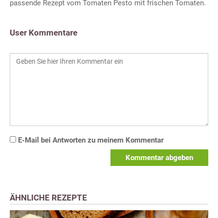
passende Rezept vom Tomaten Pesto mit frischen Tomaten.
User Kommentare
E-Mail bei Antworten zu meinem Kommentar
Kommentar abgeben
ÄHNLICHE REZEPTE