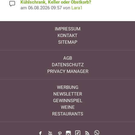
Kühlschrank, Keller oder Obstkorb?
am 06.08.2026 09:57 von
Lara1
IMPRESSUM
KONTAKT
SITEMAP
AGB
DATENSCHUTZ
PRIVACY MANAGER
WERBUNG
NEWSLETTER
GEWINNSPIEL
WEINE
RESTAURANTS