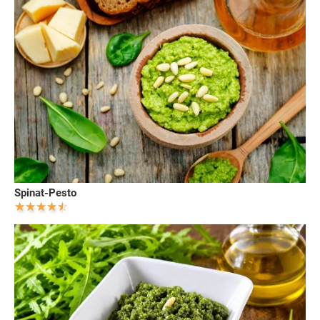
Spinat-Pesto