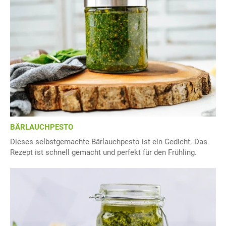
BÄRLAUCHPESTO
Dieses selbstgemachte Bärlauchpesto ist ein Gedicht. Das
Rezept ist schnell gemacht und perfekt für den Frühling.