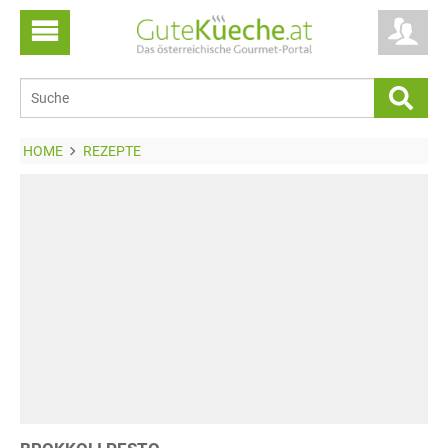
HOME
REZEPTE