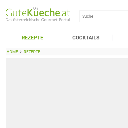
REZEPTE
COCKTAILS
HOME
REZEPTE