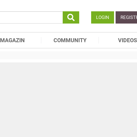
LOGIN
REGIST
MAGAZIN
COMMUNITY
VIDEOS