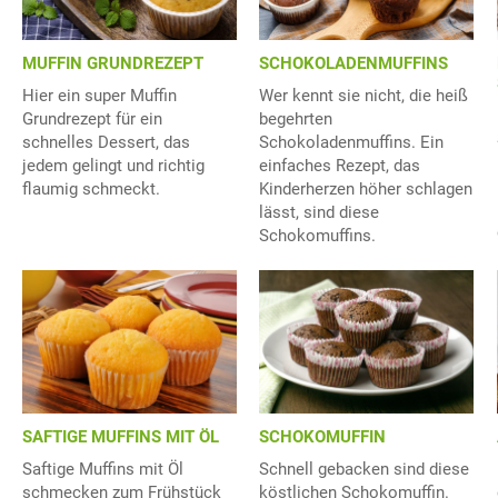
MUFFIN GRUNDREZEPT
SCHOKOLADENMUFFINS
Hier ein super Muffin
Wer kennt sie nicht, die heiß
Grundrezept für ein
begehrten
schnelles Dessert, das
Schokoladenmuffins. Ein
jedem gelingt und richtig
einfaches Rezept, das
flaumig schmeckt.
Kinderherzen höher schlagen
lässt, sind diese
Schokomuffins.
SAFTIGE MUFFINS MIT ÖL
SCHOKOMUFFIN
Saftige Muffins mit Öl
Schnell gebacken sind diese
schmecken zum Frühstück
köstlichen Schokomuffin.