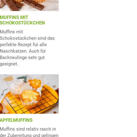
MUFFINS MIT
SCHOKOSTÜCKCHEN
Muffins mit
Schokostückchen sind das
perfekte Rezept für alle
Naschkatzen. Auch für
Backneulinge sehr gut
geeignet.
APFELMUFFINS
Muffins sind relativ rasch in
der Zubereitung und gelingen