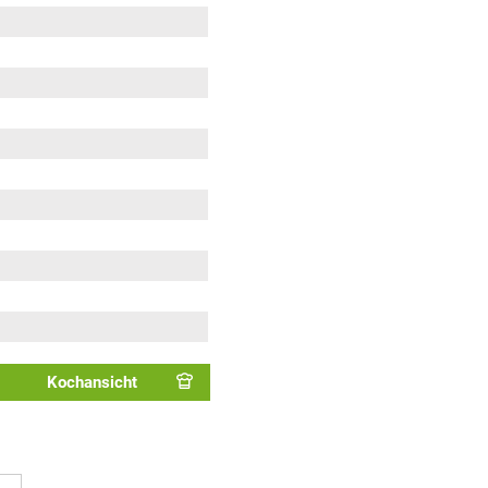
Kochansicht