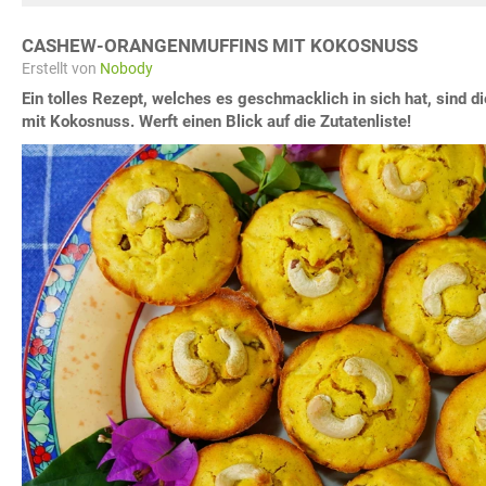
CASHEW-ORANGENMUFFINS MIT KOKOSNUSS
Erstellt von
Nobody
Ein tolles Rezept, welches es geschmacklich in sich hat, sind
mit Kokosnuss. Werft einen Blick auf die Zutatenliste!