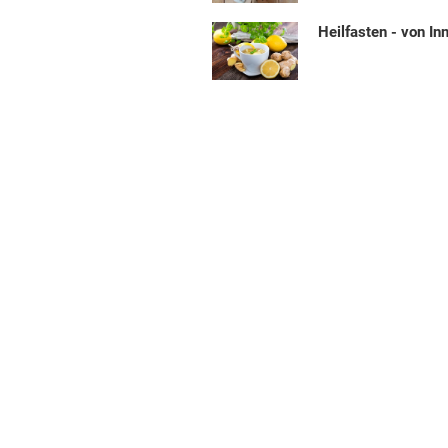
Heilfasten - von In