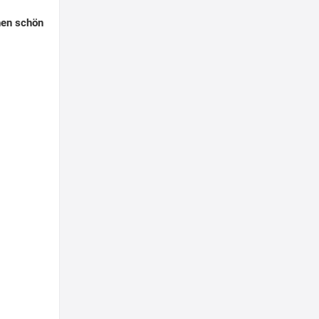
nen schön