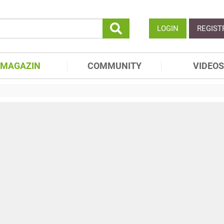
LOGIN
REGIST
MAGAZIN
COMMUNITY
VIDEOS