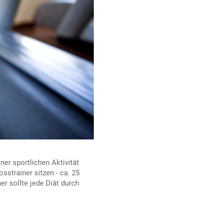
ner sportlichen Aktivität
sstrainer sitzen - ca. 25
r sollte jede Diät durch