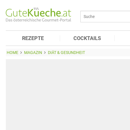
REZEPTE
COCKTAILS
HOME
MAGAZIN
DIÄT & GESUNDHEIT