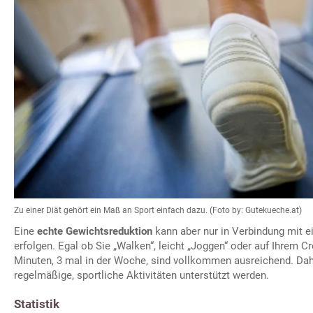
Zu einer Diät gehört ein Maß an Sport einfach dazu. (Foto by: Gutekueche.at)
Eine
echte Gewichtsreduktion
kann aber nur in Verbindung mit ei
erfolgen. Egal ob Sie „Walken“, leicht „Joggen“ oder auf Ihrem Cro
Minuten, 3 mal in der Woche, sind vollkommen ausreichend. Dahe
regelmäßige, sportliche Aktivitäten unterstützt werden.
Statistik