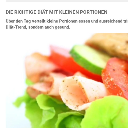
DIE RICHTIGE DIÄT MIT KLEINEN PORTIONEN
Über den Tag verteilt kleine Portionen essen und ausreichend tri
Diät-Trend, sondern auch gesund.