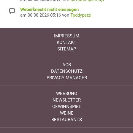
Weberknecht nicht einsaugen
am 08.08.2026 05:16 von
Teddypetzi
IMPRESSUM
KONTAKT
SITEMAP
AGB
DATENSCHUTZ
PRIVACY MANAGER
WERBUNG
NEWSLETTER
GEWINNSPIEL
WEINE
RESTAURANTS