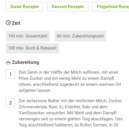
Donut Rezepte
Dessert Rezepte
Fingerfood Reze
Zeit
160 min. Gesamtzeit
60 min. Zubereitungszeit
100 min. Koch & Ruhezeit
Zubereitung
Den Germ in der Hälfte der Milch auflösen, mit einer
Prise Zucker und ein wenig Mehl zu einem Dampfl
rühren, anschließend zugedeckt an einem warmen Ort
aufgehen lassen.
Die zerlassene Butter mit der restlichen Milch, Zucker,
Zitronenabrieb, Rum, Ei, Eidotter, Salz und dem
Vanillezucker verquirlen. Mit Mehl und dem Dampfl
vermengen und zu einem glatten Teig abschlagen. Den
Teig anschließend halbieren, zu Rollen formen, in 20