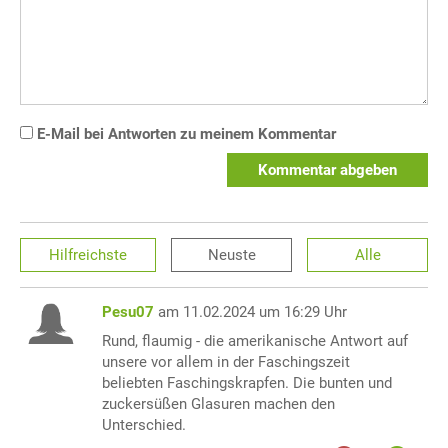
E-Mail bei Antworten zu meinem Kommentar
Kommentar abgeben
Hilfreichste
Neuste
Alle
Pesu07
am 11.02.2024 um 16:29 Uhr
Rund, flaumig - die amerikanische Antwort auf
unsere vor allem in der Faschingszeit
beliebten Faschingskrapfen. Die bunten und
zuckersüßen Glasuren machen den
Unterschied.