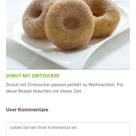
DONUT MIT ZIMTZUCKER
Donut mit Zimtzucker passen perfekt zu Weihnachten. Für
diese Rezept brauchen sie etwas Zeit.
User Kommentare