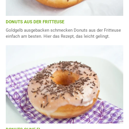
DONUTS AUS DER FRITTEUSE
Goldgelb ausgebacken schmecken Donuts aus der Fritteuse
einfach am besten. Hier das Rezept, das leicht gelingt.