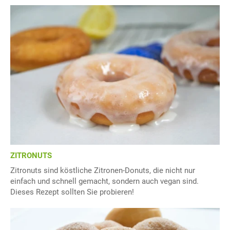
ZITRONUTS
Zitronuts sind köstliche Zitronen-Donuts, die nicht nur
einfach und schnell gemacht, sondern auch vegan sind.
Dieses Rezept sollten Sie probieren!