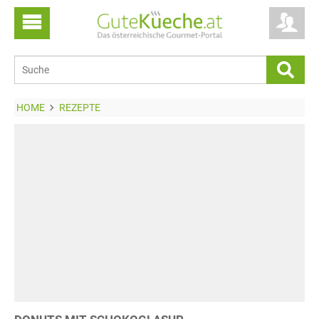
HOME
REZEPTE