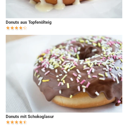
Donuts aus Topfenölteig
Donuts mit Schokoglasur