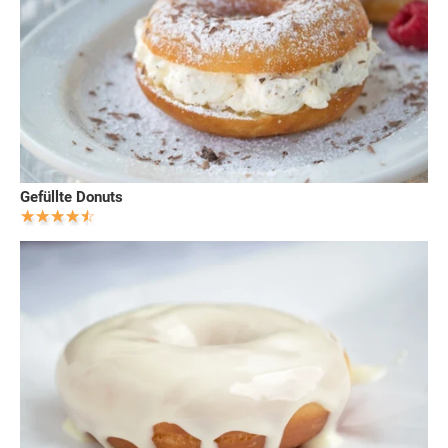
Gefüllte Donuts