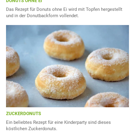
DONUTS OHNE EI
Das Rezept für Donuts ohne Ei wird mit Topfen hergestellt
und in der Donutbackform vollendet.
ZUCKERDONUTS
Ein beliebtes Rezept für eine Kinderparty sind dieses
köstlichen Zuckerdonuts.