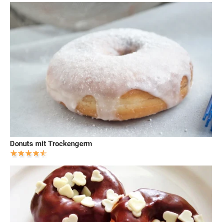
Donuts mit Trockengerm