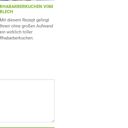
RHABARBERKUCHEN VOM
BLECH
Mit diesem Rezept gelingt
Ihnen ohne großen Aufwand
ein wirklich toller
Rhabarberkuchen.