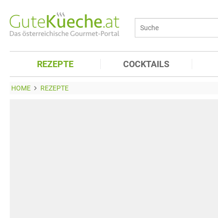
REZEPTE
COCKTAILS
HOME
REZEPTE