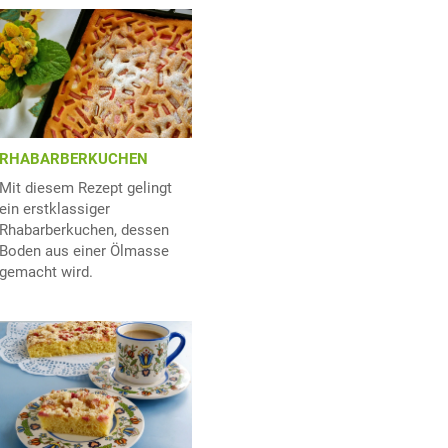
RHABARBERKUCHEN
Mit diesem Rezept gelingt
ein erstklassiger
Rhabarberkuchen, dessen
Boden aus einer Ölmasse
gemacht wird.