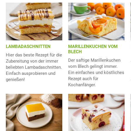
LAMBADASCHNITTEN
MARILLENKUCHEN VOM
BLECH
Hier das beste Rezept für die
Der saftige Marillenkuchen
Zubereitung von der immer
vom Blech gelingt immer.
beliebten Lambadaschnitten.
Ein einfaches und köstliches
Einfach ausprobieren und
Rezept auch für
genießen!
Kochanfänger.