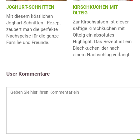
JOGHURT-SCHNITTEN
KIRSCHKUCHEN MIT
ÖLTEIG
Mit diesem köstlichen
Zur Kirschsaison ist dieser
Joghurt-Schnitten - Rezept
saftige Kirschkuchen mit
zaubert man die perfekte
Ölteig ein absolutes
Nachspeise für die ganze
Highlight. Das Rezept ist ein
Familie und Freunde.
Blechkuchen, der nach
einem Nachschlag verlangt.
User Kommentare