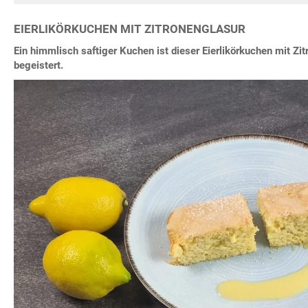
EIERLIKÖRKUCHEN MIT ZITRONENGLASUR
Ein himmlisch saftiger Kuchen ist dieser Eierlikörkuchen mit Zit
begeistert.