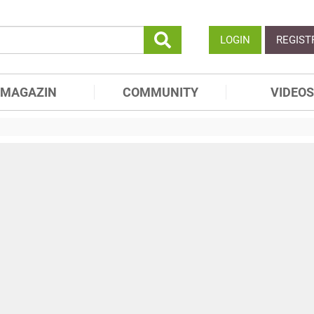
LOGIN
REGIST
MAGAZIN
COMMUNITY
VIDEOS