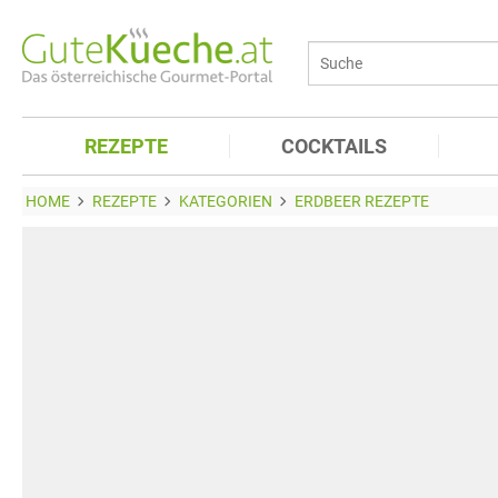
REZEPTE
COCKTAILS
HOME
REZEPTE
KATEGORIEN
ERDBEER REZEPTE