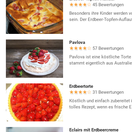
45 Bewertungen
Besonders ihre Kinder werden v
sein. Der Erdbeer-Topfen-Aufla
Pavlova
57 Bewertungen
Pavlova ist eine köstliche Torte
stammt eigentlich aus Australi
Erdbeertorte
31 Bewertungen
Köstlich und einfach zubereitet 
tolles Rezept, wenn es frische E
Eclairs mit Erdbeercreme