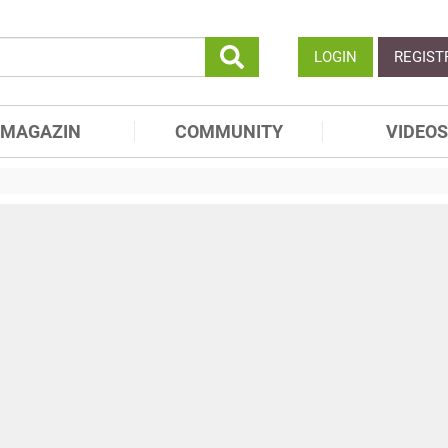
LOGIN
REGIST
MAGAZIN
COMMUNITY
VIDEOS