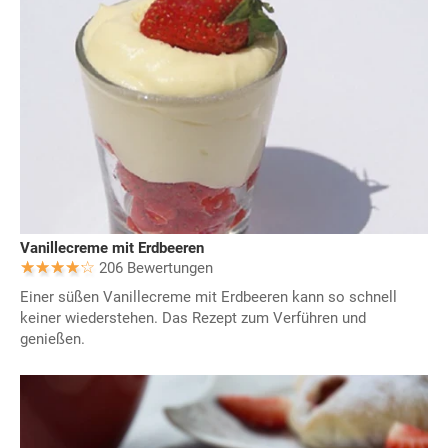
Vanillecreme mit Erdbeeren
206 Bewertungen
Einer süßen Vanillecreme mit Erdbeeren kann so schnell
keiner wiederstehen. Das Rezept zum Verführen und
genießen.