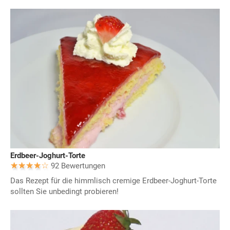
Erdbeer-Joghurt-Torte
92 Bewertungen
Das Rezept für die himmlisch cremige Erdbeer-Joghurt-Torte
sollten Sie unbedingt probieren!