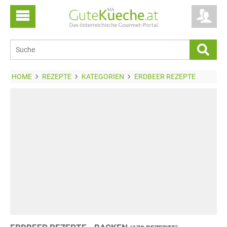
HOME
REZEPTE
KATEGORIEN
ERDBEER REZEPTE