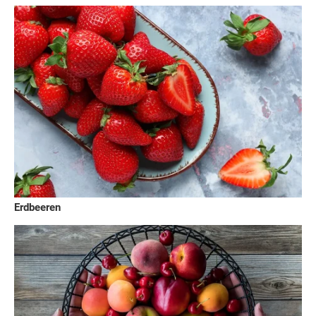
Erdbeeren