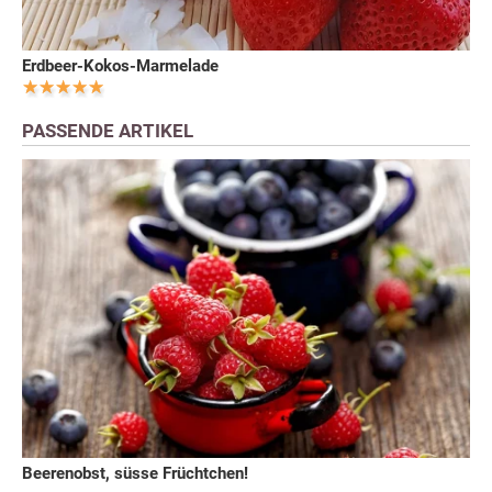
Erdbeer-Kokos-Marmelade
PASSENDE ARTIKEL
Beerenobst, süsse Früchtchen!