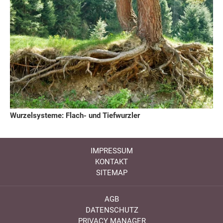
Wurzelsysteme: Flach- und Tiefwurzler
IMPRESSUM
KONTAKT
SITEMAP
AGB
DATENSCHUTZ
PRIVACY MANAGER