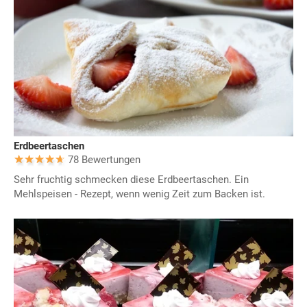
Erdbeertaschen
78 Bewertungen
Sehr fruchtig schmecken diese Erdbeertaschen. Ein
Mehlspeisen - Rezept, wenn wenig Zeit zum Backen ist.