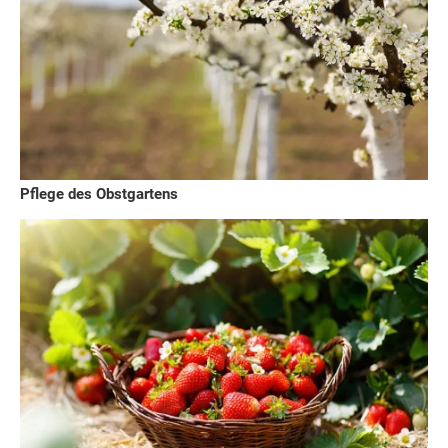
Pflege des Obstgartens