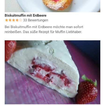
Biskuitmuffin mit Erdbeere
33 Bewertungen
Bei Biskuitmuffin mit Erdbeere möchte man sofort
reinbeißen. Das süße Rezept für Muffin Liebhaber.