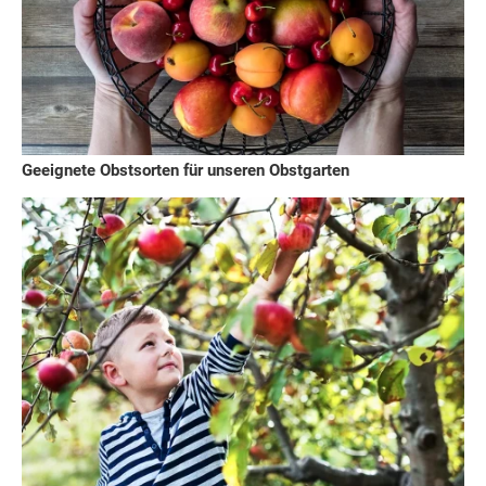
Geeignete Obstsorten für unseren Obstgarten