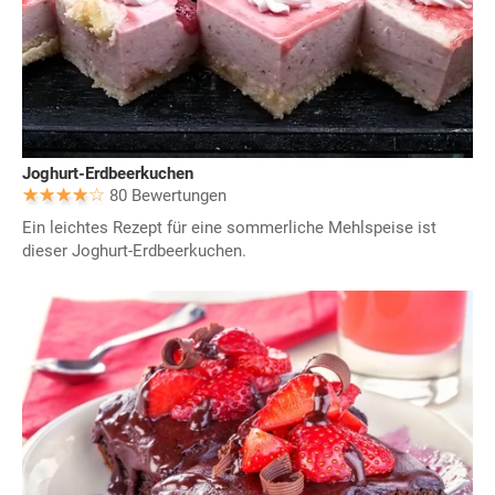
Joghurt-Erdbeerkuchen
80 Bewertungen
Ein leichtes Rezept für eine sommerliche Mehlspeise ist
dieser Joghurt-Erdbeerkuchen.