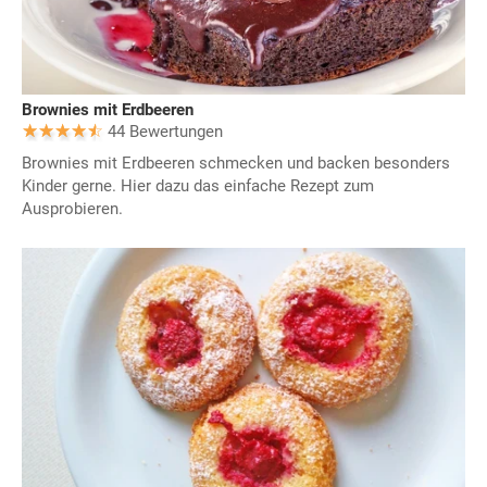
Brownies mit Erdbeeren
44 Bewertungen
Brownies mit Erdbeeren schmecken und backen besonders
Kinder gerne. Hier dazu das einfache Rezept zum
Ausprobieren.