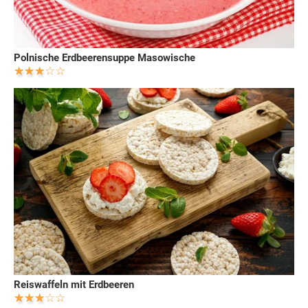
Polnische Erdbeerensuppe Masowische
Reiswaffeln mit Erdbeeren