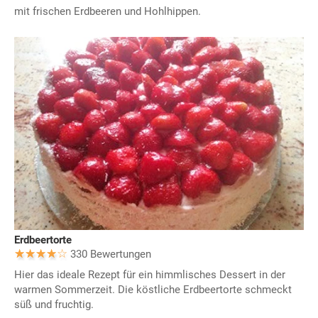
mit frischen Erdbeeren und Hohlhippen.
Erdbeertorte
330 Bewertungen
Hier das ideale Rezept für ein himmlisches Dessert in der
warmen Sommerzeit. Die köstliche Erdbeertorte schmeckt
süß und fruchtig.