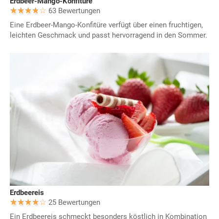
Erdbeer-Mango-Konfitüre
63 Bewertungen
Eine Erdbeer-Mango-Konfitüre verfügt über einen fruchtigen,
leichten Geschmack und passt hervorragend in den Sommer.
Erdbeereis
25 Bewertungen
Ein Erdbeereis schmeckt besonders köstlich in Kombination