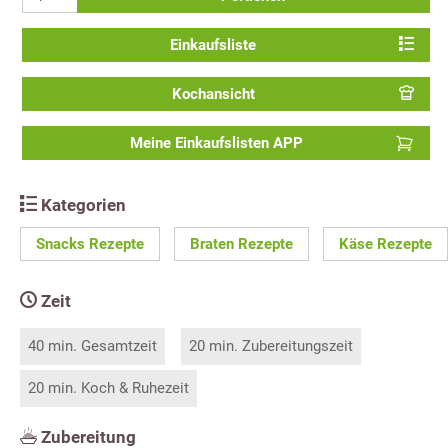
Einkaufsliste
Kochansicht
Meine Einkaufslisten APP
Kategorien
Snacks Rezepte
Braten Rezepte
Käse Rezepte
Zeit
40 min. Gesamtzeit
20 min. Zubereitungszeit
20 min. Koch & Ruhezeit
Zubereitung