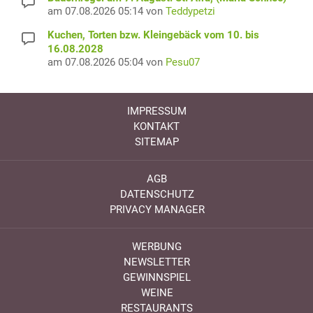
am 07.08.2026 05:14 von
Teddypetzi
Kuchen, Torten bzw. Kleingebäck vom 10. bis
16.08.2028
am 07.08.2026 05:04 von
Pesu07
IMPRESSUM
KONTAKT
SITEMAP
AGB
DATENSCHUTZ
PRIVACY MANAGER
WERBUNG
NEWSLETTER
GEWINNSPIEL
WEINE
RESTAURANTS