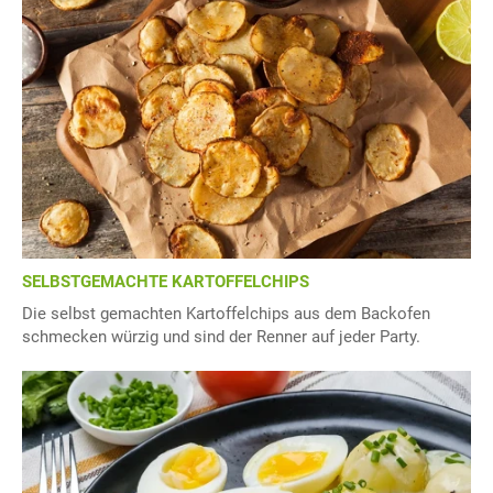
SELBSTGEMACHTE KARTOFFELCHIPS
Die selbst gemachten Kartoffelchips aus dem Backofen
schmecken würzig und sind der Renner auf jeder Party.