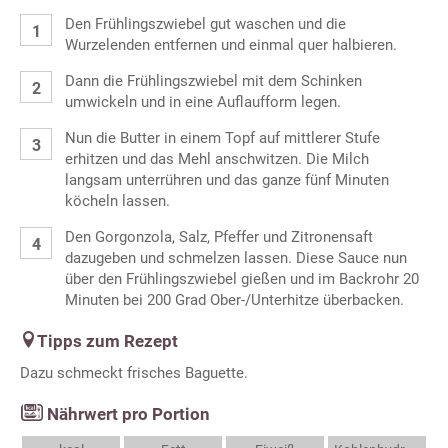
Den Frühlingszwiebel gut waschen und die
Wurzelenden entfernen und einmal quer halbieren.
Dann die Frühlingszwiebel mit dem Schinken
umwickeln und in eine Auflaufform legen.
Nun die Butter in einem Topf auf mittlerer Stufe
erhitzen und das Mehl anschwitzen. Die Milch
langsam unterrühren und das ganze fünf Minuten
köcheln lassen.
Den Gorgonzola, Salz, Pfeffer und Zitronensaft
dazugeben und schmelzen lassen. Diese Sauce nun
über den Frühlingszwiebel gießen und im Backrohr 20
Minuten bei 200 Grad Ober-/Unterhitze überbacken.
Tipps zum Rezept
Dazu schmeckt frisches Baguette.
Nährwert pro Portion