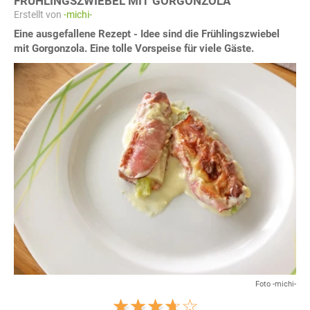
FRÜHLINGSZWIEBEL MIT GORGONZOLA
Erstellt von
-michi-
Eine ausgefallene Rezept - Idee sind die Frühlingszwiebel
mit Gorgonzola. Eine tolle Vorspeise für viele Gäste.
Foto -michi-