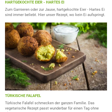
HARTGEKOCHTE EIER - HARTES EI
Zum Garnieren oder zur Jause, hartgekochte Eier - Hartes Ei
sind immer beliebt. Hier unser Rezept, wo kein Ei aufspringt.
TÜRKISCHE FALAFEL
Türkische Falafel schmecken der ganzen Familie. Das
vegetarische Rezept passt wunderbar für einen Tag ohne