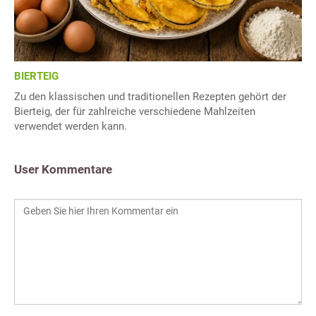
BIERTEIG
Zu den klassischen und traditionellen Rezepten gehört der
Bierteig, der für zahlreiche verschiedene Mahlzeiten
verwendet werden kann.
User Kommentare