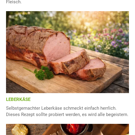
Fleisch.
LEBERKÄSE
Selbstgemachter Leberkäse schmeckt einfach herrlich.
Dieses Rezept sollte probiert werden, es wird alle begeistern.