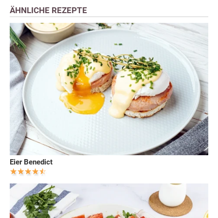
ÄHNLICHE REZEPTE
Eier Benedict