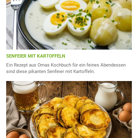
SENFEIER MIT KARTOFFELN
Ein Rezept aus Omas Kochbuch für ein feines Abendessen
sind diese pikanten Senfeier mit Kartoffeln.