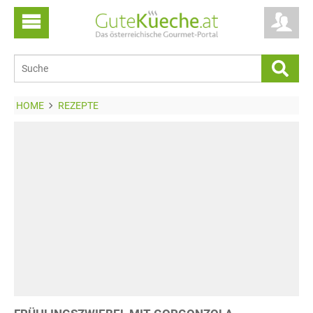
HOME
REZEPTE