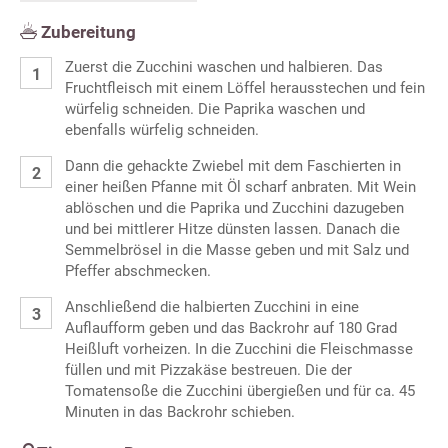
Zubereitung
Zuerst die Zucchini waschen und halbieren. Das
Fruchtfleisch mit einem Löffel herausstechen und fein
würfelig schneiden. Die Paprika waschen und
ebenfalls würfelig schneiden.
Dann die gehackte Zwiebel mit dem Faschierten in
einer heißen Pfanne mit Öl scharf anbraten. Mit Wein
ablöschen und die Paprika und Zucchini dazugeben
und bei mittlerer Hitze dünsten lassen. Danach die
Semmelbrösel in die Masse geben und mit Salz und
Pfeffer abschmecken.
Anschließend die halbierten Zucchini in eine
Auflaufform geben und das Backrohr auf 180 Grad
Heißluft vorheizen. In die Zucchini die Fleischmasse
füllen und mit Pizzakäse bestreuen. Die der
Tomatensoße die Zucchini übergießen und für ca. 45
Minuten in das Backrohr schieben.