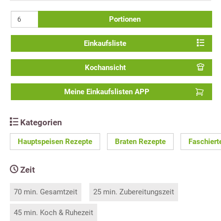
Portionen
Einkaufsliste
Kochansicht
Meine Einkaufslisten APP
Kategorien
Hauptspeisen Rezepte
Braten Rezepte
Faschiert
Zeit
70 min. Gesamtzeit
25 min. Zubereitungszeit
45 min. Koch & Ruhezeit