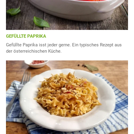
GEFÜLLTE PAPRIKA
Gefüllte Paprika isst jeder gerne. Ein typisches Rezept aus
der österreichischen Küche.