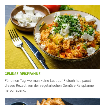
GEMÜSE-REISPFANNE
Für einen Tag, wo man keine Lust auf Fleisch hat, passt
dieses Rezept von der vegetarischen Gemüse-Reispfanne
hervorragend.