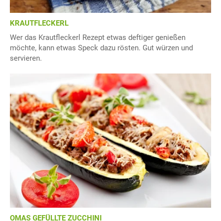
KRAUTFLECKERL
Wer das Krautfleckerl Rezept etwas deftiger genießen
möchte, kann etwas Speck dazu rösten. Gut würzen und
servieren.
OMAS GEFÜLLTE ZUCCHINI