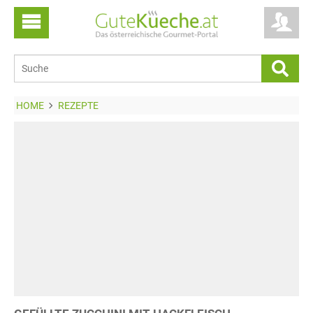
HOME
REZEPTE