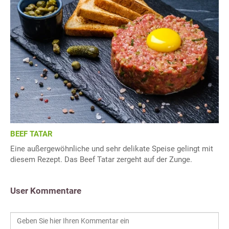
BEEF TATAR
Eine außergewöhnliche und sehr delikate Speise gelingt mit
diesem Rezept. Das Beef Tatar zergeht auf der Zunge.
User Kommentare