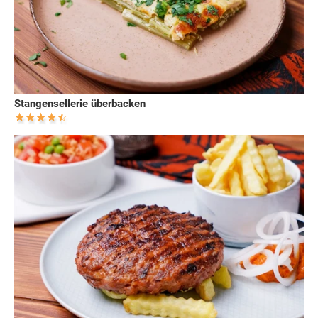
Stangensellerie überbacken