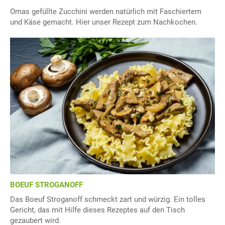
Omas gefüllte Zucchini werden natürlich mit Faschiertem
und Käse gemacht. Hier unser Rezept zum Nachkochen.
BOEUF STROGANOFF
Das Boeuf Stroganoff schmeckt zart und würzig. Ein tolles
Gericht, das mit Hilfe dieses Rezeptes auf den Tisch
gezaubert wird.