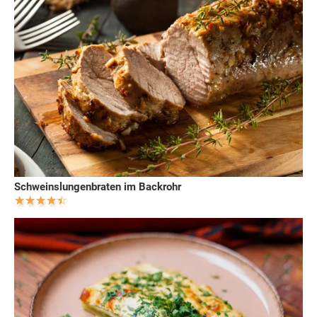
Schweinslungenbraten im Backrohr