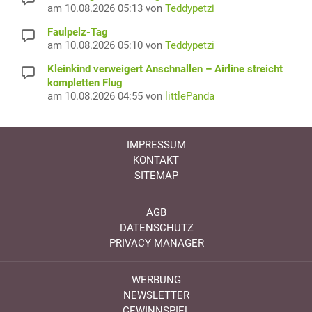
am 10.08.2026 05:13 von
Teddypetzi
Faulpelz-Tag
am 10.08.2026 05:10 von
Teddypetzi
Kleinkind verweigert Anschnallen – Airline streicht
kompletten Flug
am 10.08.2026 04:55 von
littlePanda
IMPRESSUM
KONTAKT
SITEMAP
AGB
DATENSCHUTZ
PRIVACY MANAGER
WERBUNG
NEWSLETTER
GEWINNSPIEL