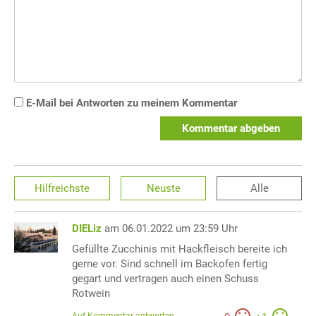
E-Mail bei Antworten zu meinem Kommentar
Kommentar abgeben
Hilfreichste
Neuste
Alle
DIELiz
am 06.01.2022 um 23:59 Uhr
Gefüllte Zucchinis mit Hackfleisch bereite ich
gerne vor. Sind schnell im Backofen fertig
gegart und vertragen auch einen Schuss
Rotwein