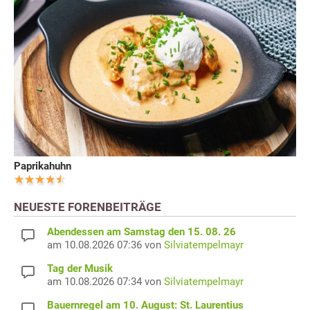
Paprikahuhn
NEUESTE FORENBEITRÄGE
Abendessen am Samstag den 15. 08. 26
am 10.08.2026 07:36 von
Silviatempelmayr
Tag der Musik
am 10.08.2026 07:34 von
Silviatempelmayr
Bauernregel am 10. August: St. Laurentius