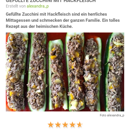
GEFÜLLTE ZUCCHINI MIT HACKFLEISCH
Erstellt von
alexandra_p
Gefüllte Zucchini mit Hackfleisch sind ein herrliches
Mittagessen und schmecken der ganzen Familie. Ein tolles
Rezept aus der heimischen Küche.
Foto alexandra_p