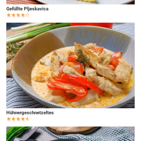
Gefüllte Pljeskavica
Hühnergeschnetzeltes