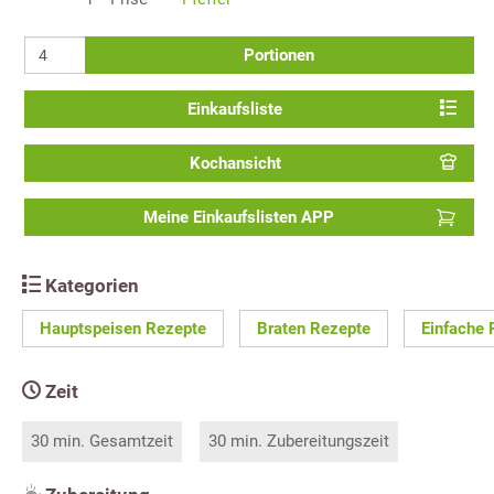
Portionen
Einkaufsliste
Kochansicht
Meine Einkaufslisten APP
Kategorien
Hauptspeisen Rezepte
Braten Rezepte
Einfache 
Zeit
30 min. Gesamtzeit
30 min. Zubereitungszeit