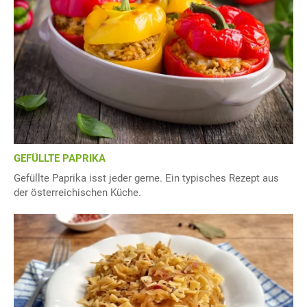
GEFÜLLTE PAPRIKA
Gefüllte Paprika isst jeder gerne. Ein typisches Rezept aus
der österreichischen Küche.