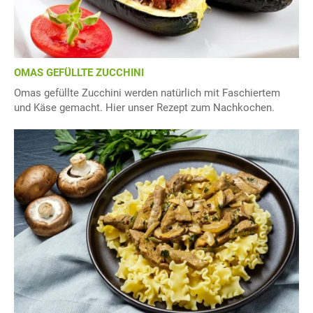
OMAS GEFÜLLTE ZUCCHINI
Omas gefüllte Zucchini werden natürlich mit Faschiertem
und Käse gemacht. Hier unser Rezept zum Nachkochen.