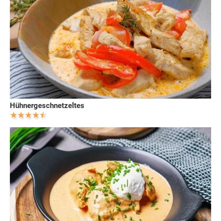
Hühnergeschnetzeltes