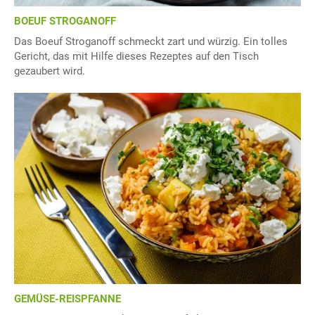
BOEUF STROGANOFF
Das Boeuf Stroganoff schmeckt zart und würzig. Ein tolles
Gericht, das mit Hilfe dieses Rezeptes auf den Tisch
gezaubert wird.
GEMÜSE-REISPFANNE