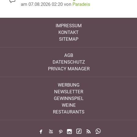
am 07.08.2026 02:20 von
Paradeis
IMPRESSUM
KONTAKT
SITEMAP
AGB
DATENSCHUTZ
PRIVACY MANAGER
WERBUNG
NEWSLETTER
GEWINNSPIEL
WEINE
RESTAURANTS