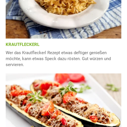
KRAUTFLECKERL
Wer das Krautfleckerl Rezept etwas deftiger genießen
möchte, kann etwas Speck dazu rösten. Gut würzen und
servieren.