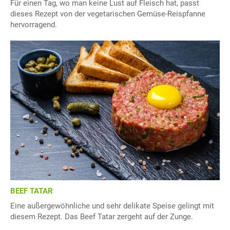
Für einen Tag, wo man keine Lust auf Fleisch hat, passt
dieses Rezept von der vegetarischen Gemüse-Reispfanne
hervorragend.
BEEF TATAR
Eine außergewöhnliche und sehr delikate Speise gelingt mit
diesem Rezept. Das Beef Tatar zergeht auf der Zunge.