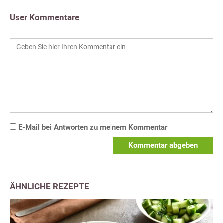
User Kommentare
E-Mail bei Antworten zu meinem Kommentar
Kommentar abgeben
ÄHNLICHE REZEPTE