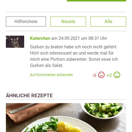
Hilfreichste
Neuste
Alle
Katerchen
am 24.09.2021 um 08:31 Uhr
Gurken zu braten habe ich noch nicht gehört.
Hört sich interessant an und werde mal für
mich eine Portion zubereiten. Sonst esse ich
Gurken als Salat.
Auf Kommentar antworten
-
0
+
2
ÄHNLICHE REZEPTE