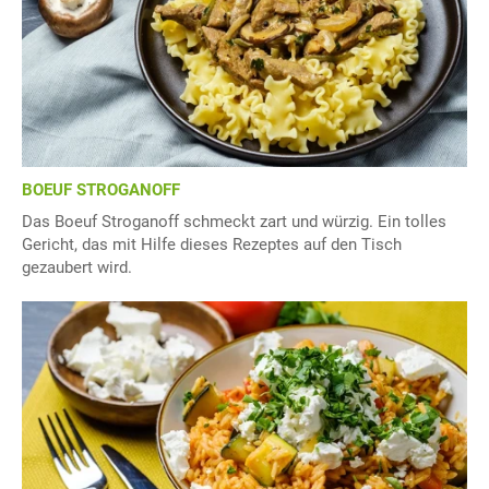
BOEUF STROGANOFF
Das Boeuf Stroganoff schmeckt zart und würzig. Ein tolles
Gericht, das mit Hilfe dieses Rezeptes auf den Tisch
gezaubert wird.