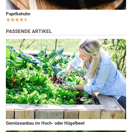
Paprikahuhn
PASSENDE ARTIKEL
Gemüseanbau im Hoch- oder Hügelbeet