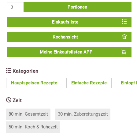
Portionen
Einkaufsliste
Kochansicht
Meine Einkaufslisten APP
Kategorien
Hauptspeisen Rezepte
Einfache Rezepte
Eintopf
Zeit
80 min. Gesamtzeit
30 min. Zubereitungszeit
50 min. Koch & Ruhezeit