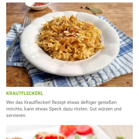
KRAUTFLECKERL
Wer das Krautfleckerl Rezept etwas deftiger genießen
möchte, kann etwas Speck dazu rösten. Gut würzen und
servieren.