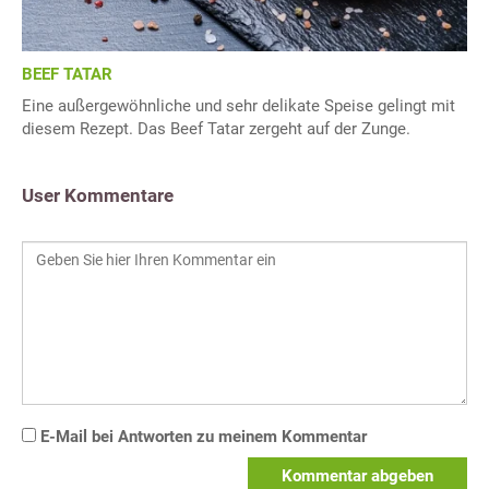
BEEF TATAR
Eine außergewöhnliche und sehr delikate Speise gelingt mit
diesem Rezept. Das Beef Tatar zergeht auf der Zunge.
User Kommentare
E-Mail bei Antworten zu meinem Kommentar
Kommentar abgeben