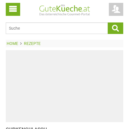
HOME
REZEPTE