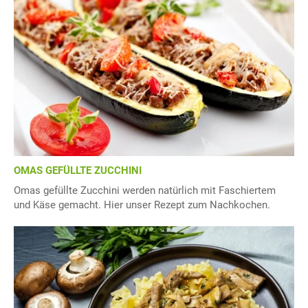
OMAS GEFÜLLTE ZUCCHINI
Omas gefüllte Zucchini werden natürlich mit Faschiertem
und Käse gemacht. Hier unser Rezept zum Nachkochen.