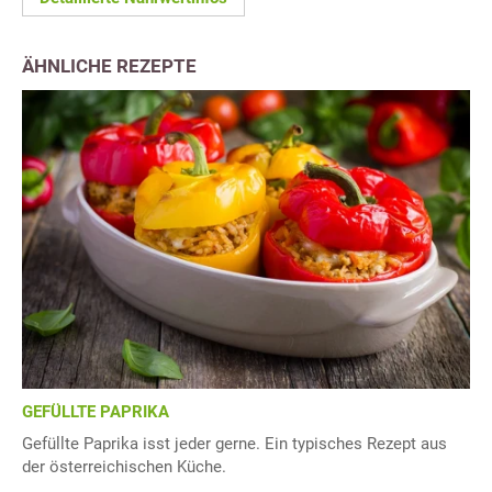
ÄHNLICHE REZEPTE
GEFÜLLTE PAPRIKA
Gefüllte Paprika isst jeder gerne. Ein typisches Rezept aus
der österreichischen Küche.