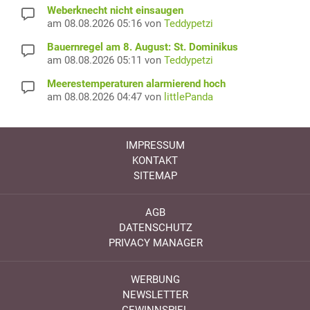
Weberknecht nicht einsaugen
am 08.08.2026 05:16 von
Teddypetzi
Bauernregel am 8. August: St. Dominikus
am 08.08.2026 05:11 von
Teddypetzi
Meerestemperaturen alarmierend hoch
am 08.08.2026 04:47 von
littlePanda
IMPRESSUM
KONTAKT
SITEMAP
AGB
DATENSCHUTZ
PRIVACY MANAGER
WERBUNG
NEWSLETTER
GEWINNSPIEL