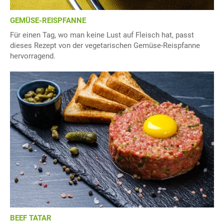
GEMÜSE-REISPFANNE
Für einen Tag, wo man keine Lust auf Fleisch hat, passt
dieses Rezept von der vegetarischen Gemüse-Reispfanne
hervorragend.
BEEF TATAR