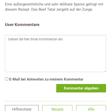
Eine außergewöhnliche und sehr delikate Speise gelingt mit
diesem Rezept. Das Beef Tatar zergeht auf der Zunge.
User Kommentare
E-Mail bei Antworten zu meinem Kommentar
Kommentar abgeben
Hilfreichste
Neuste
Alle