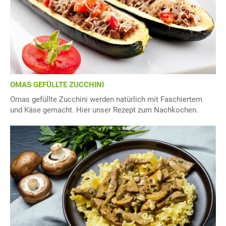
OMAS GEFÜLLTE ZUCCHINI
Omas gefüllte Zucchini werden natürlich mit Faschiertem
und Käse gemacht. Hier unser Rezept zum Nachkochen.