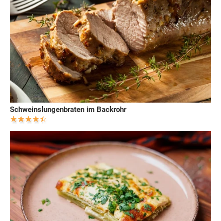
Schweinslungenbraten im Backrohr