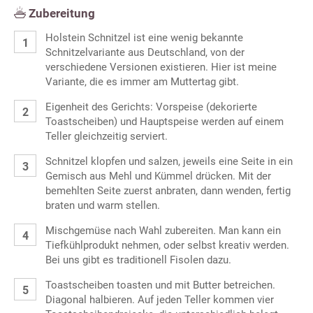
Zubereitung
Holstein Schnitzel ist eine wenig bekannte
Schnitzelvariante aus Deutschland, von der
verschiedene Versionen existieren. Hier ist meine
Variante, die es immer am Muttertag gibt.
Eigenheit des Gerichts: Vorspeise (dekorierte
Toastscheiben) und Hauptspeise werden auf einem
Teller gleichzeitig serviert.
Schnitzel klopfen und salzen, jeweils eine Seite in ein
Gemisch aus Mehl und Kümmel drücken. Mit der
bemehlten Seite zuerst anbraten, dann wenden, fertig
braten und warm stellen.
Mischgemüse nach Wahl zubereiten. Man kann ein
Tiefkühlprodukt nehmen, oder selbst kreativ werden.
Bei uns gibt es traditionell Fisolen dazu.
Toastscheiben toasten und mit Butter betreichen.
Diagonal halbieren. Auf jeden Teller kommen vier