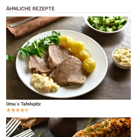
ÄHNLICHE REZEPTE
Oma´s Tafelspitz