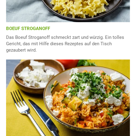
BOEUF STROGANOFF
Das Boeuf Stroganoff schmeckt zart und würzig. Ein tolles
Gericht, das mit Hilfe dieses Rezeptes auf den Tisch
gezaubert wird.