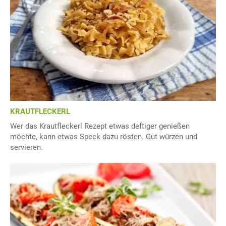
KRAUTFLECKERL
Wer das Krautfleckerl Rezept etwas deftiger genießen
möchte, kann etwas Speck dazu rösten. Gut würzen und
servieren.