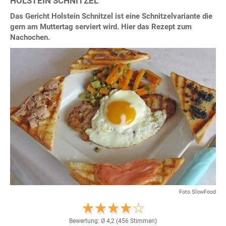
HOLSTEIN SCHNITZEL
Das Gericht Holstein Schnitzel ist eine Schnitzelvariante die
gern am Muttertag serviert wird. Hier das Rezept zum
Nachochen.
Foto SlowFood
Bewertung: Ø
4,2
(
456
Stimmen)