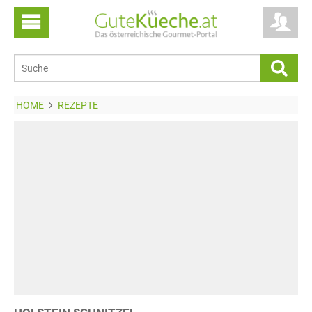
HOME
REZEPTE