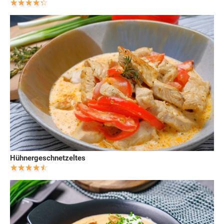
Hühnergeschnetzeltes