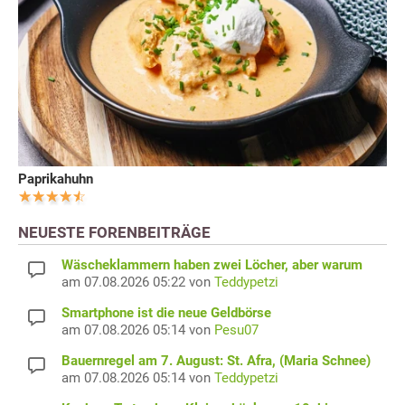
Paprikahuhn
NEUESTE FORENBEITRÄGE
Wäscheklammern haben zwei Löcher, aber warum
am 07.08.2026 05:22 von
Teddypetzi
Smartphone ist die neue Geldbörse
am 07.08.2026 05:14 von
Pesu07
Bauernregel am 7. August: St. Afra, (Maria Schnee)
am 07.08.2026 05:14 von
Teddypetzi