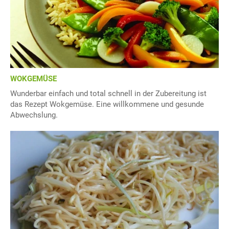
WOKGEMÜSE
Wunderbar einfach und total schnell in der Zubereitung ist
das Rezept Wokgemüse. Eine willkommene und gesunde
Abwechslung.