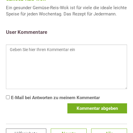
Ein gesunder Gemüse-Reis-Wok ist für viele die ideale leichte
Speise für jeden Wochentag. Das Rezept für Jedermann.
User Kommentare
E-Mail bei Antworten zu meinem Kommentar
Kommentar abgeben