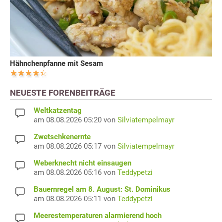
Hähnchenpfanne mit Sesam
NEUESTE FORENBEITRÄGE
Weltkatzentag
am 08.08.2026 05:20 von
Silviatempelmayr
Zwetschkenernte
am 08.08.2026 05:17 von
Silviatempelmayr
Weberknecht nicht einsaugen
am 08.08.2026 05:16 von
Teddypetzi
Bauernregel am 8. August: St. Dominikus
am 08.08.2026 05:11 von
Teddypetzi
Meerestemperaturen alarmierend hoch