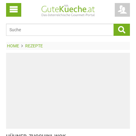
HOME
REZEPTE