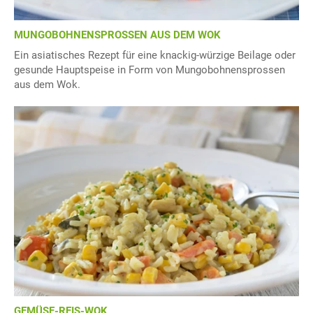
MUNGOBOHNENSPROSSEN AUS DEM WOK
Ein asiatisches Rezept für eine knackig-würzige Beilage oder
gesunde Hauptspeise in Form von Mungobohnensprossen
aus dem Wok.
GEMÜSE-REIS-WOK