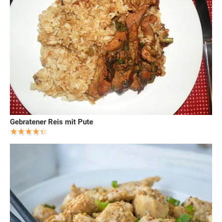
Gebratener Reis mit Pute