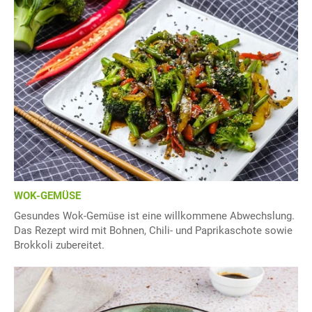
WOK-GEMÜSE
Gesundes Wok-Gemüse ist eine willkommene Abwechslung.
Das Rezept wird mit Bohnen, Chili- und Paprikaschote sowie
Brokkoli zubereitet.