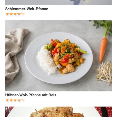
Schlemmer-Wok-Pfanne
Hühner-Wok-Pfanne mit Reis