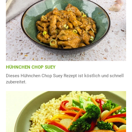
HÜHNCHEN CHOP SUEY
Dieses Hühnchen Chop Suey Rezept ist köstlich und schnell
zubereitet.