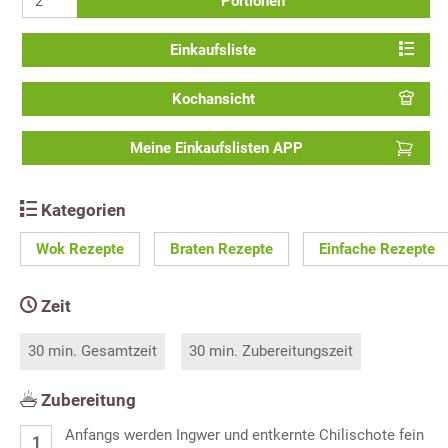
Portionen
Einkaufsliste
Kochansicht
Meine Einkaufslisten APP
Kategorien
Wok Rezepte
Braten Rezepte
Einfache Rezepte
Zeit
30 min. Gesamtzeit
30 min. Zubereitungszeit
Zubereitung
Anfangs werden Ingwer und entkernte Chilischote fein