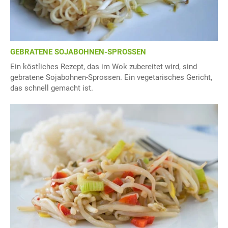
GEBRATENE SOJABOHNEN-SPROSSEN
Ein köstliches Rezept, das im Wok zubereitet wird, sind
gebratene Sojabohnen-Sprossen. Ein vegetarisches Gericht,
das schnell gemacht ist.