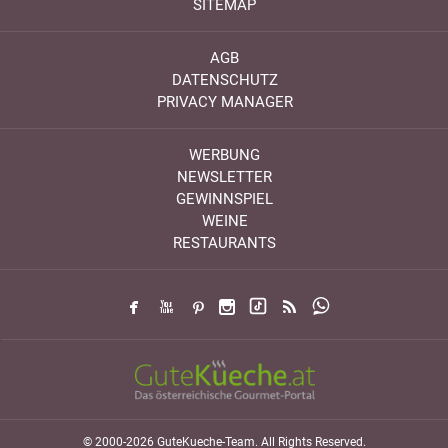
SITEMAP
AGB
DATENSCHUTZ
PRIVACY MANAGER
WERBUNG
NEWSLETTER
GEWINNSPIEL
WEINE
RESTAURANTS
© 2000-2026 GuteKueche-Team. All Rights Reserved.