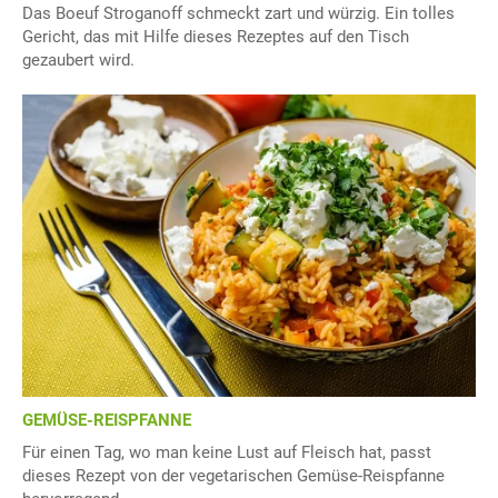
Das Boeuf Stroganoff schmeckt zart und würzig. Ein tolles
Gericht, das mit Hilfe dieses Rezeptes auf den Tisch
gezaubert wird.
GEMÜSE-REISPFANNE
Für einen Tag, wo man keine Lust auf Fleisch hat, passt
dieses Rezept von der vegetarischen Gemüse-Reispfanne