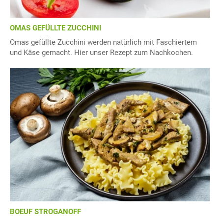
OMAS GEFÜLLTE ZUCCHINI
Omas gefüllte Zucchini werden natürlich mit Faschiertem
und Käse gemacht. Hier unser Rezept zum Nachkochen.
BOEUF STROGANOFF