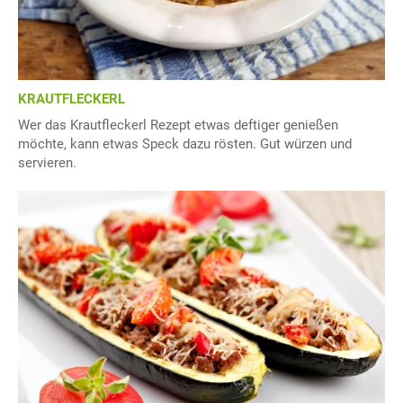
KRAUTFLECKERL
Wer das Krautfleckerl Rezept etwas deftiger genießen
möchte, kann etwas Speck dazu rösten. Gut würzen und
servieren.