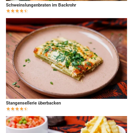
Schweinslungenbraten im Backrohr
Stangensellerie überbacken