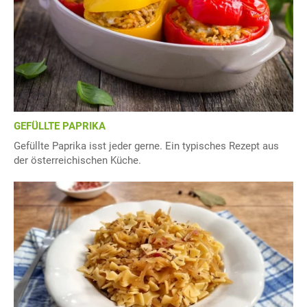
GEFÜLLTE PAPRIKA
Gefüllte Paprika isst jeder gerne. Ein typisches Rezept aus
der österreichischen Küche.