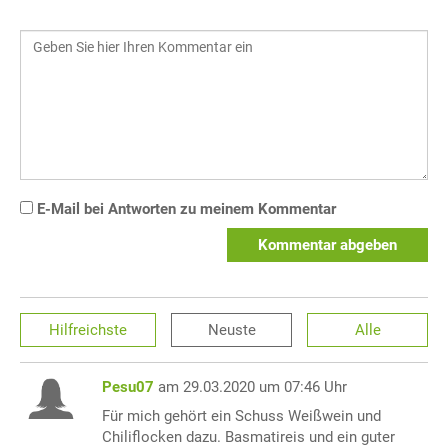
E-Mail bei Antworten zu meinem Kommentar
Kommentar abgeben
Hilfreichste
Neuste
Alle
Pesu07
am 29.03.2020 um 07:46 Uhr
Für mich gehört ein Schuss Weißwein und
Chiliflocken dazu. Basmatireis und ein guter