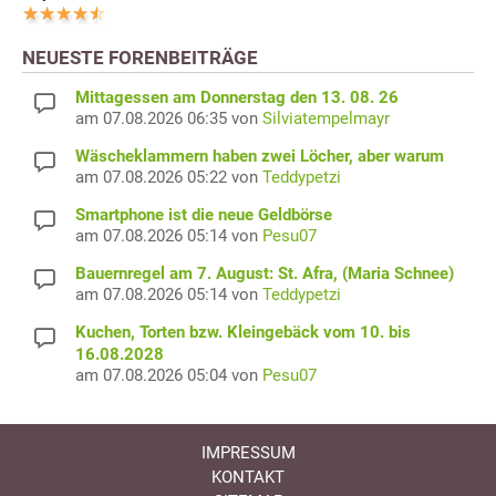
NEUESTE FORENBEITRÄGE
Mittagessen am Donnerstag den 13. 08. 26
am 07.08.2026 06:35 von
Silviatempelmayr
Wäscheklammern haben zwei Löcher, aber warum
am 07.08.2026 05:22 von
Teddypetzi
Smartphone ist die neue Geldbörse
am 07.08.2026 05:14 von
Pesu07
Bauernregel am 7. August: St. Afra, (Maria Schnee)
am 07.08.2026 05:14 von
Teddypetzi
Kuchen, Torten bzw. Kleingebäck vom 10. bis
16.08.2028
am 07.08.2026 05:04 von
Pesu07
IMPRESSUM
KONTAKT