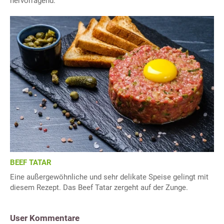
hervorragend.
BEEF TATAR
Eine außergewöhnliche und sehr delikate Speise gelingt mit
diesem Rezept. Das Beef Tatar zergeht auf der Zunge.
User Kommentare