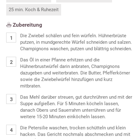
25 min. Koch & Ruhezeit
Zubereitung
Die Zwiebel schälen und fein würfeln. Hühnerbrüste
putzen, in mundgerechte Würfel schneiden und salzen.
Champignons waschen, putzen und blättrig schneiden.
Das Öl in einer Pfanne erhitzen und die
Hühnerbrustwürfel darin anbraten, Champignons
dazugeben und weiterbraten. Die Butter, Pfefferkörner
sowie die Zwiebelwürfel hinzufügen und kurz
mitbraten.
Das Mehl darüber streuen, gut durchrühren und mit der
Suppe aufgießen. Für 5 Minuten köcheln lassen,
danach Obers und Sauerrahm unterrühren und für
weitere 15-20 Minuten einköcheln lassen.
Die Petersilie waschen, trocken schütteln und klein
hacken. Das Gericht nochmals abschmecken und mit