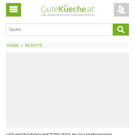
HOME
REZEPTE