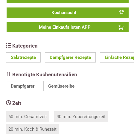
Kochansicht
Meine Einkaufslisten APP
Kategorien
Salatrezepte
Dampfgarer Rezepte
Einfache Reze
Benötigte Küchenutensilien
Dampfgarer
Gemüsereibe
Zeit
60 min. Gesamtzeit
40 min. Zubereitungszeit
20 min. Koch & Ruhezeit