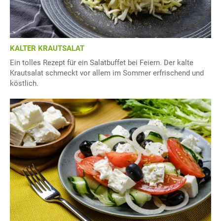
KALTER KRAUTSALAT
Ein tolles Rezept für ein Salatbuffet bei Feiern. Der kalte
Krautsalat schmeckt vor allem im Sommer erfrischend und
köstlich.