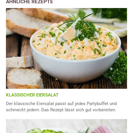
ÄHNLICHE REZEPTE
KLASSISCHER EIERSALAT
Der klassische Eiersalat passt auf jedes Partybuffet und
schmeckt jedem. Das Rezept lässt sich gut vorbereiten.