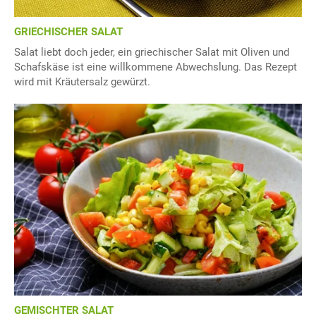
GRIECHISCHER SALAT
Salat liebt doch jeder, ein griechischer Salat mit Oliven und
Schafskäse ist eine willkommene Abwechslung. Das Rezept
wird mit Kräutersalz gewürzt.
GEMISCHTER SALAT