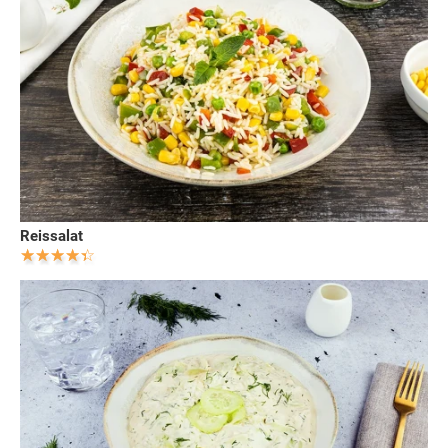
Reissalat