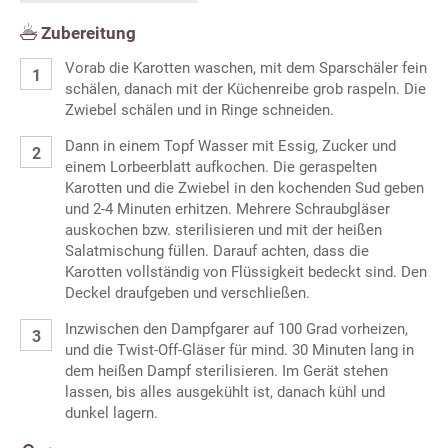
Zubereitung
Vorab die Karotten waschen, mit dem Sparschäler fein
schälen, danach mit der Küchenreibe grob raspeln. Die
Zwiebel schälen und in Ringe schneiden.
Dann in einem Topf Wasser mit Essig, Zucker und
einem Lorbeerblatt aufkochen. Die geraspelten
Karotten und die Zwiebel in den kochenden Sud geben
und 2-4 Minuten erhitzen. Mehrere Schraubgläser
auskochen bzw. sterilisieren und mit der heißen
Salatmischung füllen. Darauf achten, dass die
Karotten vollständig von Flüssigkeit bedeckt sind. Den
Deckel draufgeben und verschließen.
Inzwischen den Dampfgarer auf 100 Grad vorheizen,
und die Twist-Off-Gläser für mind. 30 Minuten lang in
dem heißen Dampf sterilisieren. Im Gerät stehen
lassen, bis alles ausgekühlt ist, danach kühl und
dunkel lagern.