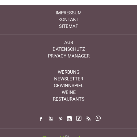
IMPRESSUM
KONTAKT
SITEMAP
AGB
DATENSCHUTZ
PRIVACY MANAGER
WERBUNG
NEWSLETTER
GEWINNSPIEL
WEINE
RESTAURANTS