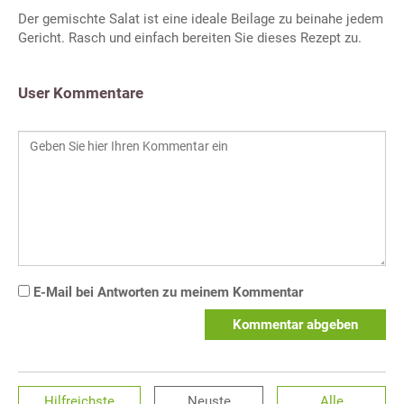
Der gemischte Salat ist eine ideale Beilage zu beinahe jedem
Gericht. Rasch und einfach bereiten Sie dieses Rezept zu.
User Kommentare
E-Mail bei Antworten zu meinem Kommentar
Kommentar abgeben
Hilfreichste
Neuste
Alle