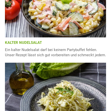
KALTER NUDELSALAT
Ein kalter Nudelsalat darf bei keinem Partybuffet fehlen.
Unser Rezept lässt sich gut vorbereiten und schmeckt jedem.