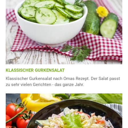
KLASSISCHER GURKENSALAT
Klassischer Gurkensalat nach Omas Rezept. Der Salat passt
zu sehr vielen Gerichten - das ganze Jahr.