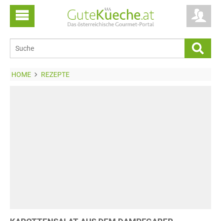
HOME
REZEPTE