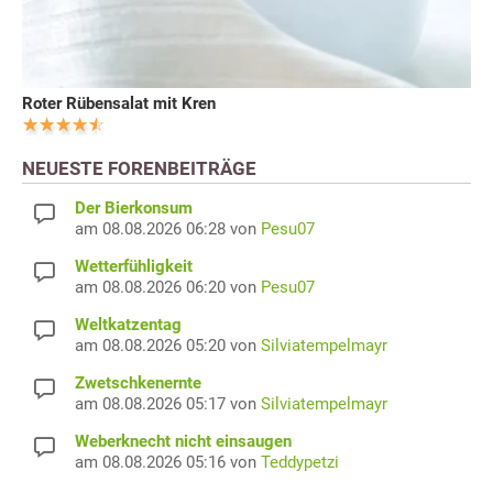
Roter Rübensalat mit Kren
NEUESTE FORENBEITRÄGE
Der Bierkonsum
am 08.08.2026 06:28 von
Pesu07
Wetterfühligkeit
am 08.08.2026 06:20 von
Pesu07
Weltkatzentag
am 08.08.2026 05:20 von
Silviatempelmayr
Zwetschkenernte
am 08.08.2026 05:17 von
Silviatempelmayr
Weberknecht nicht einsaugen
am 08.08.2026 05:16 von
Teddypetzi