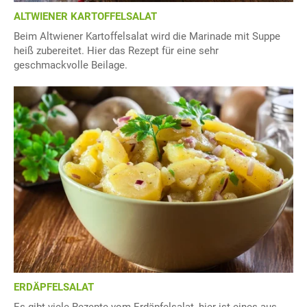
ALTWIENER KARTOFFELSALAT
Beim Altwiener Kartoffelsalat wird die Marinade mit Suppe
heiß zubereitet. Hier das Rezept für eine sehr
geschmackvolle Beilage.
ERDÄPFELSALAT