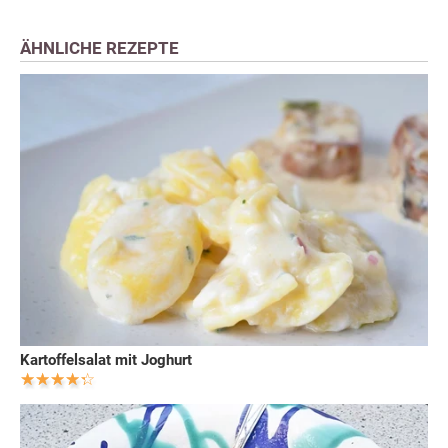
ÄHNLICHE REZEPTE
Kartoffelsalat mit Joghurt