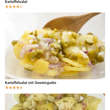
Kartoffelsalat
Kartoffelsalat mit Gewürzgurke