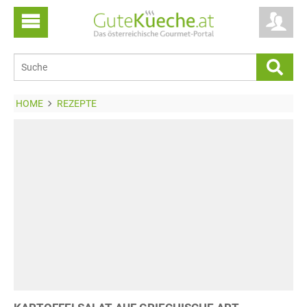
HOME
REZEPTE