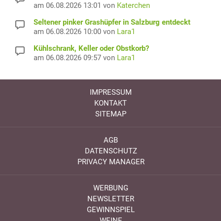
am 06.08.2026 13:01 von
Katerchen
Seltener pinker Grashüpfer in Salzburg entdeckt
am 06.08.2026 10:00 von
Lara1
Kühlschrank, Keller oder Obstkorb?
am 06.08.2026 09:57 von
Lara1
IMPRESSUM
KONTAKT
SITEMAP
AGB
DATENSCHUTZ
PRIVACY MANAGER
WERBUNG
NEWSLETTER
GEWINNSPIEL
WEINE