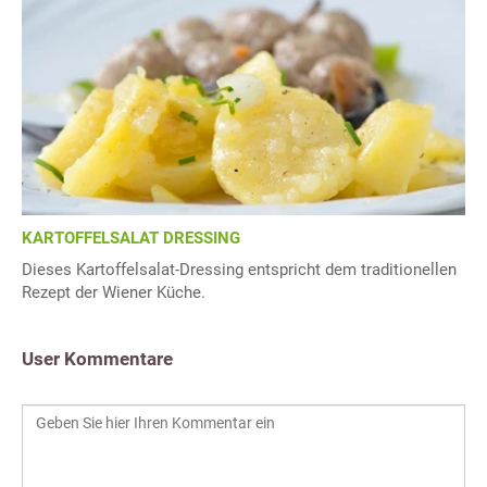
KARTOFFELSALAT DRESSING
Dieses Kartoffelsalat-Dressing entspricht dem traditionellen
Rezept der Wiener Küche.
User Kommentare