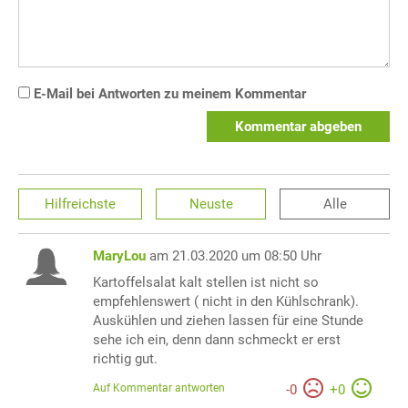
E-Mail bei Antworten zu meinem Kommentar
Kommentar abgeben
Hilfreichste
Neuste
Alle
MaryLou
am 21.03.2020 um 08:50 Uhr
Kartoffelsalat kalt stellen ist nicht so
empfehlenswert ( nicht in den Kühlschrank).
Auskühlen und ziehen lassen für eine Stunde
sehe ich ein, denn dann schmeckt er erst
richtig gut.
Auf Kommentar antworten
-
0
+
0