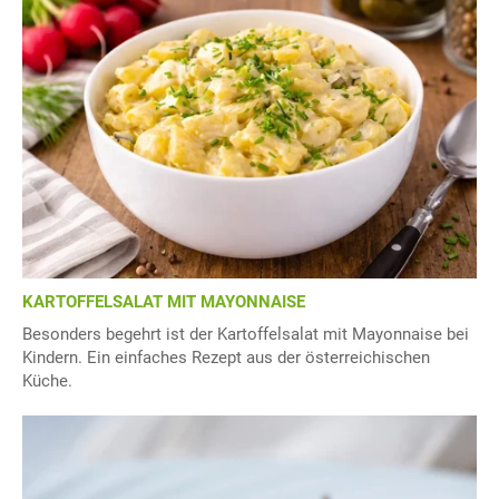
KARTOFFELSALAT MIT MAYONNAISE
Besonders begehrt ist der Kartoffelsalat mit Mayonnaise bei
Kindern. Ein einfaches Rezept aus der österreichischen
Küche.