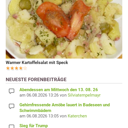
Warmer Kartoffelsalat mit Speck
NEUESTE FORENBEITRÄGE
Abendessen am Mittwoch den 13. 08. 26
am 06.08.2026 13:26 von
Silviatempelmayr
Gehirnfressende Amöbe lauert in Badeseen und
Schwimmbädern
am 06.08.2026 13:05 von
Katerchen
Sieg für Trump