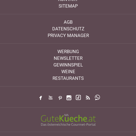
SITEMAP
AGB
DATENSCHUTZ
PRIVACY MANAGER
WERBUNG
NEWSLETTER
GEWINNSPIEL
WEINE
RESTAURANTS