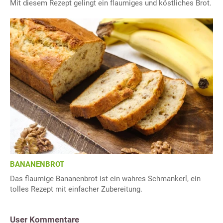
Mit diesem Rezept gelingt ein flaumiges und köstliches Brot.
BANANENBROT
Das flaumige Bananenbrot ist ein wahres Schmankerl, ein
tolles Rezept mit einfacher Zubereitung.
User Kommentare