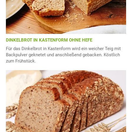
DINKELBROT IN KASTENFORM OHNE HEFE
Für das Dinkelbrot in Kastenform wird ein weicher Teig mit
Backpulver geknetet und anschließend gebacken. Köstlich
zum Frühstück.