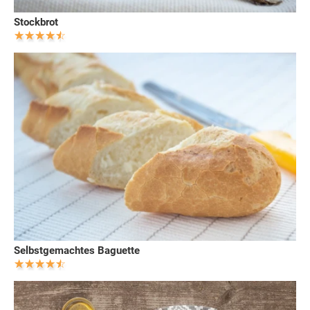
Stockbrot
Selbstgemachtes Baguette