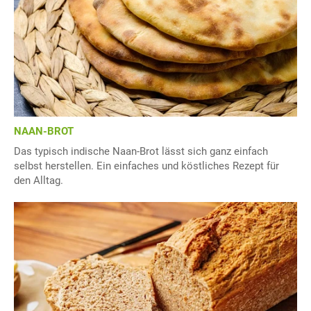
NAAN-BROT
Das typisch indische Naan-Brot lässt sich ganz einfach
selbst herstellen. Ein einfaches und köstliches Rezept für
den Alltag.