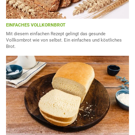
EINFACHES VOLLKORNBROT
Mit diesem einfachen Rezept gelingt das gesunde
Vollkornbrot wie von selbst. Ein einfaches und köstliches
Brot.