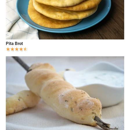
Pita Brot