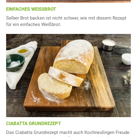
EINFACHES WEISSBROT
Selber Brot backen ist nicht schwer, wie mit diesem Rezept
für ein einfaches Weißbrot.
CIABATTA GRUNDREZEPT
Das Ciabatta Grundrezept macht auch Kochneulingen Freude.