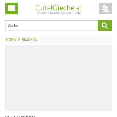
HOME
REZEPTE