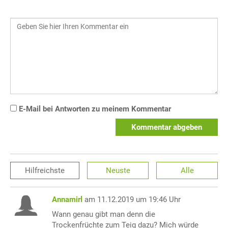
E-Mail bei Antworten zu meinem Kommentar
Kommentar abgeben
Hilfreichste
Neuste
Alle
Annamirl
am 11.12.2019 um 19:46 Uhr
Wann genau gibt man denn die
Trockenfrüchte zum Teig dazu? Mich würde