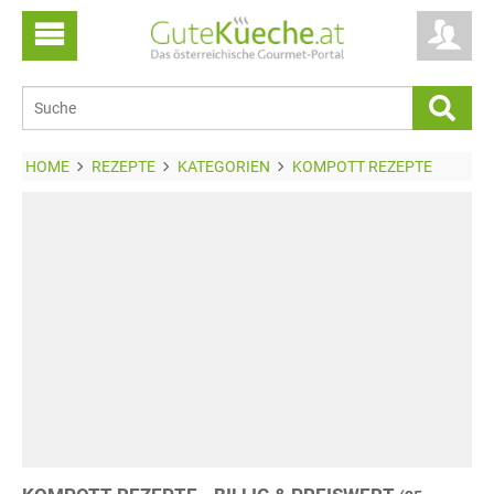
HOME
REZEPTE
KATEGORIEN
KOMPOTT REZEPTE