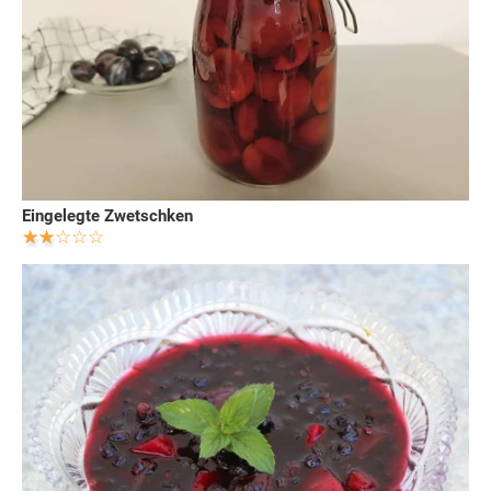
Eingelegte Zwetschken