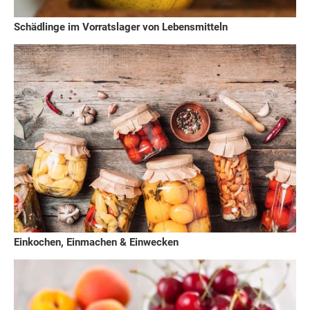
Schädlinge im Vorratslager von Lebensmitteln
Einkochen, Einmachen & Einwecken