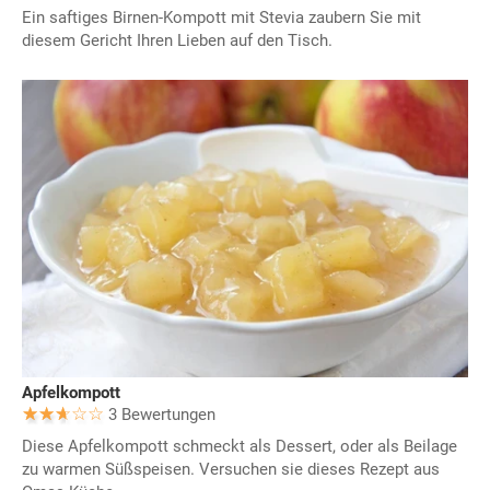
Ein saftiges Birnen-Kompott mit Stevia zaubern Sie mit
diesem Gericht Ihren Lieben auf den Tisch.
Apfelkompott
3 Bewertungen
Diese Apfelkompott schmeckt als Dessert, oder als Beilage
zu warmen Süßspeisen. Versuchen sie dieses Rezept aus