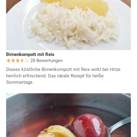
Birnenkompott mit Reis
28 Bewertungen
Dieses köstliche Birnenkompott mit Reis wirkt bei Hitze
herrlich erfrischend. Das ideale Rezept für heiße
Sommertage.