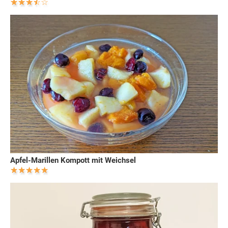
Apfel-Marillen Kompott mit Weichsel