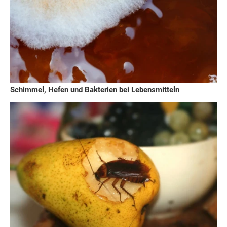
Schimmel, Hefen und Bakterien bei Lebensmitteln