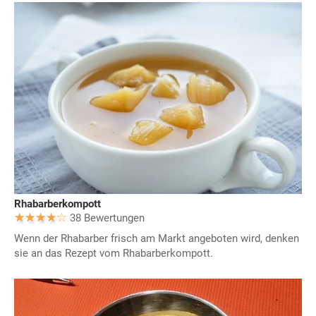
Rhabarberkompott
38 Bewertungen
Wenn der Rhabarber frisch am Markt angeboten wird, denken
sie an das Rezept vom Rhabarberkompott.