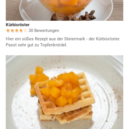
Kürbisröster
30 Bewertungen
Hier ein süßes Rezept aus der Steiermark - der Kürbisröster.
Passt sehr gut zu Topfenknödel.