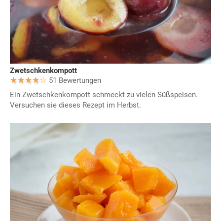
Zwetschkenkompott
51 Bewertungen
Ein Zwetschkenkompott schmeckt zu vielen Süßspeisen.
Versuchen sie dieses Rezept im Herbst.