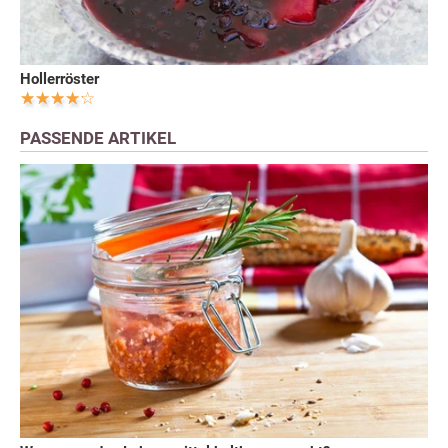
Hollerröster
PASSENDE ARTIKEL