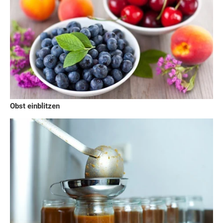
Obst einblitzen