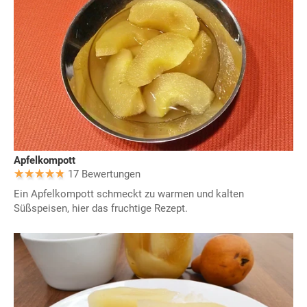
Apfelkompott
17 Bewertungen
Ein Apfelkompott schmeckt zu warmen und kalten
Süßspeisen, hier das fruchtige Rezept.