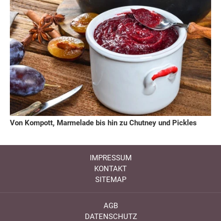
Von Kompott, Marmelade bis hin zu Chutney und Pickles
IMPRESSUM
KONTAKT
SITEMAP
AGB
DATENSCHUTZ