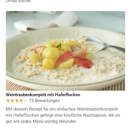
Omas Küche.
Weintraubenkompott mit Haferflocken
73 Bewertungen
Mit diesem Rezept für ein einfaches Weintraubenkompott
mit Haferflocken gelingt eine köstliche Nachspeise, die so
gut wie jedes Menü würdig abrundet.