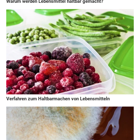
Warum werden Lebensmittel haltbar gemacht?
Verfahren zum Haltbarmachen von Lebensmitteln