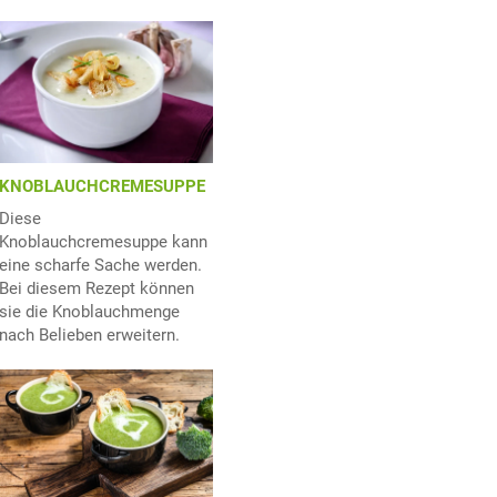
KNOBLAUCHCREMESUPPE
Diese
Knoblauchcremesuppe kann
eine scharfe Sache werden.
Bei diesem Rezept können
sie die Knoblauchmenge
nach Belieben erweitern.