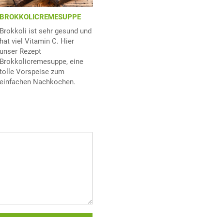
BROKKOLICREMESUPPE
Brokkoli ist sehr gesund und
hat viel Vitamin C. Hier
unser Rezept
Brokkolicremesuppe, eine
tolle Vorspeise zum
einfachen Nachkochen.