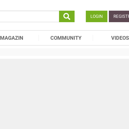
LOGIN
REGIST
MAGAZIN
COMMUNITY
VIDEOS