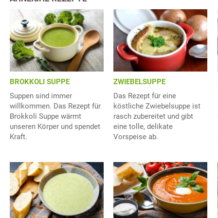
BROKKOLI SUPPE
ZWIEBELSUPPE
Suppen sind immer
Das Rezept für eine
willkommen. Das Rezept für
köstliche Zwiebelsuppe ist
Brokkoli Suppe wärmt
rasch zubereitet und gibt
unseren Körper und spendet
eine tolle, delikate
Kraft.
Vorspeise ab.