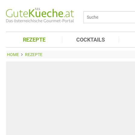
REZEPTE
COCKTAILS
HOME
REZEPTE