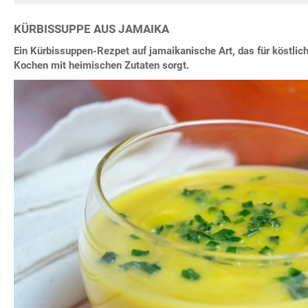
KÜRBISSUPPE AUS JAMAIKA
Ein Kürbissuppen-Rezpet auf jamaikanische Art, das für köstli
Kochen mit heimischen Zutaten sorgt.