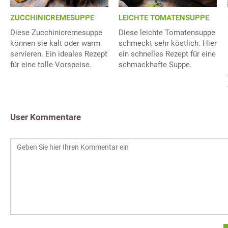
ZUCCHINICREMESUPPE
LEICHTE TOMATENSUPPE
Diese Zucchinicremesuppe
Diese leichte Tomatensuppe
können sie kalt oder warm
schmeckt sehr köstlich. Hier
servieren. Ein ideales Rezept
ein schnelles Rezept für eine
für eine tolle Vorspeise.
schmackhafte Suppe.
User Kommentare