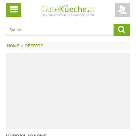
HOME
REZEPTE