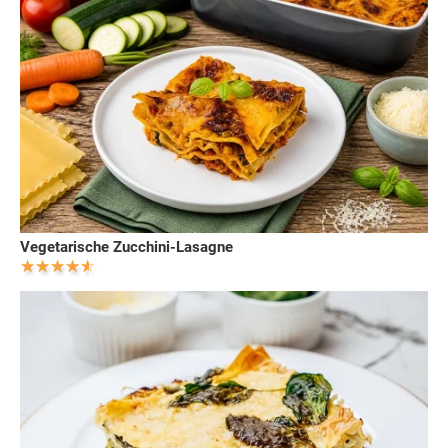
Vegetarische Zucchini-Lasagne