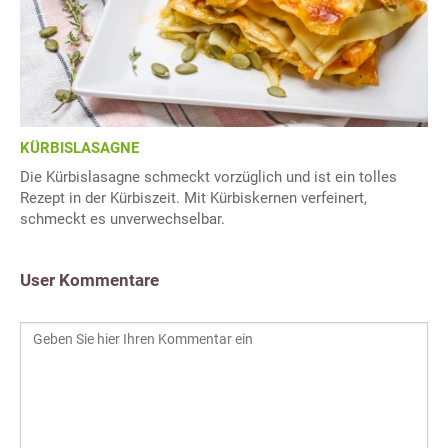
KÜRBISLASAGNE
Die Kürbislasagne schmeckt vorzüglich und ist ein tolles
Rezept in der Kürbiszeit. Mit Kürbiskernen verfeinert,
schmeckt es unverwechselbar.
User Kommentare