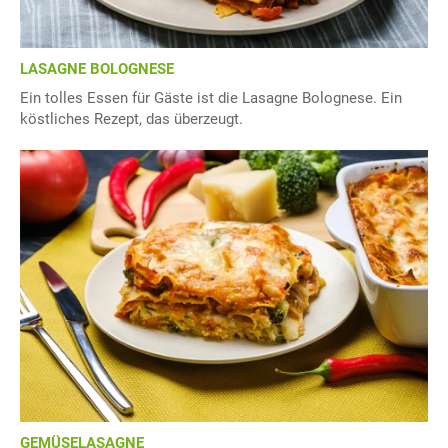
LASAGNE BOLOGNESE
Ein tolles Essen für Gäste ist die Lasagne Bolognese. Ein
köstliches Rezept, das überzeugt.
GEMÜSELASAGNE