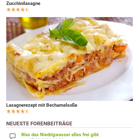
Zucchinilasagne
Lasagnerezept mit Bechamelsoße
NEUESTE FORENBEITRÄGE
Was das Niedrigwasser alles frei gibt