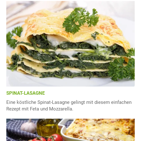
SPINAT-LASAGNE
Eine köstliche Spinat-Lasagne gelingt mit diesem einfachen
Rezept mit Feta und Mozzarella.