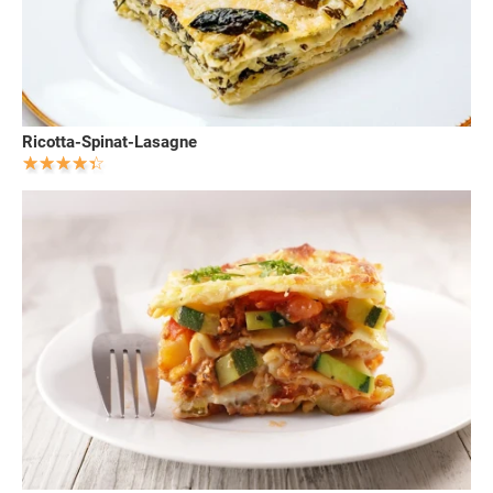
Ricotta-Spinat-Lasagne