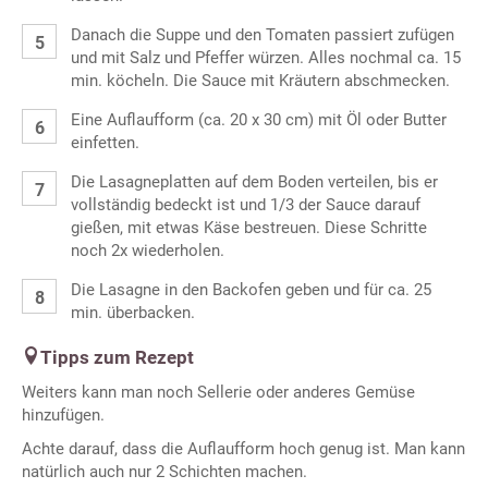
Danach die Suppe und den Tomaten passiert zufügen
und mit Salz und Pfeffer würzen. Alles nochmal ca. 15
min. köcheln. Die Sauce mit Kräutern abschmecken.
Eine Auflaufform (ca. 20 x 30 cm) mit Öl oder Butter
einfetten.
Die Lasagneplatten auf dem Boden verteilen, bis er
vollständig bedeckt ist und 1/3 der Sauce darauf
gießen, mit etwas Käse bestreuen. Diese Schritte
noch 2x wiederholen.
Die Lasagne in den Backofen geben und für ca. 25
min. überbacken.
Tipps zum Rezept
Weiters kann man noch Sellerie oder anderes Gemüse
hinzufügen.
Achte darauf, dass die Auflaufform hoch genug ist. Man kann
natürlich auch nur 2 Schichten machen.