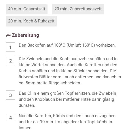
40 min. Gesamtzeit
20 min. Zubereitungszeit
20 min. Koch & Ruhezeit
Zubereitung
Den Backofen auf 180°C (Umluft 160°C) vorheizen.
Die Zwiebeln und die Knoblauchzehe schälen und in
kleine Würfel schneiden. Auch die Karotten und den
Kürbis schälen und in kleine Stücke schneiden. Die
äußersten Blätter vom Lauch entfernen und danach in
ca. 5mm breite Ringe schneiden.
Das Öl in einem großen Topf erhitzen, die Zwiebeln
und den Knoblauch bei mittlerer Hitze darin glasig
dünsten.
Nun die Karotten, Kürbis und den Lauch dazugeben
und für ca. 10 min. im abgedeckten Topf köcheln
lassen.