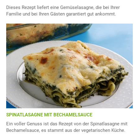
Dieses Rezept liefert eine Gemüselasagne, die bei Ihrer
Familie und bei Ihren Gästen garantiert gut ankommt.
SPINATLASAGNE MIT BECHAMELSAUCE
Ein voller Genuss ist das Rezept von der Spinatlasagne mit
Bechamelsauce, es stammt aus der vegetarischen Küche.