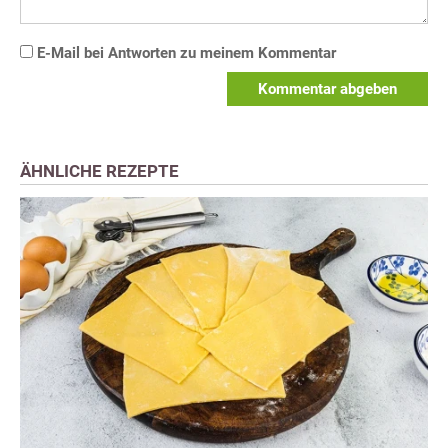
E-Mail bei Antworten zu meinem Kommentar
Kommentar abgeben
ÄHNLICHE REZEPTE