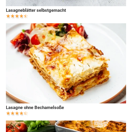
Lasagneblätter selbstgemacht
Lasagne ohne Bechamelsoße