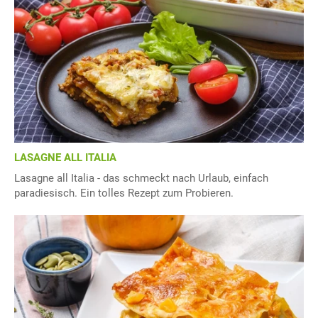
LASAGNE ALL ITALIA
Lasagne all Italia - das schmeckt nach Urlaub, einfach
paradiesisch. Ein tolles Rezept zum Probieren.