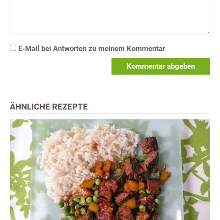
E-Mail bei Antworten zu meinem Kommentar
Kommentar abgeben
ÄHNLICHE REZEPTE