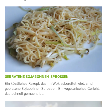
GEBRATENE SOJABOHNEN-SPROSSEN
Ein köstliches Rezept, das im Wok zubereitet wird, sind
gebratene Sojabohnen-Sprossen. Ein vegetarisches Gericht,
das schnell gemacht ist.