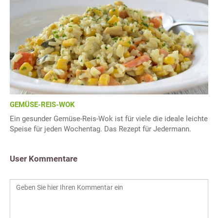
GEMÜSE-REIS-WOK
Ein gesunder Gemüse-Reis-Wok ist für viele die ideale leichte
Speise für jeden Wochentag. Das Rezept für Jedermann.
User Kommentare