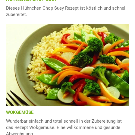
Dieses Hühnchen Chop Suey Rezept ist köstlich und schnell
zubereitet.
WOKGEMÜSE
Wunderbar einfach und total schnell in der Zubereitung ist
das Rezept Wokgemüse. Eine willkommene und gesunde
Abwechslung.