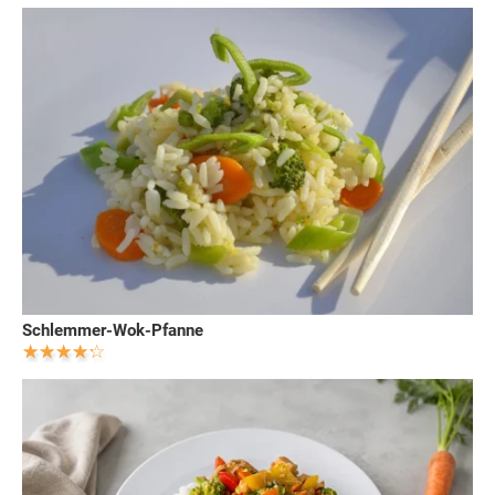
Schlemmer-Wok-Pfanne