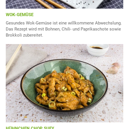
WOK-GEMÜSE
Gesundes Wok-Gemüse ist eine willkommene Abwechslung.
Das Rezept wird mit Bohnen, Chili- und Paprikaschote sowie
Brokkoli zubereitet.
HÜHNCHEN CHOP SUEY