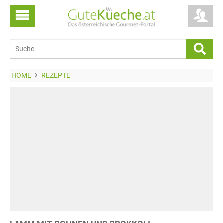
HOME
REZEPTE