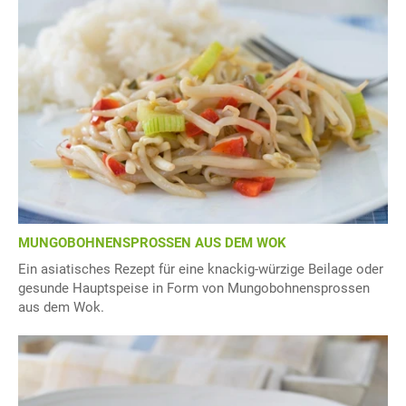
MUNGOBOHNENSPROSSEN AUS DEM WOK
Ein asiatisches Rezept für eine knackig-würzige Beilage oder
gesunde Hauptspeise in Form von Mungobohnensprossen
aus dem Wok.