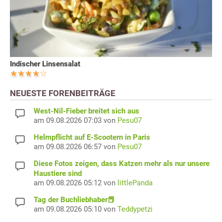
Indischer Linsensalat
NEUESTE FORENBEITRÄGE
West-Nil-Fieber breitet sich aus
am 09.08.2026 07:03 von
Pesu07
Helmpflicht auf E-Scootern in Paris
am 09.08.2026 06:57 von
Pesu07
Diese Fotos zeigen, dass Katzen mehr als nur unsere
Haustiere sind
am 09.08.2026 05:12 von
littlePanda
Tag der Buchliebhaber📕
am 09.08.2026 05:10 von
Teddypetzi