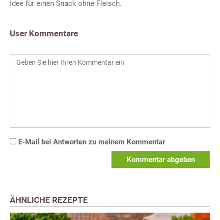
Idee für einen Snack ohne Fleisch.
User Kommentare
E-Mail bei Antworten zu meinem Kommentar
Kommentar abgeben
ÄHNLICHE REZEPTE