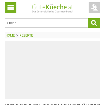
HOME
REZEPTE