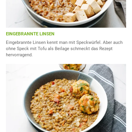
EINGEBRANNTE LINSEN
Eingebrannte Linsen kennt man mit Speckwürfel. Aber auch
ohne Speck mit Tofu als Beilage schmeckt das Rezept
hervorragend.