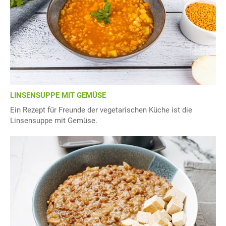
LINSENSUPPE MIT GEMÜSE
Ein Rezept für Freunde der vegetarischen Küche ist die
Linsensuppe mit Gemüse.