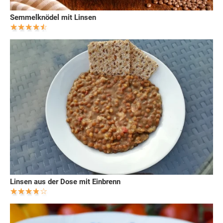
Semmelknödel mit Linsen
Linsen aus der Dose mit Einbrenn