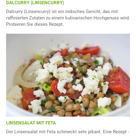
DALCURRY (LINSENCURRY)
Dalcurry (Linsencurry) ist ein indisches Gericht, das mit
raffinierten Zutaten zu einem kulinarischen Hochgenuss wird.
Probieren Sie dieses Rezept.
LINSENSALAT MIT FETA
Der Linsensalat mit Feta schmeckt sehr pikant. Eine Rezept -