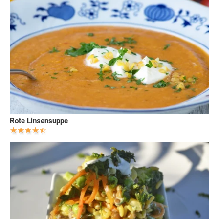
Rote Linsensuppe