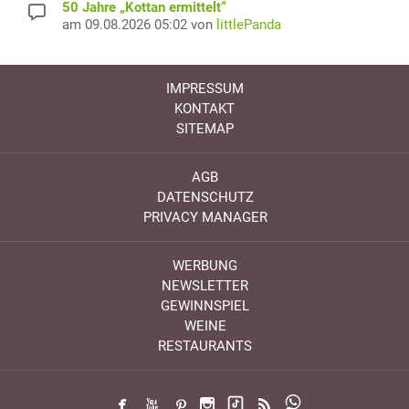
50 Jahre „Kottan ermittelt“
am 09.08.2026 05:02 von
littlePanda
IMPRESSUM
KONTAKT
SITEMAP
AGB
DATENSCHUTZ
PRIVACY MANAGER
WERBUNG
NEWSLETTER
GEWINNSPIEL
WEINE
RESTAURANTS