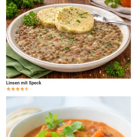
Linsen mit Speck