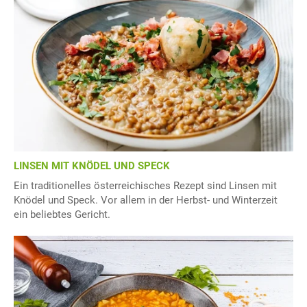
LINSEN MIT KNÖDEL UND SPECK
Ein traditionelles österreichisches Rezept sind Linsen mit
Knödel und Speck. Vor allem in der Herbst- und Winterzeit
ein beliebtes Gericht.