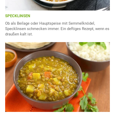
SPECKLINSEN
Ob als Beilage oder Hauptspeise mit Semmelknödel,
Specklinsen schmecken immer. Ein deftiges Rezept, wenn es
draußen kalt ist.