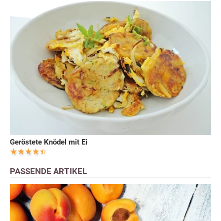
Geröstete Knödel mit Ei
PASSENDE ARTIKEL