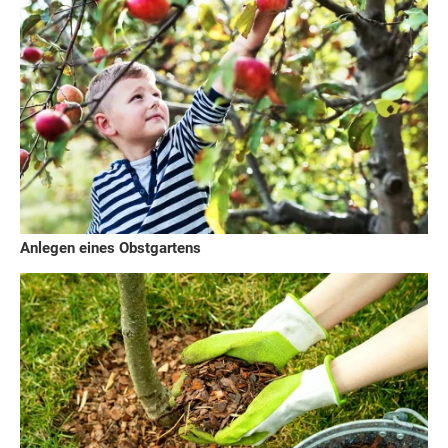
Anlegen eines Obstgartens