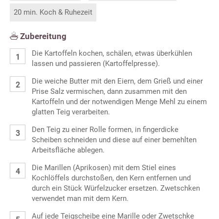
20 min. Koch & Ruhezeit
Zubereitung
Die Kartoffeln kochen, schälen, etwas überkühlen
lassen und passieren (Kartoffelpresse).
Die weiche Butter mit den Eiern, dem Grieß und einer
Prise Salz vermischen, dann zusammen mit den
Kartoffeln und der notwendigen Menge Mehl zu einem
glatten Teig verarbeiten.
Den Teig zu einer Rolle formen, in fingerdicke
Scheiben schneiden und diese auf einer bemehlten
Arbeitsfläche ablegen.
Die Marillen (Aprikosen) mit dem Stiel eines
Kochlöffels durchstoßen, den Kern entfernen und
durch ein Stück Würfelzucker ersetzen. Zwetschken
verwendet man mit dem Kern.
Auf jede Teigscheibe eine Marille oder Zwetschke