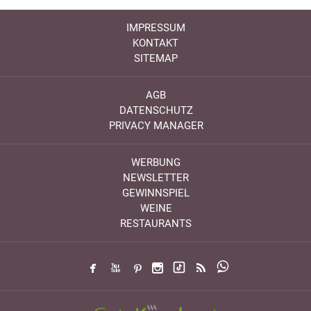
IMPRESSUM
KONTAKT
SITEMAP
AGB
DATENSCHUTZ
PRIVACY MANAGER
WERBUNG
NEWSLETTER
GEWINNSPIEL
WEINE
RESTAURANTS