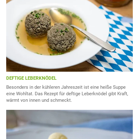
DEFTIGE LEBERKNÖDEL
Besonders in der kühleren Jahreszeit ist eine heiße Suppe
eine Wohltat. Das Rezept für deftige Leberknödel gibt Kraft,
wärmt von innen und schmeckt.