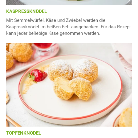
KASPRESSKNÖDEL
Mit Semmelwürfel, Käse und Zwiebel werden die
Kaspressknödel im heißen Fett ausgebacken. Für das Rezept
kann jeder beliebige Käse genommen werden.
TOPFENKNÖDEL