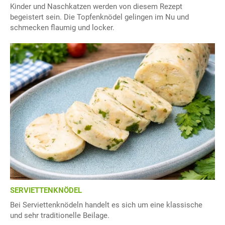
Kinder und Naschkatzen werden von diesem Rezept
begeistert sein. Die Topfenknödel gelingen im Nu und
schmecken flaumig und locker.
SERVIETTENKNÖDEL
Bei Serviettenknödeln handelt es sich um eine klassische
und sehr traditionelle Beilage.