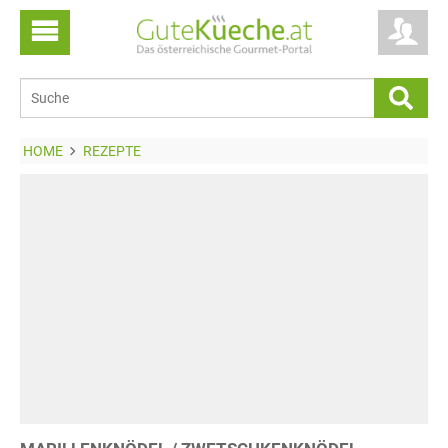
HOME
REZEPTE