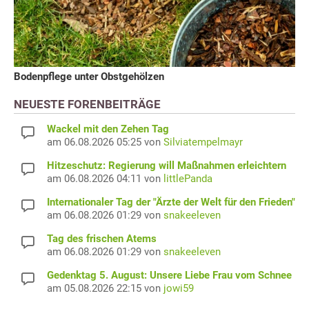
Bodenpflege unter Obstgehölzen
NEUESTE FORENBEITRÄGE
Wackel mit den Zehen Tag
am 06.08.2026 05:25 von
Silviatempelmayr
Hitzeschutz: Regierung will Maßnahmen erleichtern
am 06.08.2026 04:11 von
littlePanda
Internationaler Tag der "Ärzte der Welt für den Frieden"
am 06.08.2026 01:29 von
snakeeleven
Tag des frischen Atems
am 06.08.2026 01:29 von
snakeeleven
Gedenktag 5. August: Unsere Liebe Frau vom Schnee
am 05.08.2026 22:15 von
jowi59