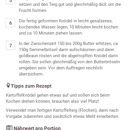
setzen und den Teig gut und gleichmäßig dick um die
Frucht formen.
Die fertig geformten Knödel in leicht gesalzenes,
kochendes Wasser legen, 10 Minuten leicht kochen
und ca 10 Minuten ziehen lassen.
In der Zwischenzeit 150 bis 200g Butter erhitzen, ca
150g Semmelbrösel darin aufschäumen und dann
goldbraun rösten und die abgetropften Knödel darin
rollen. Sie sollen gleichmäßig von den Butterbröseln
umgeben sein. Vor dem Auftragen reichlich
überzuckern.
Tipps zum Rezept
Kartoffelknödel gehen etwas auf und sollen sich beim
Kochen drehen können, brauchen also viel Platz!
Verwendet man fertigen Kartoffelteig (Flocken), dann nach
Vorgabe zubereiten und zusätzlich etwas Mehl einarbeiten.
Nährwert pro Portion