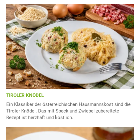
TIROLER KNÖDEL
Ein Klassiker der österreichischen Hausmannskost sind die
Tiroler Knödel. Das mit Speck und Zwiebel zubereitete
Rezept ist herzhaft und köstlich.