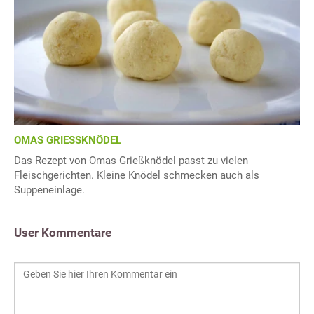
OMAS GRIESSKNÖDEL
Das Rezept von Omas Grießknödel passt zu vielen
Fleischgerichten. Kleine Knödel schmecken auch als
Suppeneinlage.
User Kommentare