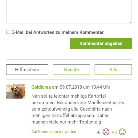
E-Mail bei Antworten zu meinem Kommentar
Kommentar abgeben
Hilfreichste
Neuste
Alle
Goldioma
am 09.07.2018 um 10:44 Uhr
Nan sollte leichter mehlige Kartoffel
bekommen. Besonders zur Marillenzeit ist es
sehr zeitaufwendig alle Geschäfte nach
mehligen Kartoffel abzugrasen. Daher
machen viele nur mehr Topfenteig
Auf Kommentar antworten
-
0
+
5