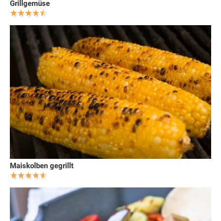
Grillgemüse
Maiskolben gegrillt