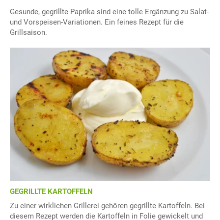
Gesunde, gegrillte Paprika sind eine tolle Ergänzung zu Salat-
und Vorspeisen-Variationen. Ein feines Rezept für die
Grillsaison.
GEGRILLTE KARTOFFELN
Zu einer wirklichen Grillerei gehören gegrillte Kartoffeln. Bei
diesem Rezept werden die Kartoffeln in Folie gewickelt und