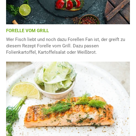
FORELLE VOM GRILL
Wer Fisch liebt und noch dazu Forellen Fan ist, der greift zu
diesem Rezept Forelle vom Grill. Dazu passen
Folienkartoffel, Kartoffelsalat oder Weißbrot.