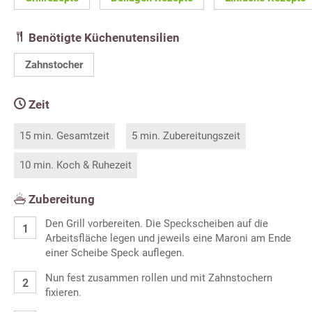
Benötigte Küchenutensilien
Zahnstocher
Zeit
15 min. Gesamtzeit
5 min. Zubereitungszeit
10 min. Koch & Ruhezeit
Zubereitung
Den Grill vorbereiten. Die Speckscheiben auf die
Arbeitsfläche legen und jeweils eine Maroni am Ende
einer Scheibe Speck auflegen.
Nun fest zusammen rollen und mit Zahnstochern
fixieren.