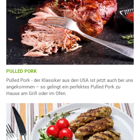
PULLED PORK
Pulled Pork - der Klassiker aus den USA ist jetzt auch bei uns
angekommen – so gelingt ein perfektes Pulled Pork zu
Hause am Grill oder im Ofen.