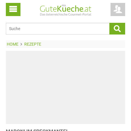
HOME
REZEPTE