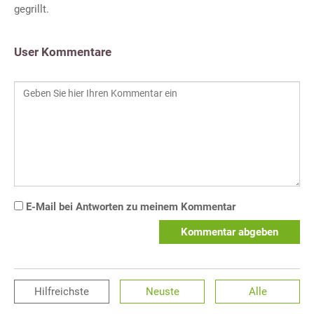
gegrillt.
User Kommentare
E-Mail bei Antworten zu meinem Kommentar
Kommentar abgeben
Hilfreichste
Neuste
Alle