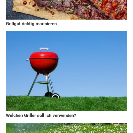
Grillgut richtig marinieren
Welchen Griller soll ich verwenden?