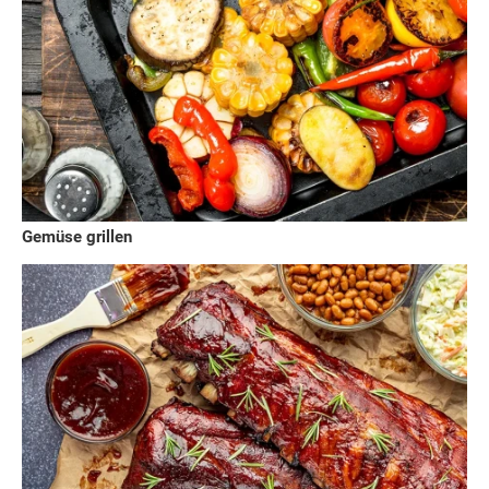
Gemüse grillen