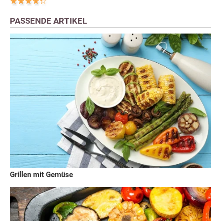
PASSENDE ARTIKEL
Grillen mit Gemüse