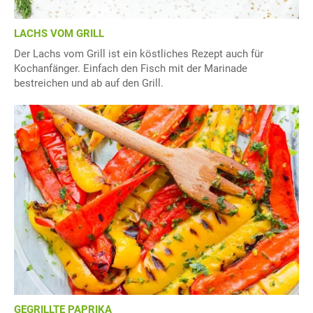
LACHS VOM GRILL
Der Lachs vom Grill ist ein köstliches Rezept auch für
Kochanfänger. Einfach den Fisch mit der Marinade
bestreichen und ab auf den Grill.
GEGRILLTE PAPRIKA