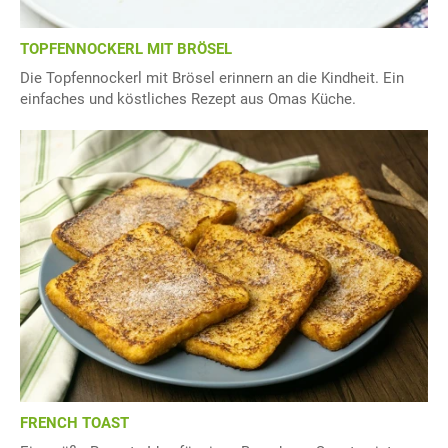
TOPFENNOCKERL MIT BRÖSEL
Die Topfennockerl mit Brösel erinnern an die Kindheit. Ein
einfaches und köstliches Rezept aus Omas Küche.
FRENCH TOAST