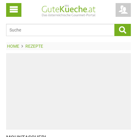
HOME
REZEPTE