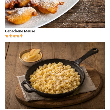
Gebackene Mäuse