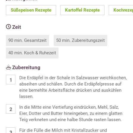
Süßspeisen Rezepte
Kartoffel Rezepte
Kochreze
Zeit
90 min. Gesamtzeit
50 min. Zubereitungszeit
40 min. Koch & Ruhezeit
Zubereitung
Die Erdäpfel in der Schale in Salzwasser weichkochen,
abseihen und schälen. Durch die Erdäpfelpresse auf
eine bemehlte Arbeitsfläche drücken und auskühlen
lassen.
In die Mitte eine Vertiefung eindrücken, Mehl, Salz,
Eier, Dotter und Butter hineingeben, zu einem glatten
Teig verkneten und eine halbe Stunde rasten lassen.
Für die Fülle die Milch mit Kristallzucker und