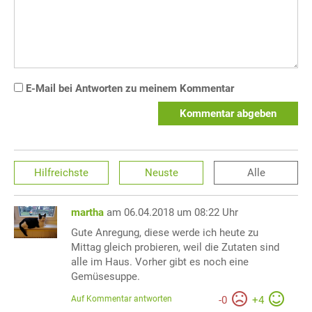
E-Mail bei Antworten zu meinem Kommentar
Kommentar abgeben
Hilfreichste
Neuste
Alle
martha
am 06.04.2018 um 08:22 Uhr
Gute Anregung, diese werde ich heute zu
Mittag gleich probieren, weil die Zutaten sind
alle im Haus. Vorher gibt es noch eine
Gemüsesuppe.
Auf Kommentar antworten
-
0
+
4