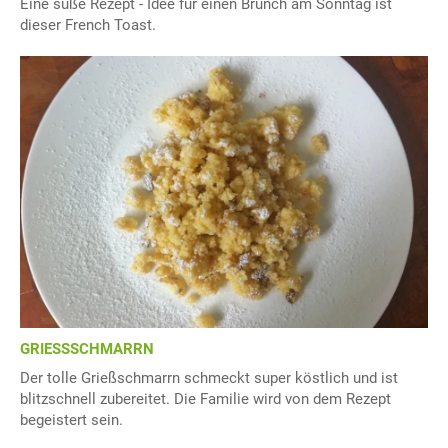
Eine süße Rezept - Idee für einen Brunch am Sonntag ist
dieser French Toast.
GRIESSSCHMARRN
Der tolle Grießschmarrn schmeckt super köstlich und ist
blitzschnell zubereitet. Die Familie wird von dem Rezept
begeistert sein.