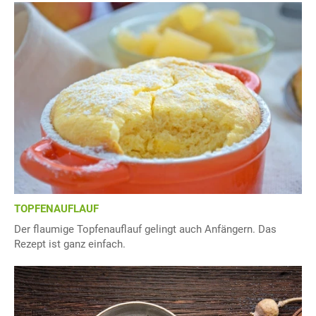
TOPFENAUFLAUF
Der flaumige Topfenauflauf gelingt auch Anfängern. Das
Rezept ist ganz einfach.