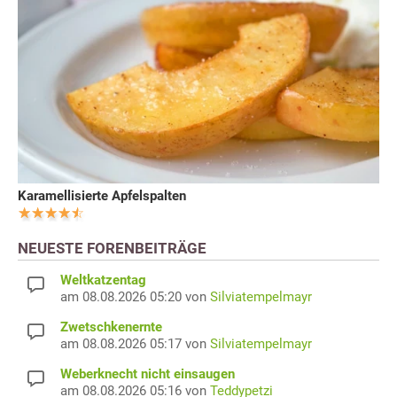
Karamellisierte Apfelspalten
NEUESTE FORENBEITRÄGE
Weltkatzentag
am 08.08.2026 05:20 von
Silviatempelmayr
Zwetschkenernte
am 08.08.2026 05:17 von
Silviatempelmayr
Weberknecht nicht einsaugen
am 08.08.2026 05:16 von
Teddypetzi