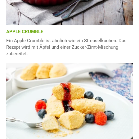
APPLE CRUMBLE
Ein Apple Crumble ist ähnlich wie ein Streuselkuchen. Das
Rezept wird mit Äpfel und einer Zucker-Zimt-Mischung
zubereitet.