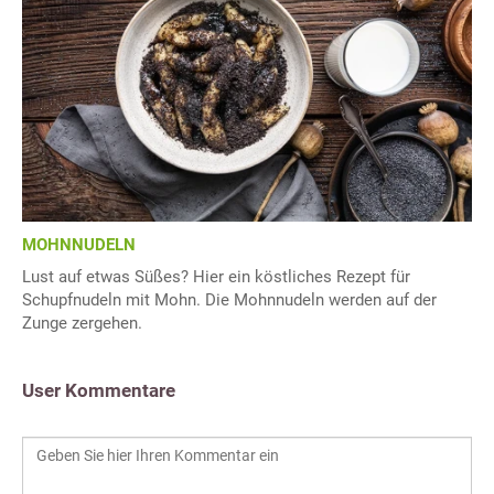
MOHNNUDELN
Lust auf etwas Süßes? Hier ein köstliches Rezept für
Schupfnudeln mit Mohn. Die Mohnnudeln werden auf der
Zunge zergehen.
User Kommentare