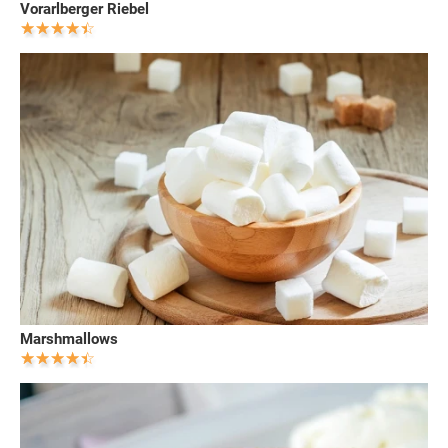
Vorarlberger Riebel
Marshmallows