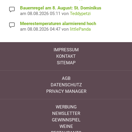
Bauernregel am 8. August: St. Dominikus
am 08.08.2026 05:11 von
Teddypetzi
Meerestemperaturen alarmierend hoch
am 08.08.2026 04:47 von
littlePanda
IMPRESSUM
KONTAKT
SITEMAP
AGB
DATENSCHUTZ
PRIVACY MANAGER
WERBUNG
NEWSLETTER
GEWINNSPIEL
WEINE