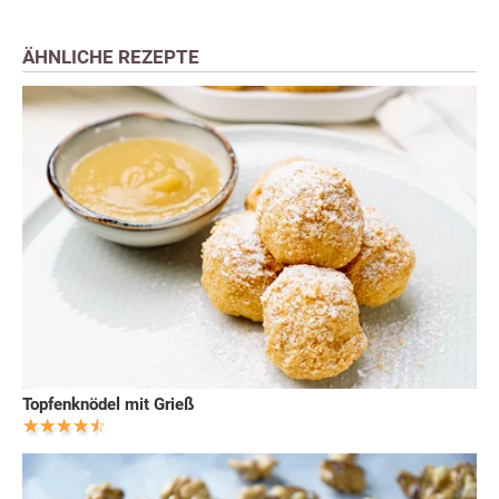
ÄHNLICHE REZEPTE
Topfenknödel mit Grieß