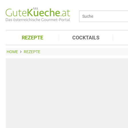
REZEPTE
COCKTAILS
HOME
REZEPTE