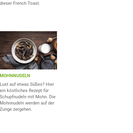
dieser French Toast.
MOHNNUDELN
Lust auf etwas Süßes? Hier
ein köstliches Rezept für
Schupfnudeln mit Mohn. Die
Mohnnudeln werden auf der
Zunge zergehen.