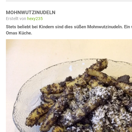
MOHNWUTZINUDELN
Erstellt von
hexy235
Stets beliebt bei Kindern sind dies süßen Mohnwutzinudeln. Ei
Omas Küche.