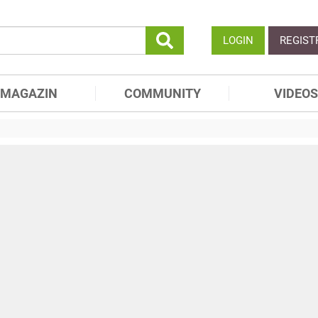
LOGIN
REGIST
MAGAZIN
COMMUNITY
VIDEOS