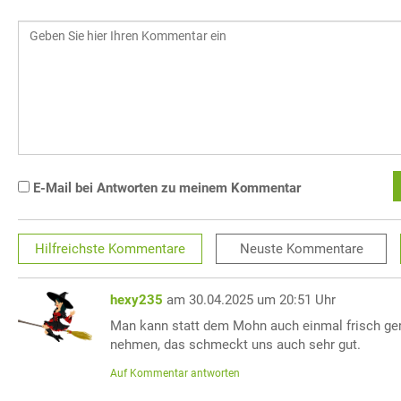
E-Mail bei Antworten zu meinem Kommentar
Hilfreichste
Kommentare
Neuste
Kommentare
hexy235
am 30.04.2025 um 20:51 Uhr
Man kann statt dem Mohn auch einmal frisch g
nehmen, das schmeckt uns auch sehr gut.
Auf Kommentar antworten