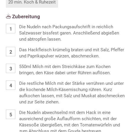
20 min. Koch & Ruhezeit
Zubereitung
Die Nudeln nach Packungsaufschrift in reichlich
Salzwasser bissfest garen. Anschließend abgießen
und abtropfen lassen.
Das Hackfleisch krümelig braten und mit Salz, Pfeffer
und Paprikapulver würzen, abschmecken.
550ml Milch mit dem Streichkäse zum Kochen
bringen, den Käse dabei unter Rühren auflösen.
Die restliche Milch mit der Stärke verrühren und unter
die kochende Milch-Käsemischung rühren. Kurz
aufkochen lassen, mit Salz und Muskat abschmecken
und zur Seite ziehen.
Die Nudeln abwechselnd mit dem Hack in eine
ausreichend große Auflaufform schichten, mit der
Käsesoße übergießen, mit den Tomatenwürfeln und
zum Abschluss mit dem Gouda bestreuen.