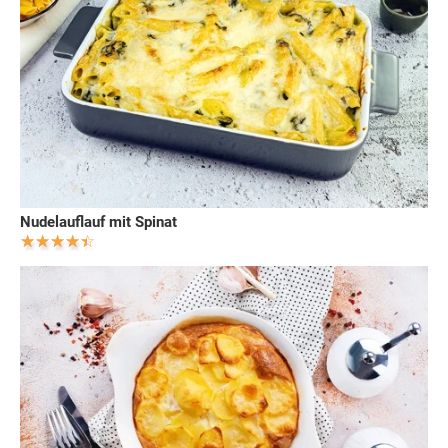
Nudelauflauf mit Spinat