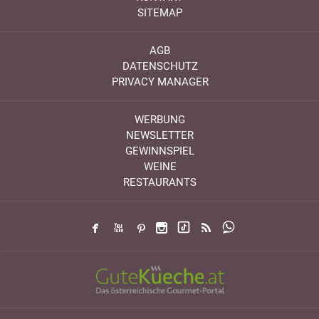
SITEMAP
AGB
DATENSCHUTZ
PRIVACY MANAGER
WERBUNG
NEWSLETTER
GEWINNSPIEL
WEINE
RESTAURANTS