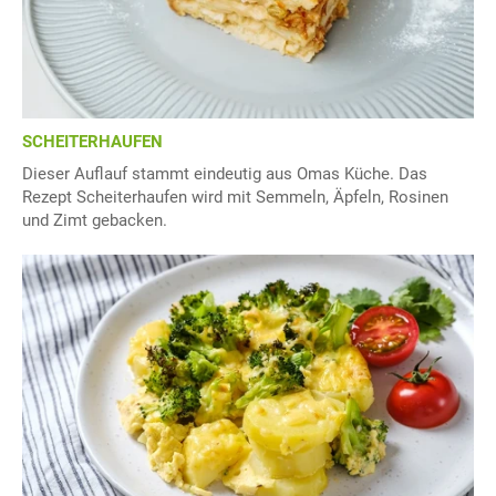
SCHEITERHAUFEN
Dieser Auflauf stammt eindeutig aus Omas Küche. Das
Rezept Scheiterhaufen wird mit Semmeln, Äpfeln, Rosinen
und Zimt gebacken.