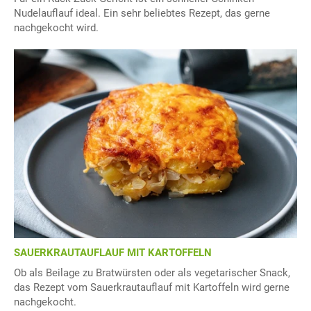
Nudelauflauf ideal. Ein sehr beliebtes Rezept, das gerne
nachgekocht wird.
SAUERKRAUTAUFLAUF MIT KARTOFFELN
Ob als Beilage zu Bratwürsten oder als vegetarischer Snack,
das Rezept vom Sauerkrautauflauf mit Kartoffeln wird gerne
nachgekocht.