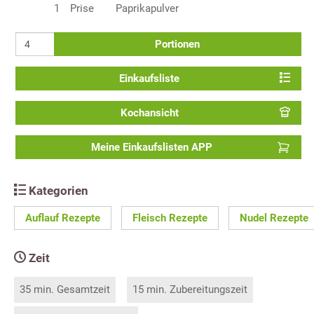
1
Prise
Paprikapulver
Portionen
Einkaufsliste
Kochansicht
Meine Einkaufslisten APP
Kategorien
Auflauf Rezepte
Fleisch Rezepte
Nudel Rezepte
Zeit
35 min. Gesamtzeit
15 min. Zubereitungszeit