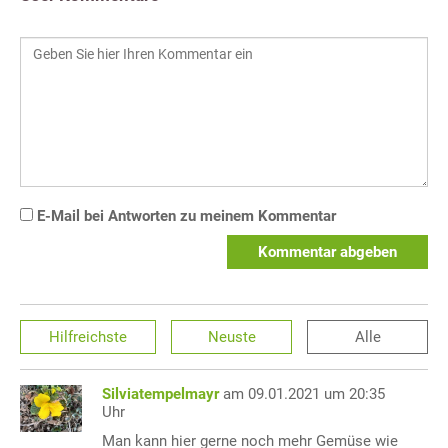
E-Mail bei Antworten zu meinem Kommentar
Kommentar abgeben
Hilfreichste
Neuste
Alle
Silviatempelmayr
am 09.01.2021 um 20:35
Uhr
Man kann hier gerne noch mehr Gemüse wie