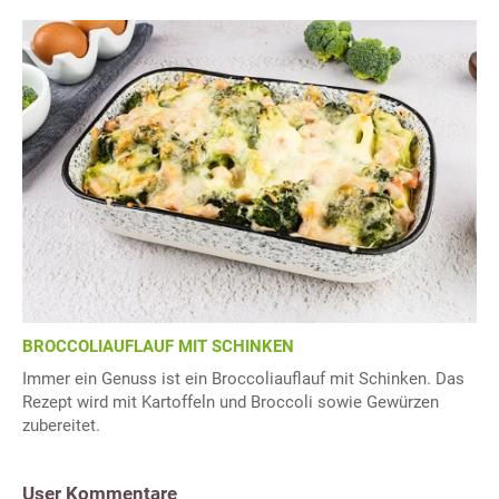
BROCCOLIAUFLAUF MIT SCHINKEN
Immer ein Genuss ist ein Broccoliauflauf mit Schinken. Das
Rezept wird mit Kartoffeln und Broccoli sowie Gewürzen
zubereitet.
User Kommentare