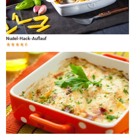
Nudel-Hack-Auflauf