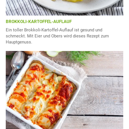
BROKKOLI-KARTOFFEL-AUFLAUF
Ein toller Brokkoli-Kartoffel-Auflauf ist gesund und
schmeckt. Mit Eier und Obers wird dieses Rezept zum
Hauptgenuss.