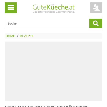
HOME
REZEPTE