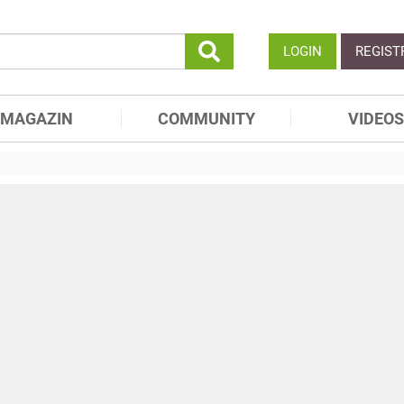
LOGIN
REGIST
MAGAZIN
COMMUNITY
VIDEOS