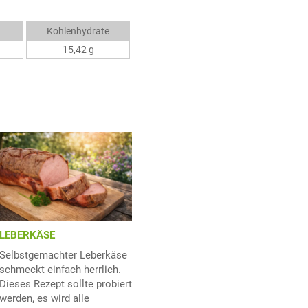
Kohlenhydrate
15,42 g
LEBERKÄSE
Selbstgemachter Leberkäse
schmeckt einfach herrlich.
Dieses Rezept sollte probiert
werden, es wird alle