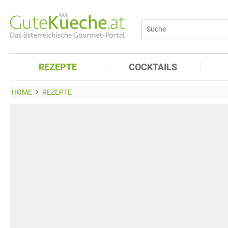
REZEPTE
COCKTAILS
HOME
REZEPTE