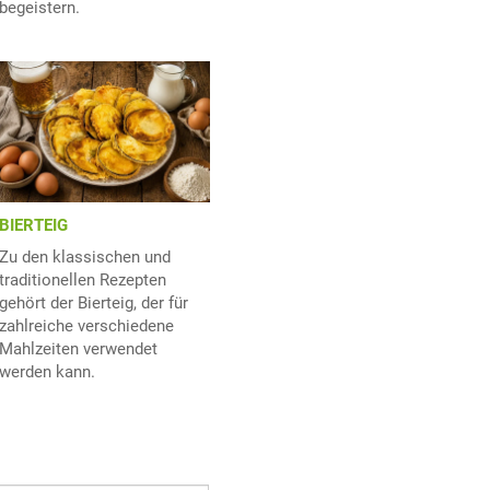
begeistern.
BIERTEIG
Zu den klassischen und
traditionellen Rezepten
gehört der Bierteig, der für
zahlreiche verschiedene
Mahlzeiten verwendet
werden kann.