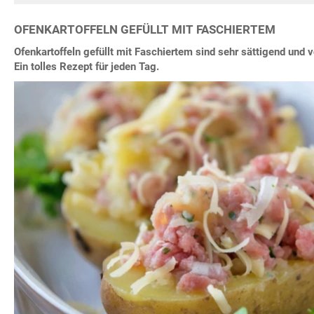
OFENKARTOFFELN GEFÜLLT MIT FASCHIERTEM
Ofenkartoffeln gefüllt mit Faschiertem sind sehr sättigend un
Ein tolles Rezept für jeden Tag.