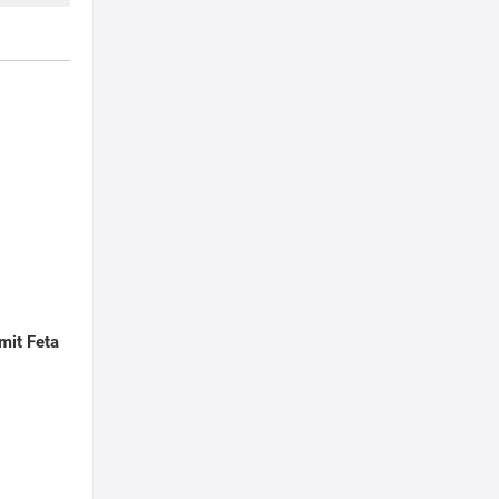
 mit Feta