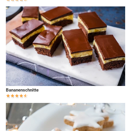
Bananenschnitte