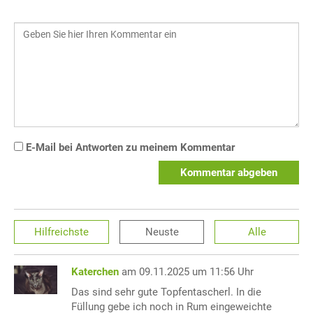
E-Mail bei Antworten zu meinem Kommentar
Kommentar abgeben
Hilfreichste
Neuste
Alle
Katerchen
am 09.11.2025 um 11:56 Uhr
Das sind sehr gute Topfentascherl. In die
Füllung gebe ich noch in Rum eingeweichte