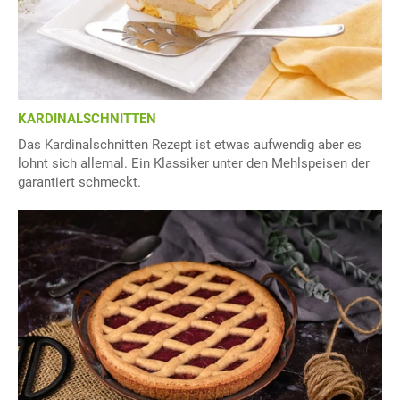
KARDINALSCHNITTEN
Das Kardinalschnitten Rezept ist etwas aufwendig aber es
lohnt sich allemal. Ein Klassiker unter den Mehlspeisen der
garantiert schmeckt.