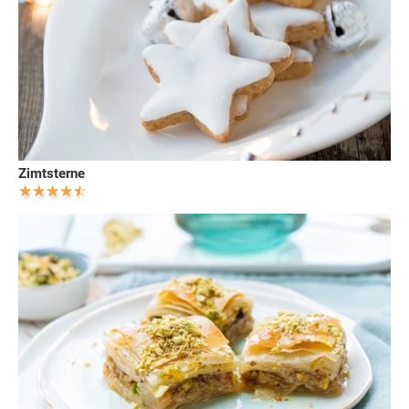
Zimtsterne