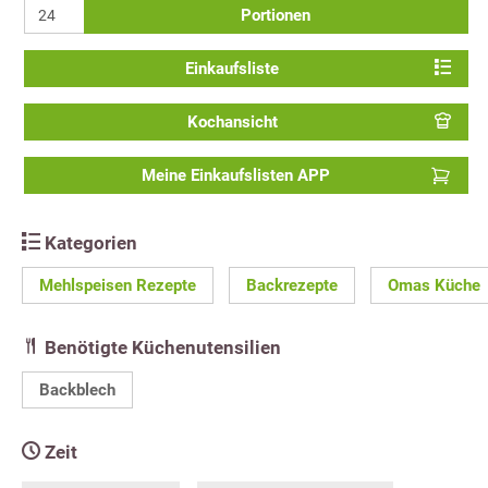
Portionen
Einkaufsliste
Kochansicht
Meine Einkaufslisten APP
Kategorien
Mehlspeisen Rezepte
Backrezepte
Omas Küche
Benötigte Küchenutensilien
Backblech
Zeit