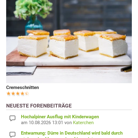
Cremeschnitten
NEUESTE FORENBEITRÄGE
Hochalpiner Ausflug mit Kinderwagen
am 10.08.2026 13:01 von
Katerchen
Entwarnung: Dürre in Deutschland wird bald durch