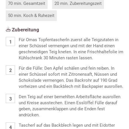
70 min. Gesamtzeit
20 min. Zubereitungszeit
50 min. Koch & Ruhezeit
Zubereitung
Für Omas Topfentascherln zuerst alle Teigzutaten in
einer Schüssel vermengen und mit der Hand einen
geschmeidigen Teig kneten. In eine Frischhaltefolie im
Kühlschrank 30 Minuten rasten lassen.
Für die Fülle: Den Apfel schälen und fein reiben. In
einer Schüssel sofort mit Zitronensaft, Nüssen und
Schokolade vermengen. Das Backrohr auf 190 Grad
vorheizen und ein Backblech mit Backpapier ausrollen.
Den Teig auf einer bemehlten Arbeitsfläche ausrollen
und Kreise ausstechen. Einen Esslöffel Fülle darauf
geben, zusammenklappen und die Enden fest
andrücken.
Tascherl auf das Backblech legen und mit Eidotter