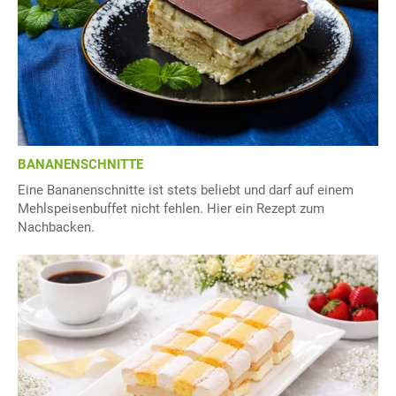
BANANENSCHNITTE
Eine Bananenschnitte ist stets beliebt und darf auf einem
Mehlspeisenbuffet nicht fehlen. Hier ein Rezept zum
Nachbacken.