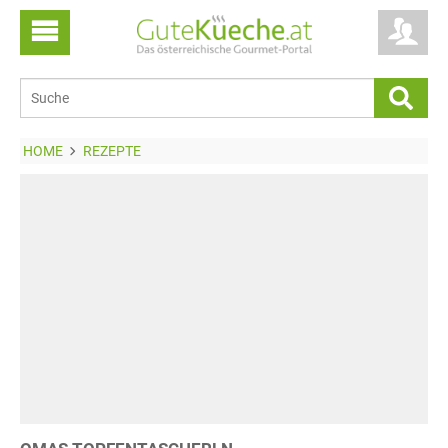
HOME
REZEPTE