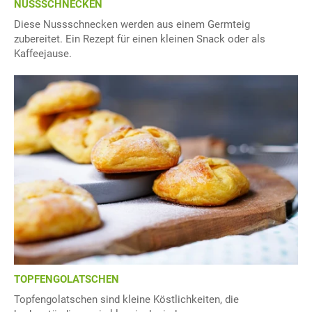
NUSSSCHNECKEN
Diese Nussschnecken werden aus einem Germteig
zubereitet. Ein Rezept für einen kleinen Snack oder als
Kaffeejause.
TOPFENGOLATSCHEN
Topfengolatschen sind kleine Köstlichkeiten, die