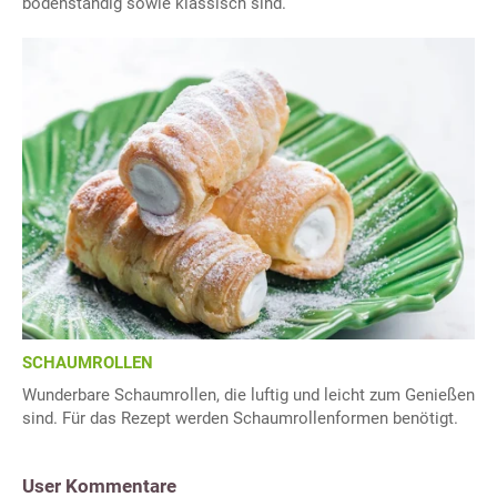
bodenständig sowie klassisch sind.
SCHAUMROLLEN
Wunderbare Schaumrollen, die luftig und leicht zum Genießen
sind. Für das Rezept werden Schaumrollenformen benötigt.
User Kommentare